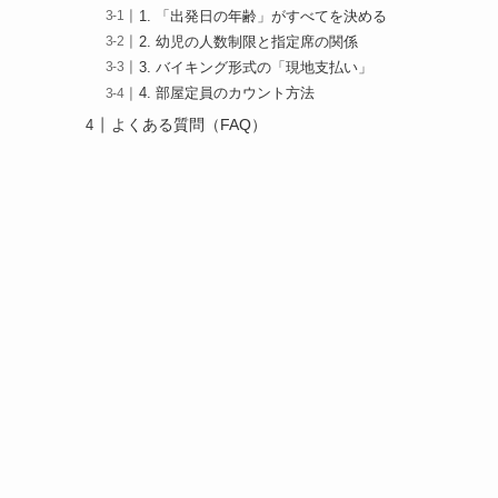
1. 「出発日の年齢」がすべてを決める
2. 幼児の人数制限と指定席の関係
3. バイキング形式の「現地支払い」
4. 部屋定員のカウント方法
よくある質問（FAQ）