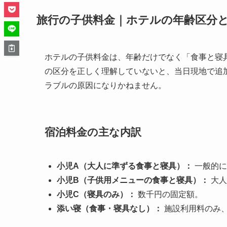
旅行の子供料金｜ホテルの年齢区分
ホテルの子供料金は、年齢だけでなく「食事と寝
の区分を正しく理解していないと、当日現地で追
ラブルの原因になりかねません。
宿泊料金の主な内訳
小児A（大人に準ずる食事と寝具）：
一般的に
小児B（子供用メニューの食事と寝具）：
大人
小児C（寝具のみ）：
数千円の固定額。
添い寝（食事・寝具なし）：
施設利用料のみ