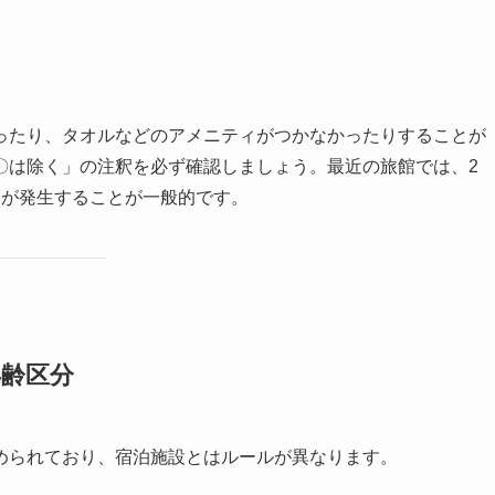
ったり、タオルなどのアメニティがつかなかったりすることが
〇は除く」の注釈を必ず確認しましょう。最近の旅館では、2
程度）が発生することが一般的です。
年齢区分
められており、宿泊施設とはルールが異なります。