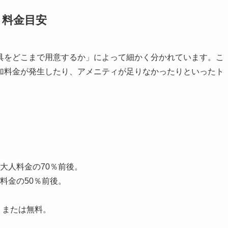
と料金目安
具をどこまで用意するか」によって細かく分かれています。こ
加料金が発生したり、アメニティが足りなかったりといったト
大人料金の70％前後。
料金の50％前後。
、または無料。