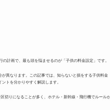
旅行の計画で、最も頭を悩ませるのが「子供の料金設定」です。
分が異なります。この記事では、知らないと損をする子供料金
イントを分かりやすく解説します。
な区切りになることが多く、ホテル・新幹線・飛行機でルール