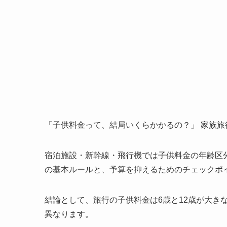
「子供料金って、結局いくらかかるの？」 家族
宿泊施設・新幹線・飛行機では子供料金の年齢区
の基本ルールと、予算を抑えるためのチェックポ
結論として、旅行の子供料金は6歳と12歳が大き
異なります。