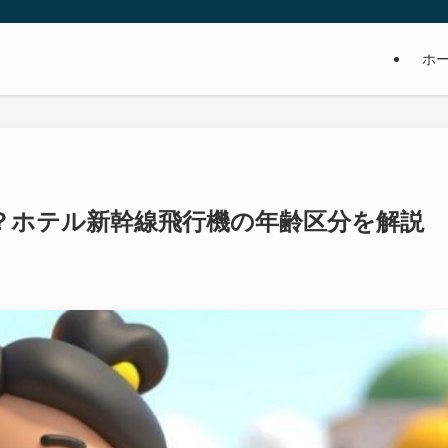
ホ
？ホテル新幹線飛行機の年齢区分を解説