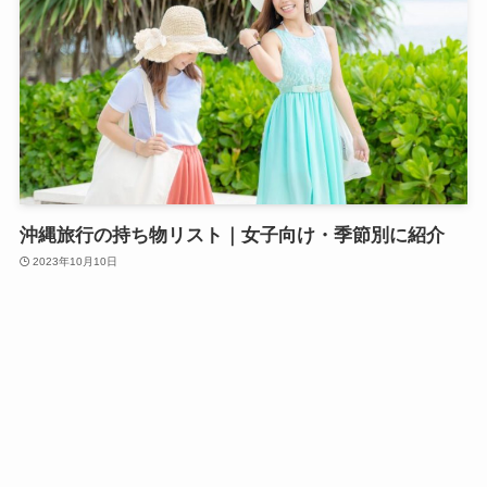
沖縄旅行の持ち物リスト｜女子向け・季節別に紹介
2023年10月10日