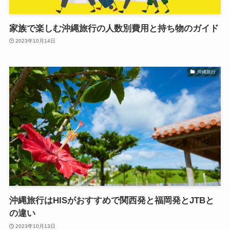
家族で楽しむ沖縄旅行の人数別費用と持ち物のガイド
2023年10月14日
沖縄旅行
沖縄旅行はHISがおすすめで関西発と福岡発とJTBと
の違い
2023年10月13日