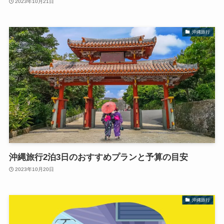
2023年10月21日
沖縄旅行
沖縄旅行2泊3日のおすすめプランと予算の目安
2023年10月20日
沖縄旅行