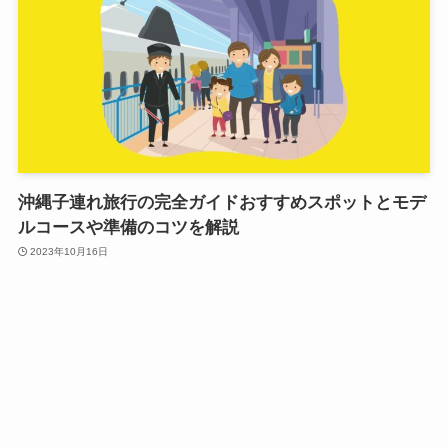
沖縄子連れ旅行の完全ガイドおすすめスポットとモデ
ルコースや準備のコツを解説
2023年10月16日