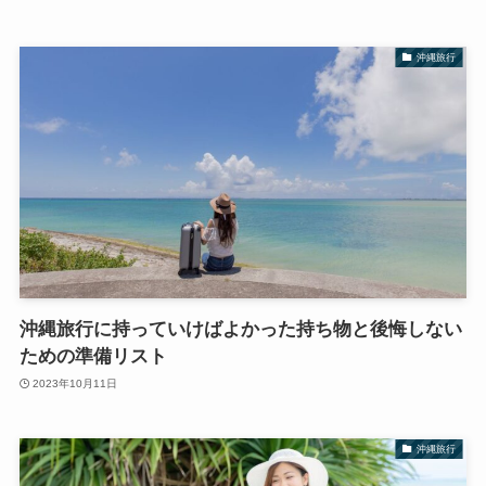
沖縄旅行
沖縄旅行に持っていけばよかった持ち物と後悔しない
ための準備リスト
2023年10月11日
沖縄旅行