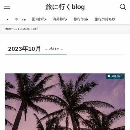
旅に行くblog
ホーム
国内旅行
海外旅行
旅行準備
旅行の持ち物
ホーム
2023年
10月
2023年10月
– date –
沖縄旅行