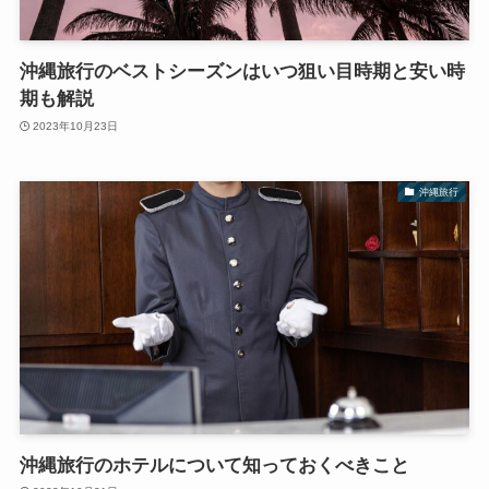
沖縄旅行のベストシーズンはいつ狙い目時期と安い時
期も解説
2023年10月23日
沖縄旅行
沖縄旅行のホテルについて知っておくべきこと