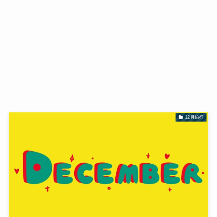
12月旅行