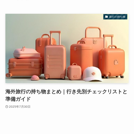
旅行の持ち物
海外旅行の持ち物まとめ｜行き先別チェックリストと
準備ガイド
2025年7月30日