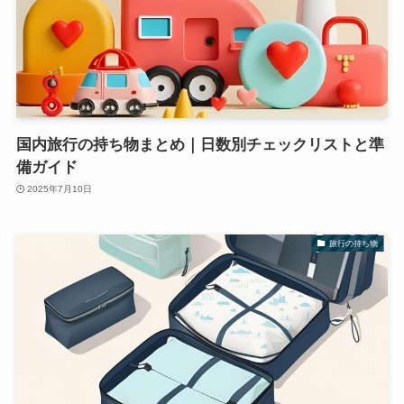
国内旅行の持ち物まとめ｜日数別チェックリストと準
備ガイド
2025年7月10日
旅行の持ち物