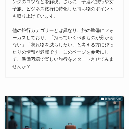
ングのコツなどを解説。さらに、子連れ旅行や女
子旅、ビジネス旅行に特化した持ち物のポイント
も取り上げています。
他の旅行カテゴリーとは異なり、旅の準備にフォ
ーカスしており、「持っていくべきものが分から
ない」「忘れ物を減らしたい」と考える方にぴっ
たりの情報が満載です。このページを参考にし
て、準備万端で楽しい旅行をスタートさせてみま
せんか？
旅行の持ち物