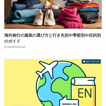
海外旅行の服装の選び方と行き先別や季節別や目的別
のガイド
2024年10月24日
旅行の持ち物