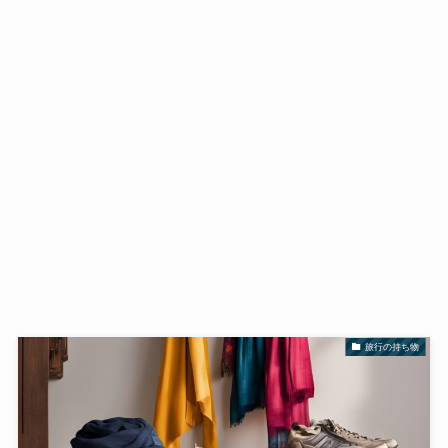
旅行の持ち物