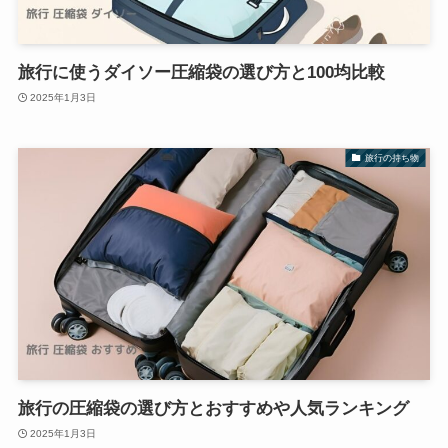
旅行に使うダイソー圧縮袋の選び方と100均比較
2025年1月3日
旅行の持ち物
旅行の圧縮袋の選び方とおすすめや人気ランキング
2025年1月3日