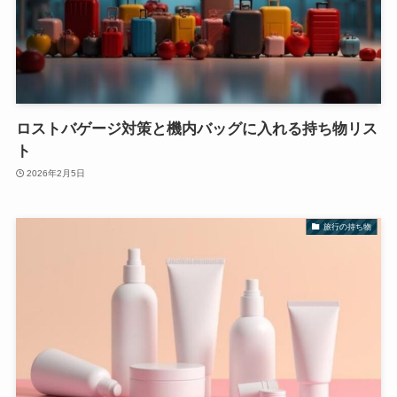
ロストバゲージ対策と機内バッグに入れる持ち物リス
ト
2026年2月5日
旅行の持ち物