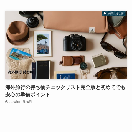
旅行の持ち物
海外旅行の持ち物チェックリスト完全版と初めてでも
安心の準備ポイント
2024年10月26日