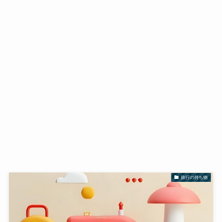
旅行の持ち物