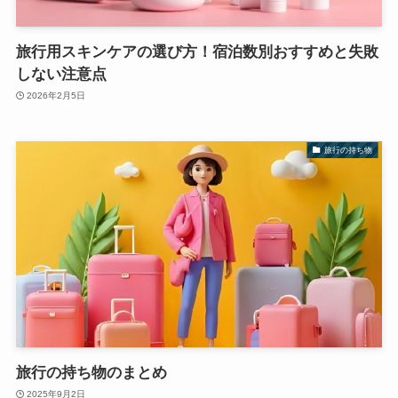
旅行用スキンケアの選び方！宿泊数別おすすめと失敗
しない注意点
2026年2月5日
旅行の持ち物
旅行の持ち物のまとめ
2025年9月2日