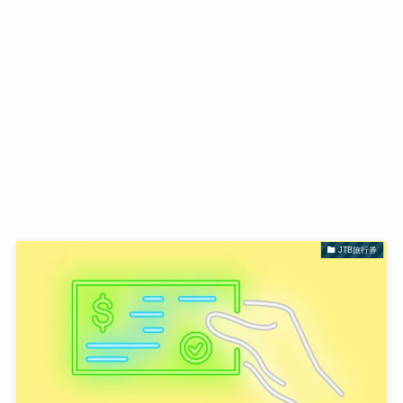
JTB旅行券