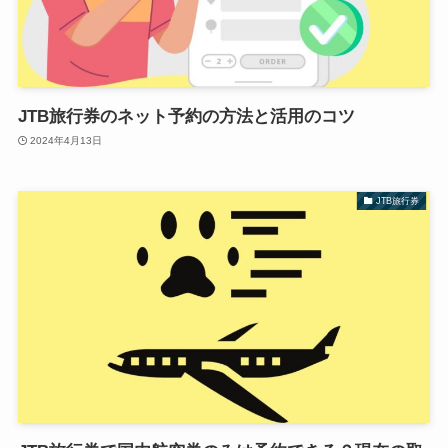
JTB旅行券のネット予約の方法と活用のコツ
2024年4月13日
JTB旅行券