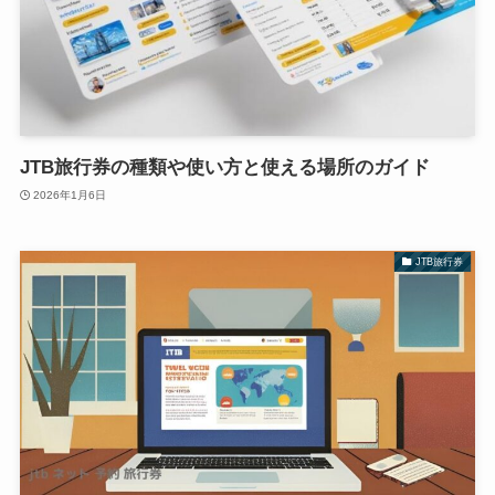
JTB旅行券の種類や使い方と使える場所のガイド
2026年1月6日
JTB旅行券