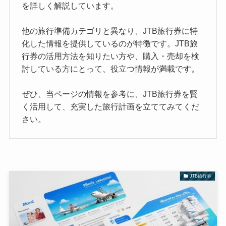
を詳しく解説しています。
他の旅行準備カテゴリと異なり、JTB旅行券に特
化した情報を提供しているのが特徴です。JTB旅
行券の活用方法を知りたい方や、購入・売却を検
討している方にとって、役立つ情報が満載です。
ぜひ、当ページの情報を参考に、JTB旅行券を賢
く活用して、充実した旅行計画を立ててみてくだ
さい。
JTB旅行券