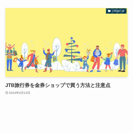
JTB旅行券
JTB旅行券を金券ショップで買う方法と注意点
2024年4月13日