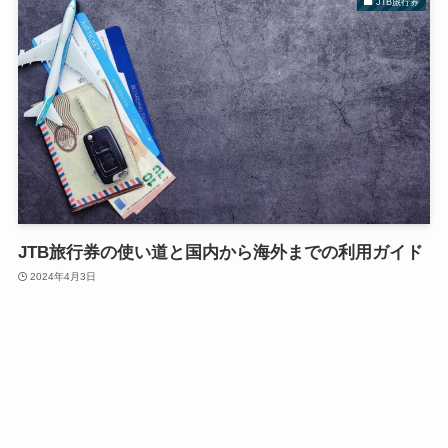
JTB旅行券
JTB旅行券の使い道と国内から海外までの利用ガイド
2024年4月3日