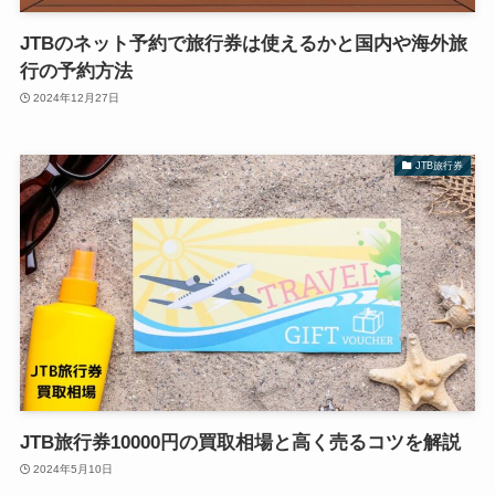
JTBのネット予約で旅行券は使えるかと国内や海外旅
行の予約方法
2024年12月27日
JTB旅行券
JTB旅行券10000円の買取相場と高く売るコツを解説
2024年5月10日