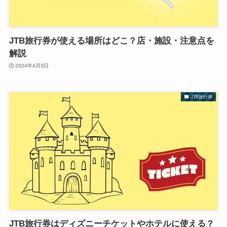
JTB旅行券が使える場所はどこ？店・施設・注意点を
解説
2024年4月3日
JTB旅行券
JTB旅行券はディズニーチケットやホテルに使える？