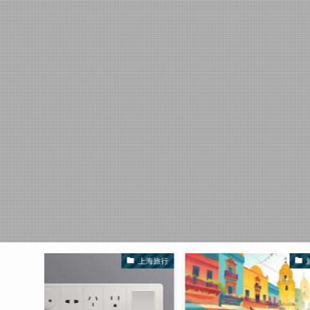
上海旅行
旅行費用