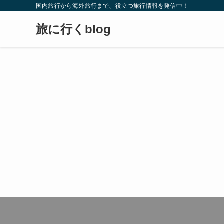
国内旅行から海外旅行まで、役立つ旅行情報を発信中！
旅に行くblog