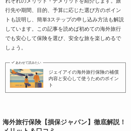
れぞれのメリット・デメリットを紹介します。旅
行先や期間、目的、予算に応じた選び方のポイン
トも説明し、簡単3ステップの申し込み方法も解説
しています。この記事を読めば初めての海外旅行
でも安心して保険を選び、安全な旅を楽しめるで
しょう。
あわせて読みたい
ジェイアイの海外旅行保険の補償
内容と安心して使うためのポイン
ト
海外旅行保険【損保ジャパン】徹底解説！