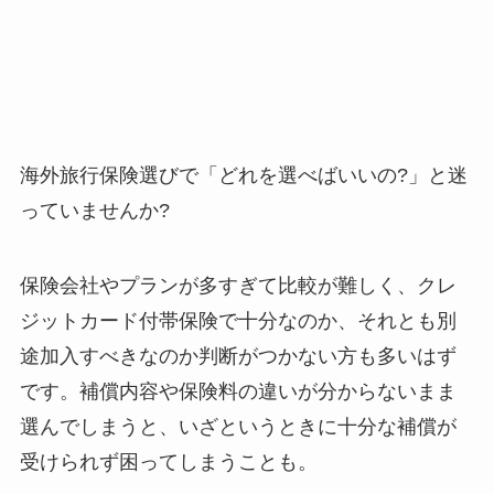
海外旅行保険選びで「どれを選べばいいの?」と迷
っていませんか?
保険会社やプランが多すぎて比較が難しく、クレ
ジットカード付帯保険で十分なのか、それとも別
途加入すべきなのか判断がつかない方も多いはず
です。補償内容や保険料の違いが分からないまま
選んでしまうと、いざというときに十分な補償が
受けられず困ってしまうことも。