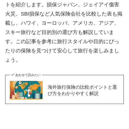
トを紹介します。損保ジャパン、ジェイアイ傷害
火災、SBI損保など人気保険会社を比較した表も掲
載し、ハワイ、ヨーロッパ、アメリカ、アジア、
スキー旅行など目的別の選び方も解説していま
す。この記事を参考に旅行スタイルや目的にぴっ
たりの保険を見つけて安心して旅行を楽しみまし
ょう。
あわせて読みたい
海外旅行保険の比較ポイントと選
び方をわかりやすく解説