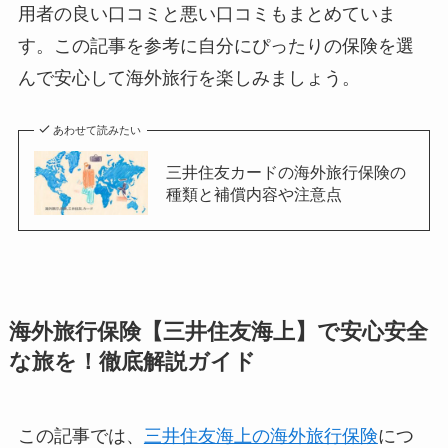
用者の良い口コミと悪い口コミもまとめていま
す。この記事を参考に自分にぴったりの保険を選
んで安心して海外旅行を楽しみましょう。
あわせて読みたい
三井住友カードの海外旅行保険の
種類と補償内容や注意点
海外旅行保険【三井住友海上】で安心安全
な旅を！徹底解説ガイド
この記事では、
三井住友海上の海外旅行保険
につ