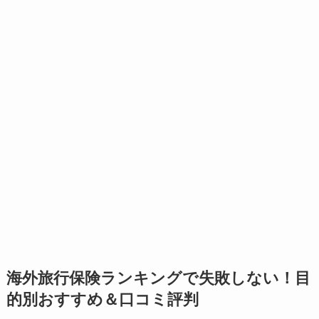
海外旅行保険ランキングで失敗しない！目
的別おすすめ＆口コミ評判