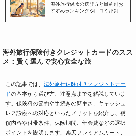
海外旅行保険の選び方と目的別お
すすめランキングや口コミ評判
海外旅行保険付きクレジットカードのスス
メ：賢く選んで安心安全な旅
この記事では、
海外旅行保険付きクレジットカー
ド
の基本から選び方、注意点までを解説していま
す。保険料の節約や手続きの簡単さ、キャッシュ
レス診療への対応といったメリットを紹介し、補
償内容や付帯条件、保険期間、年会費などの選択
ポイントを説明します。楽天プレミアムカード、