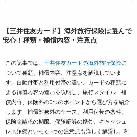
【三井住友カード】海外旅行保険は選んで
安心！種類・補償内容・注意点
この記事では、
三井住友カードの海外旅行保険
に
ついて種類、補償内容、注意点を解説していま
す。自動付帯と利用付帯の違い、カードの種類に
よる補償内容の違いを説明し、旅行スタイル、補
償内容、保険料の3つのポイントから選び方を紹介
します。補償対象外のケース、利用付帯の条件、
保険金請求の期限、保険証券の携帯、キャッシュ
レス診療といった5つの注意点も詳しく解説し、利