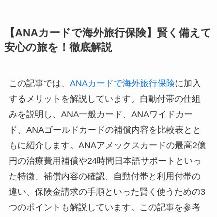
【ANAカードで海外旅行保険】賢く備えて
安心の旅を！徹底解説
この記事では、
ANAカードで海外旅行保険
に加入
するメリットを解説しています。自動付帯の仕組
みを説明し、ANA一般カード、ANAワイドカー
ド、ANAゴールドカードの補償内容を比較表とと
もに紹介します。ANAアメックスカードの最高2億
円の治療費用補償や24時間日本語サポートといっ
た特徴、補償内容の確認、自動付帯と利用付帯の
違い、保険金請求の手順といった賢く使うための3
つのポイントも解説しています。この記事を参考