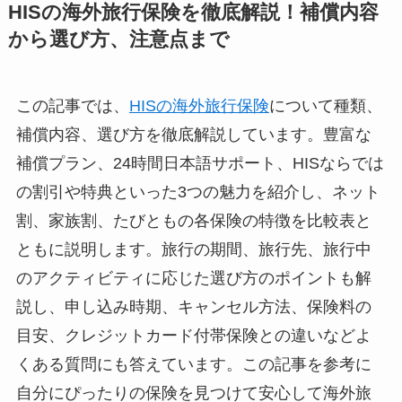
HISの海外旅行保険を徹底解説！補償内容
から選び方、注意点まで
この記事では、
HISの海外旅行保険
について種類、
補償内容、選び方を徹底解説しています。豊富な
補償プラン、24時間日本語サポート、HISならでは
の割引や特典といった3つの魅力を紹介し、ネット
割、家族割、たびともの各保険の特徴を比較表と
ともに説明します。旅行の期間、旅行先、旅行中
のアクティビティに応じた選び方のポイントも解
説し、申し込み時期、キャンセル方法、保険料の
目安、クレジットカード付帯保険との違いなどよ
くある質問にも答えています。この記事を参考に
自分にぴったりの保険を見つけて安心して海外旅