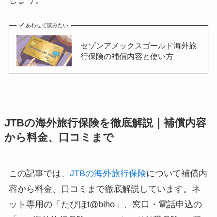
しょう。
あわせて読みたい
セゾンアメックスゴールド海外旅
行保険の補償内容と使い方
JTBの海外旅行保険を徹底解説｜補償内容
から料金、口コミまで
この記事では、
JTBの海外旅行保険
について補償内
容から料金、口コミまで徹底解説しています。ネ
ット専用の「たびほt@biho」、窓口・電話申込の