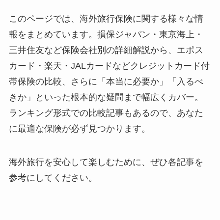
このページでは、海外旅行保険に関する様々な情
報をまとめています。損保ジャパン・東京海上・
三井住友など保険会社別の詳細解説から、エポス
カード・楽天・JALカードなどクレジットカード付
帯保険の比較、さらに「本当に必要か」「入るべ
きか」といった根本的な疑問まで幅広くカバー。
ランキング形式での比較記事もあるので、あなた
に最適な保険が必ず見つかります。
海外旅行を安心して楽しむために、ぜひ各記事を
参考にしてください。