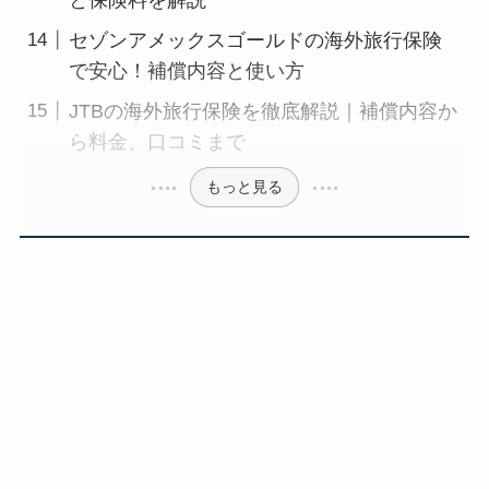
セゾンアメックスゴールドの海外旅行保険
で安心！補償内容と使い方
JTBの海外旅行保険を徹底解説｜補償内容か
ら料金、口コミまで
もっと見る