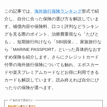
この記事では、
海外旅行保険ランキング
形式で紹
介し、自分に合った保険の選び方を解説していま
す。補償内容や保険料、口コミ評判などランキン
グを見る際のポイント、治療費重視なら「たびと
も」、短期旅行向けなら「SBI損保」、家族旅行な
ら「MARINE PASSPORT」といった具体的なおす
すめ保険を紹介します。さらにクレジットカード
付帯の海外旅行保険についても触れ、エポスカー
ドや楽天プレミアムカードなどお得に利用できる
カードも解説しています。読み終えれば自分にぴ
ったりの保険が選べます。
あわせて読みたい