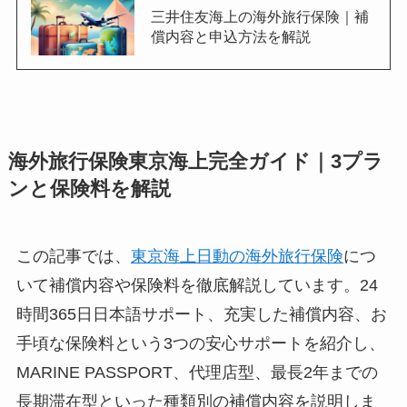
三井住友海上の海外旅行保険｜補
償内容と申込方法を解説
海外旅行保険東京海上完全ガイド｜3プラ
ンと保険料を解説
この記事では、
東京海上日動の海外旅行保険
につ
いて補償内容や保険料を徹底解説しています。24
時間365日日本語サポート、充実した補償内容、お
手頃な保険料という3つの安心サポートを紹介し、
MARINE PASSPORT、代理店型、最長2年までの
長期滞在型といった種類別の補償内容を説明しま