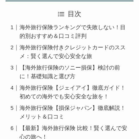
目次
海外旅行保険ランキングで失敗しない！目
的別おすすめ＆口コミ評判
海外旅行保険付きクレジットカードのスス
メ：賢く選んで安心安全な旅
【海外旅行保険のソニー損保】検討の前
に！基礎知識と選び方
海外旅行保険【ジェイアイ】徹底ガイド！
初めての海外でも安心安全な旅を！
海外旅行保険【損保ジャパン】徹底解説！
メリット＆口コミ
【最新】海外旅行保険 比較！賢く選んで安
心の旅へ！