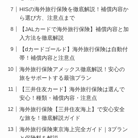
HISの海外旅行保険を徹底解説！補償内容か
ら選び方、注意点まで
【JALカードで海外旅行保険】補償内容と加
入方法を徹底解説
【dカードゴールド】海外旅行保険は自動付
帯！補償内容と注意点
海外旅行保険アメックス徹底解説！安心の
旅をサポートする最強プラン
【三井住友カード】海外旅行保険は選んで
安心！種類・補償内容・注意点
海外旅行保険【三井住友海上】で安心安全
な旅を！徹底解説ガイド
海外旅行保険東京海上完全ガイド｜3プラン
と保険料を解説