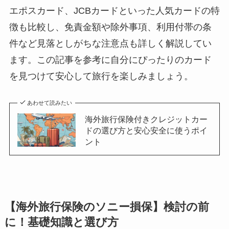
エポスカード、JCBカードといった人気カードの特
徴も比較し、免責金額や除外事項、利用付帯の条
件など見落としがちな注意点も詳しく解説してい
ます。この記事を参考に自分にぴったりのカード
を見つけて安心して旅行を楽しみましょう。
あわせて読みたい
海外旅行保険付きクレジットカー
ドの選び方と安心安全に使うポイ
ント
【海外旅行保険のソニー損保】検討の前
に！基礎知識と選び方