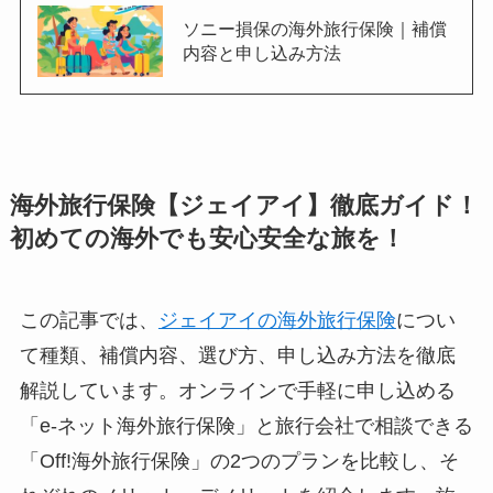
ソニー損保の海外旅行保険｜補償
内容と申し込み方法
海外旅行保険【ジェイアイ】徹底ガイド！
初めての海外でも安心安全な旅を！
この記事では、
ジェイアイの海外旅行保険
につい
て種類、補償内容、選び方、申し込み方法を徹底
解説しています。オンラインで手軽に申し込める
「e-ネット海外旅行保険」と旅行会社で相談できる
「Off!海外旅行保険」の2つのプランを比較し、そ