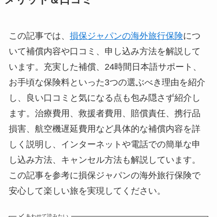
メリット＆口コミ
この記事では、
損保ジャパンの海外旅行保険
につ
いて補償内容や口コミ、申し込み方法を解説して
います。充実した補償、24時間日本語サポート、
お手頃な保険料といった3つの選ぶべき理由を紹介
し、良い口コミと気になる点も包み隠さず紹介し
ます。治療費用、救援者費用、賠償責任、携行品
損害、航空機遅延費用など具体的な補償内容を詳
しく説明し、インターネットや電話での簡単な申
し込み方法、キャンセル方法も解説しています。
この記事を参考に損保ジャパンの海外旅行保険で
安心して楽しい旅を実現してください。
あわせて読みたい