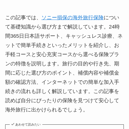
この記事では、
ソニー損保の海外旅行保険
につい
て基礎知識から選び方まで解説しています。24時
間365日日本語サポート、キャッシュレス診療、ネ
ットで簡単手続きといったメリットを紹介し、お
手軽コースと安心充実コースから選べる保険プラ
ンの特徴を説明します。旅行の目的や行き先、期
間に応じた選び方のポイント、補償内容や補償金
額の確認方法、インターネットでの簡単な加入手
続きの流れも詳しく解説しています。この記事を
読めば自分にぴったりの保険を見つけて安心して
海外旅行に出かけられるでしょう。
あわせて読みたい