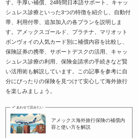
す。手厚い補償、24時間日本語サポート、キャッ
シュレス診療といった3つの特徴を紹介し、自動付
帯、利用付帯、追加加入の各プランを説明しま
す。アメックスゴールド、プラチナ、マリオット
ボンヴォイの人気カード別に補償内容を比較し、
保険証券の携帯、サポートデスクの活用、キャッ
シュレス診療の利用、保険金請求の手続きなど賢
い活用術も解説しています。この記事を参考に自
分にぴったりの保険を見つけて安心して海外旅行
を楽しみましょう。
あわせて読みたい
アメックス海外旅行保険の補償内
容と使い方を解説