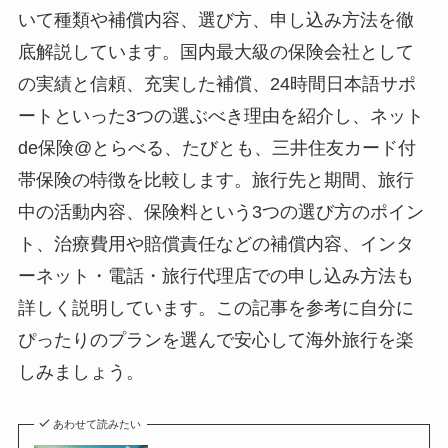
いて種類や補償内容、選び方、申し込み方法を徹
底解説しています。国内最大級の保険会社として
の実績と信頼、充実した補償、24時間日本語サポ
ートといった3つの選ぶべき理由を紹介し、ネット
de保険@とらべる、たびとも、三井住友カード付
帯保険の特徴を比較します。旅行先と期間、旅行
中の活動内容、保険料という3つの選び方のポイン
ト、治療費用や賠償責任などの補償内容、インタ
ーネット・電話・旅行代理店での申し込み方法も
詳しく説明しています。この記事を参考に自分に
ぴったりのプランを選んで安心して海外旅行を楽
しみましょう。
あわせて読みたい