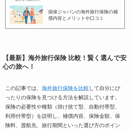
損保ジャパンの海外旅行保険の補
償内容とメリットや口コミ
【最新】海外旅行保険 比較！賢く選んで安
心の旅へ！
この記事では、
海外旅行保険を比較
して自分にぴ
ったりの保険を見つける方法を解説しています。
保険の必要性や種類（掛け捨て型、自動付帯型、
利用付帯型）を説明し、補償内容、保険金額、保
険料、渡航先、旅行期間といった選び方のポイン