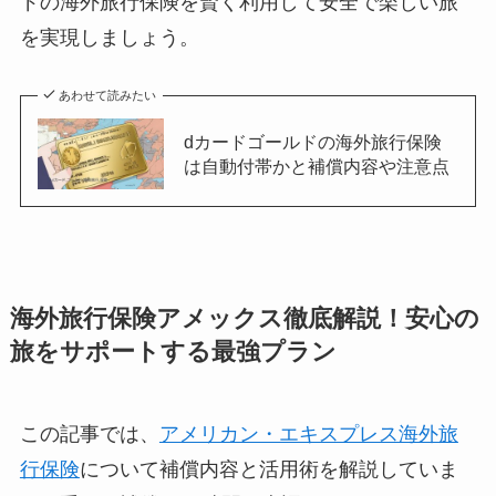
ドの海外旅行保険を賢く利用して安全で楽しい旅
を実現しましょう。
あわせて読みたい
dカードゴールドの海外旅行保険
は自動付帯かと補償内容や注意点
海外旅行保険アメックス徹底解説！安心の
旅をサポートする最強プラン
この記事では、
アメリカン・エキスプレス海外旅
行保険
について補償内容と活用術を解説していま