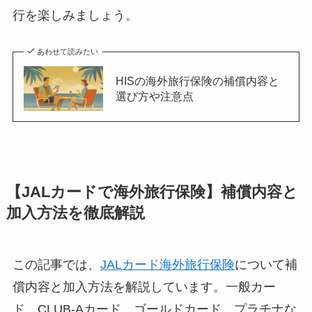
行を楽しみましょう。
あわせて読みたい
HISの海外旅行保険の補償内容と
選び方や注意点
【JALカードで海外旅行保険】補償内容と
加入方法を徹底解説
この記事では、
JALカード海外旅行保険
について補
償内容と加入方法を解説しています。一般カー
ド、CLUB-Aカード、ゴールドカード、プラチナな