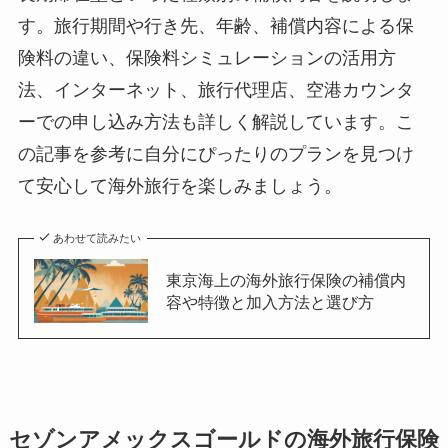
す。旅行期間や行き先、年齢、補償内容による保
険料の違い、保険料シミュレーションの活用方
法、インターネット、旅行代理店、空港カウンタ
ーでの申し込み方法も詳しく解説しています。こ
の記事を参考に自分にぴったりのプランを見つけ
て安心して海外旅行を楽しみましょう。
あわせて読みたい
東京海上の海外旅行保険の補償内
容や特徴と加入方法と選び方
セゾンアメックスゴールドの海外旅行保険