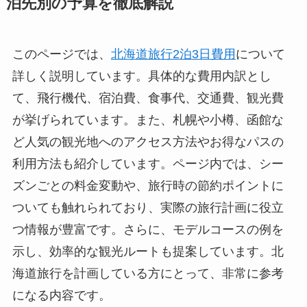
泊先別の予算を徹底解説
このページでは、
北海道旅行2泊3日費用
について
詳しく説明しています。具体的な費用内訳とし
て、飛行機代、宿泊費、食事代、交通費、観光費
が挙げられています。また、札幌や小樽、函館な
ど人気の観光地へのアクセス方法やお得なパスの
利用方法も紹介しています。ページ内では、シー
ズンごとの料金変動や、旅行時の節約ポイントに
ついても触れられており、実際の旅行計画に役立
つ情報が豊富です。さらに、モデルコースの例を
示し、効率的な観光ルートも提案しています。北
海道旅行を計画している方にとって、非常に参考
になる内容です。