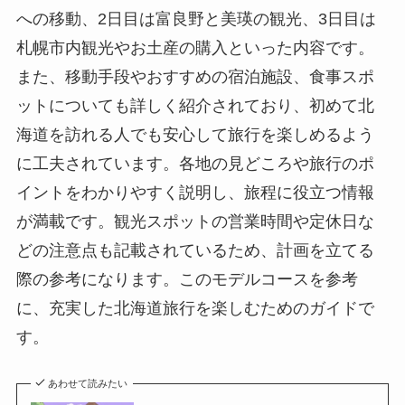
への移動、2日目は富良野と美瑛の観光、3日目は
札幌市内観光やお土産の購入といった内容です。
また、移動手段やおすすめの宿泊施設、食事スポ
ットについても詳しく紹介されており、初めて北
海道を訪れる人でも安心して旅行を楽しめるよう
に工夫されています。各地の見どころや旅行のポ
イントをわかりやすく説明し、旅程に役立つ情報
が満載です。観光スポットの営業時間や定休日な
どの注意点も記載されているため、計画を立てる
際の参考になります。このモデルコースを参考
に、充実した北海道旅行を楽しむためのガイドで
す。
あわせて読みたい