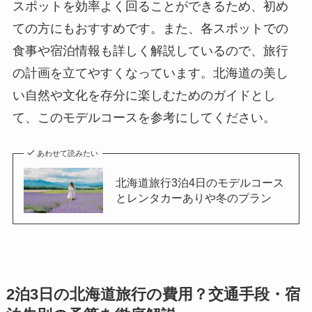
スポットを効率よく回ることができるため、初め
ての方にもおすすめです。また、各スポットでの
食事や宿泊情報も詳しく解説しているので、旅行
の計画を立てやすくなっています。北海道の美し
い自然や文化を存分に楽しむためのガイドとし
て、このモデルコースを参考にしてください。
あわせて読みたい
北海道旅行3泊4日のモデルコース
とレンタカーありや冬のプラン
2泊3日の北海道旅行の費用？交通手段・宿