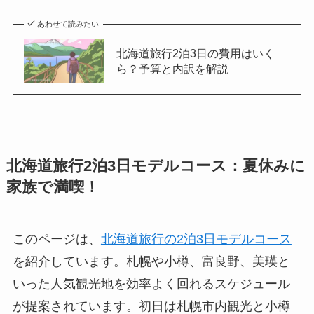
あわせて読みたい
北海道旅行2泊3日の費用はいく
ら？予算と内訳を解説
北海道旅行2泊3日モデルコース：夏休みに
家族で満喫！
このページは、
北海道旅行の2泊3日モデルコース
を紹介しています。札幌や小樽、富良野、美瑛と
いった人気観光地を効率よく回れるスケジュール
が提案されています。初日は札幌市内観光と小樽