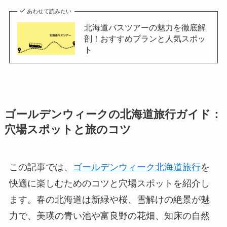
あわせて読みたい
北海道バスツアーの魅力を徹底解
剖！おすすめプランと人気スポッ
ト
ゴールデンウィークの北海道旅行ガイド：
穴場スポットと旅のコツ
この記事では、
ゴールデンウィーク北海道旅行
を
快適に楽しむためのコツと穴場スポットを紹介し
ます。春の北海道は新緑や桜、雪解けの絶景が魅
力で、美瑛の青い池や富良野の花畑、知床の自然