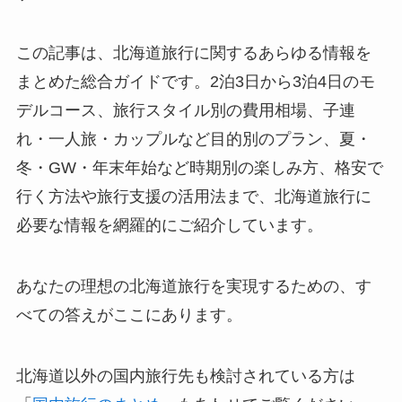
この記事は、北海道旅行に関するあらゆる情報を
まとめた総合ガイドです。2泊3日から3泊4日のモ
デルコース、旅行スタイル別の費用相場、子連
れ・一人旅・カップルなど目的別のプラン、夏・
冬・GW・年末年始など時期別の楽しみ方、格安で
行く方法や旅行支援の活用法まで、北海道旅行に
必要な情報を網羅的にご紹介しています。
あなたの理想の北海道旅行を実現するための、す
べての答えがここにあります。
北海道以外の国内旅行先も検討されている方は