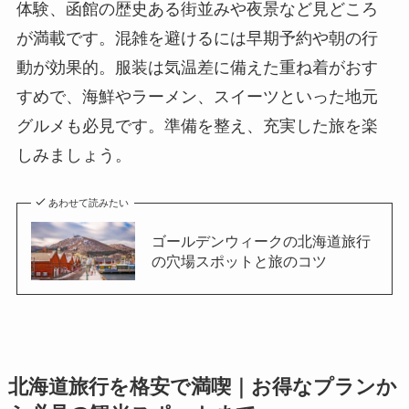
体験、函館の歴史ある街並みや夜景など見どころ
が満載です。混雑を避けるには早期予約や朝の行
動が効果的。服装は気温差に備えた重ね着がおす
すめで、海鮮やラーメン、スイーツといった地元
グルメも必見です。準備を整え、充実した旅を楽
しみましょう。
あわせて読みたい
ゴールデンウィークの北海道旅行
の穴場スポットと旅のコツ
北海道旅行を格安で満喫｜お得なプランか