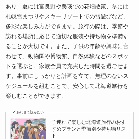
あり、夏には富良野や美瑛での花畑散策、冬には
札幌雪まつりやスキーリゾートでの雪遊びなど、
多彩な楽しみ方ができます。旅行の際は、季節や
訪れる場所に応じて適切な服装や持ち物を準備す
ることが大切です。また、子供の年齢や興味に合
わせて、動物園や博物館、自然体験などのスポッ
トを選ぶと、家族全員で充実した時間を過ごせま
す。事前にしっかりと計画を立て、無理のないス
ケジュールを組むことで、安心して北海道旅行を
楽しむことができます。
あわせて読みたい
子連れで楽しむ北海道旅行のおす
すめプランと季節別や持ち物リス
ト