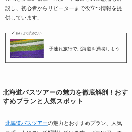
説し、初心者からリピーターまで役立つ情報を提
供しています。
あわせて読みたい
子連れ旅行で北海道を満喫しよう
北海道バスツアーの魅力を徹底解剖！おす
すめプランと人気スポット
北海道バスツアー
の魅力とおすすめプラン、人気