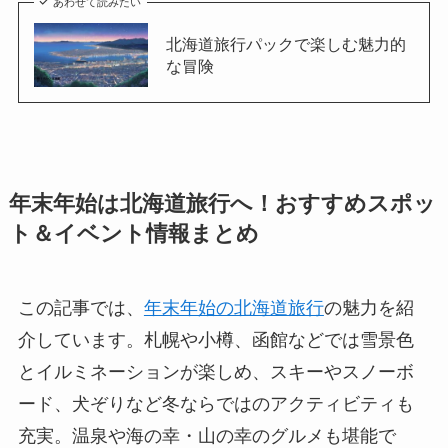
あわせて読みたい
北海道旅行パックで楽しむ魅力的
な冒険
年末年始は北海道旅行へ！おすすめスポッ
ト＆イベント情報まとめ
この記事では、
年末年始の北海道旅行
の魅力を紹
介しています。札幌や小樽、函館などでは雪景色
とイルミネーションが楽しめ、スキーやスノーボ
ード、犬ぞりなど冬ならではのアクティビティも
充実。温泉や海の幸・山の幸のグルメも堪能で