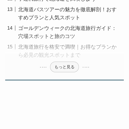
北海道バスツアーの魅力を徹底解剖！おす
すめプランと人気スポット
ゴールデンウィークの北海道旅行ガイド：
穴場スポットと旅のコツ
北海道旅行を格安で満喫｜お得なプランか
ら必見の観光スポットまで
もっと見る