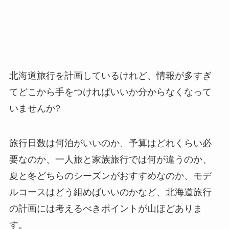
北海道旅行を計画しているけれど、情報が多すぎ
てどこから手をつければいいか分からなくなって
いませんか?
旅行日数は何泊がいいのか、予算はどれくらい必
要なのか、一人旅と家族旅行では何が違うのか、
夏と冬どちらのシーズンがおすすめなのか、モデ
ルコースはどう組めばいいのかなど、北海道旅行
の計画には考えるべきポイントが山ほどありま
す。