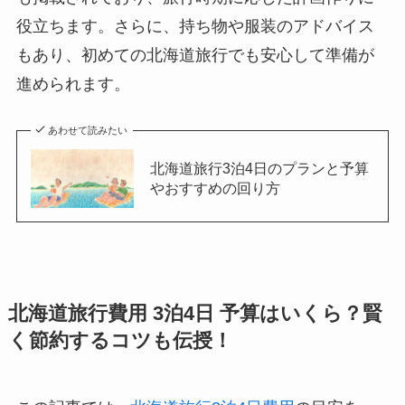
役立ちます。さらに、持ち物や服装のアドバイス
もあり、初めての北海道旅行でも安心して準備が
進められます。
あわせて読みたい
北海道旅行3泊4日のプランと予算
やおすすめの回り方
北海道旅行費用 3泊4日 予算はいくら？賢
く節約するコツも伝授！