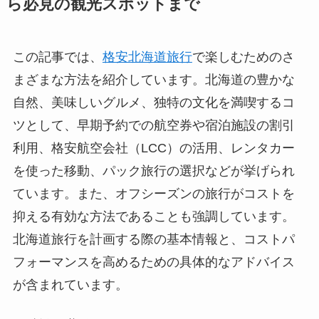
ら必見の観光スポットまで
この記事では、
格安北海道旅行
で楽しむためのさ
まざまな方法を紹介しています。北海道の豊かな
自然、美味しいグルメ、独特の文化を満喫するコ
ツとして、早期予約での航空券や宿泊施設の割引
利用、格安航空会社（LCC）の活用、レンタカー
を使った移動、パック旅行の選択などが挙げられ
ています。また、オフシーズンの旅行がコストを
抑える有効な方法であることも強調しています。
北海道旅行を計画する際の基本情報と、コストパ
フォーマンスを高めるための具体的なアドバイス
が含まれています。