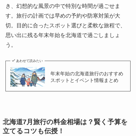
き、幻想的な風景の中で特別な時間が過ごせま
す。旅行の計画では早めの予約や防寒対策が大
切。目的に合ったスポット選びと柔軟な旅程で、
思い出に残る年末年始を北海道で過ごしましょ
う。
あわせて読みたい
年末年始の北海道旅行のおすすめ
スポットとイベント情報まとめ
北海道7月旅行の料金相場は？賢く予算を
立てるコツも伝授！