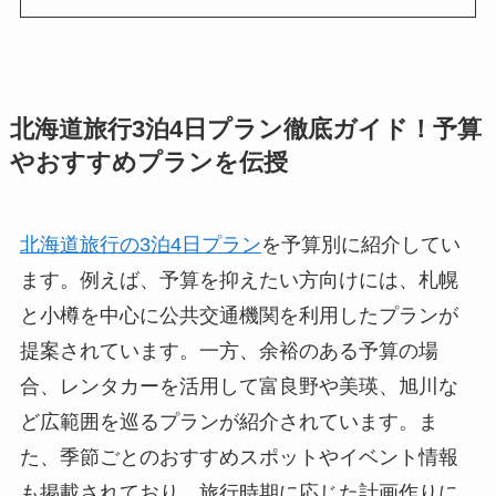
北海道旅行3泊4日プラン徹底ガイド！予算
やおすすめプランを伝授
北海道旅行の3泊4日プラン
を予算別に紹介してい
ます。例えば、予算を抑えたい方向けには、札幌
と小樽を中心に公共交通機関を利用したプランが
提案されています。一方、余裕のある予算の場
合、レンタカーを活用して富良野や美瑛、旭川な
ど広範囲を巡るプランが紹介されています。ま
た、季節ごとのおすすめスポットやイベント情報
も掲載されており、旅行時期に応じた計画作りに