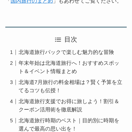
「
国内旅行のまとめ
」もあわせてご覧ください。
目次
北海道旅行パックで楽しむ魅力的な冒険
年末年始は北海道旅行へ！おすすめスポッ
ト＆イベント情報まとめ
北海道7月旅行の料金相場は？賢く予算を立
てるコツも伝授！
北海道旅行支援でお得に旅しよう！割引＆
クーポン活用術を徹底解説
北海道旅行時期のベスト｜目的別に時期を
選んで最高の思い出を！