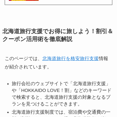
北海道旅行支援でお得に旅しよう！割引＆
クーポン活用術を徹底解説
このページでは、
北海道旅行を格安旅行支援
情報
が紹介されています。
旅行会社のウェブサイトで「北海道旅行支援」
や「HOKKAIDO LOVE！割」などのキーワード
で検索すると、北海道旅行支援の対象となるプ
ランを見つけることができます。
北海道旅行支援制度では、宿泊費や交通費の一