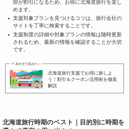
部が割引になるため、お得に北海道旅行を楽し
めます。
支援対象プランを見つけるコツは、旅行会社の
サイトを丁寧に検索することです。
支援制度の詳細や対象プランの情報は随時更新
されるため、最新の情報を確認することが大切
です。
あわせて読みたい
北海道旅行支援でお得に旅しよ
う！割引＆クーポン活用術を徹底
解説
北海道旅行時期のベスト｜目的別に時期を