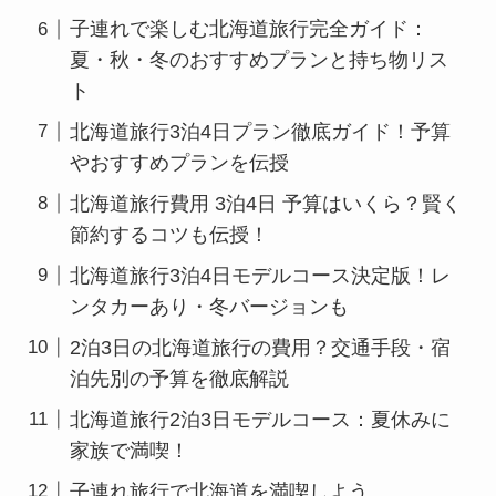
子連れで楽しむ北海道旅行完全ガイド：
夏・秋・冬のおすすめプランと持ち物リス
ト
北海道旅行3泊4日プラン徹底ガイド！予算
やおすすめプランを伝授
北海道旅行費用 3泊4日 予算はいくら？賢く
節約するコツも伝授！
北海道旅行3泊4日モデルコース決定版！レ
ンタカーあり・冬バージョンも
2泊3日の北海道旅行の費用？交通手段・宿
泊先別の予算を徹底解説
北海道旅行2泊3日モデルコース：夏休みに
家族で満喫！
子連れ旅行で北海道を満喫しよう