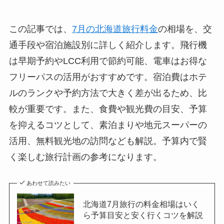
この記事では、
7月の北海道旅行料金
の相場を、交
通手段や宿泊施設別に詳しく紹介します。飛行機
は早期予約やLCC利用で節約可能、電車はお得な
フリーパスの活用がおすすめです。宿泊費はホテ
ルのランクや予約方法で大きく差が出るため、比
較が重要です。また、食費や観光費の目安、予算
を抑えるコツとして、素泊まりや地元スーパーの
活用、無料観光地の訪問なども解説。予算内で賢
く楽しむ旅行計画の参考になります。
あわせて読みたい
北海道7月旅行の料金相場はいく
ら予算目安と安く行くコツを解説