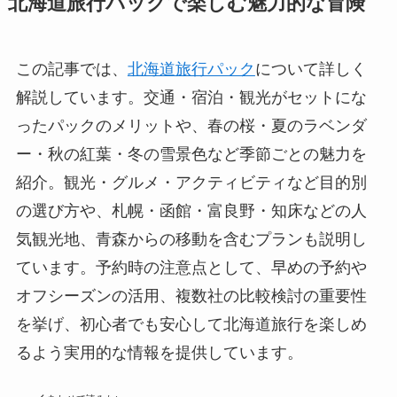
北海道旅行パックで楽しむ魅力的な冒険
この記事では、
北海道旅行パック
について詳しく
解説しています。交通・宿泊・観光がセットにな
ったパックのメリットや、春の桜・夏のラベンダ
ー・秋の紅葉・冬の雪景色など季節ごとの魅力を
紹介。観光・グルメ・アクティビティなど目的別
の選び方や、札幌・函館・富良野・知床などの人
気観光地、青森からの移動を含むプランも説明し
ています。予約時の注意点として、早めの予約や
オフシーズンの活用、複数社の比較検討の重要性
を挙げ、初心者でも安心して北海道旅行を楽しめ
るよう実用的な情報を提供しています。