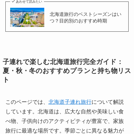
あわせて読みたい
北海道旅行のベストシーズンはい
つ？目的別のおすすめ時期
子連れで楽しむ北海道旅行完全ガイド：
夏・秋・冬のおすすめプランと持ち物リス
ト
このページでは、
北海道子連れ旅行
について解説
しています。北海道は、広大な自然や美味しい食
べ物、子供向けのアクティビティが豊富で、家族
旅行に最適な場所です。季節ごとに異なる魅力が