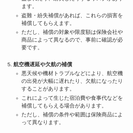
ます。
盗難・紛失補償があれば、これらの損害を
補償してもらえます。
ただし、補償の対象や限度額は保険会社や
商品によって異なるので、事前に確認が必
要です。
航空機遅延や欠航の補償
悪天候や機材トラブルなどにより、航空機
の出発が大幅に遅れたり、欠航になったり
することがあります。
これによって生じた宿泊費や食事代などを
補償してもらえる場合があります。
ただし、補償の条件や範囲は保険商品によ
って異なります。