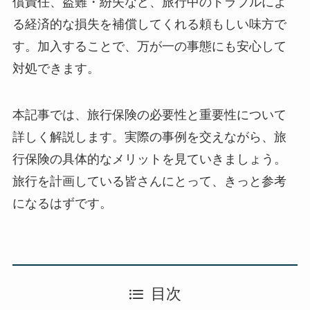
償責任、盗難・紛失など、旅行中のトラブルによ
る経済的な損失を補償してくれる頼もしい味方で
す。加入することで、万が一の事態にも安心して
対処できます。
本記事では、旅行保険の必要性と重要性について
詳しく解説します。実際の事例を交えながら、旅
行保険の具体的なメリットを見ていきましょう。
旅行を計画している皆さんにとって、きっと参考
になるはずです。
目次