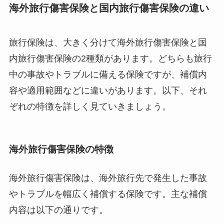
海外旅行傷害保険と国内旅行傷害保険の違い
旅行保険は、大きく分けて海外旅行傷害保険と国
内旅行傷害保険の2種類があります。どちらも旅行
中の事故やトラブルに備える保険ですが、補償内
容や適用範囲などに違いがあります。以下、それ
ぞれの特徴を詳しく見ていきましょう。
海外旅行傷害保険の特徴
海外旅行傷害保険は、海外旅行先で発生した事故
やトラブルを幅広く補償する保険です。主な補償
内容は以下の通りです。