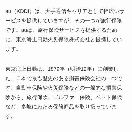
au（KDDI）は、大手通信キャリアとして幅広いサ
ービスを提供していますが、その一つが旅行保険
です。auは、旅行保険サービスを提供するため
に、東京海上日動火災保険株式会社と提携してい
ます。
東京海上日動は、1879年（明治12年）に創業し
た、日本で最も歴史のある損害保険会社の一つで
す。自動車保険や火災保険などの一般的な損害保
険から、旅行保険、ゴルファー保険、ペット保険
など、多岐にわたる保険商品を取り扱っていま
す。