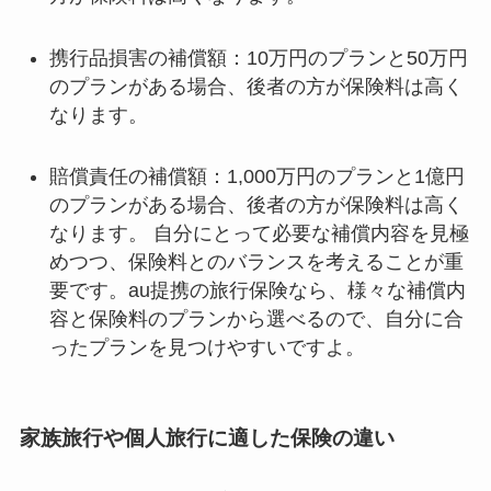
携行品損害の補償額：10万円のプランと50万円
のプランがある場合、後者の方が保険料は高く
なります。
賠償責任の補償額：1,000万円のプランと1億円
のプランがある場合、後者の方が保険料は高く
なります。 自分にとって必要な補償内容を見極
めつつ、保険料とのバランスを考えることが重
要です。au提携の旅行保険なら、様々な補償内
容と保険料のプランから選べるので、自分に合
ったプランを見つけやすいですよ。
家族旅行や個人旅行に適した保険の違い