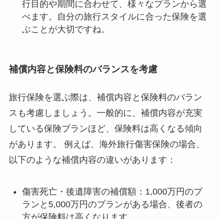
行目的や期間に合わせて、様々なプランから選
べます。自分の旅行スタイルに合った保険を選
ぶことが大切ですね。
補償内容と保険料のバランスを考慮
旅行保険を選ぶ際は、補償内容と保険料のバラン
スも考慮しましょう。一般的に、補償内容が充実
している保険プランほど、保険料は高くなる傾向
があります。 例えば、海外旅行傷害保険の場合、
以下のような補償内容の違いがあります：
傷害死亡・後遺障害の補償額：1,000万円のプ
ランと5,000万円のプランがある場合、後者の
方が保険料は高くなります。