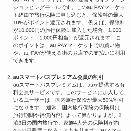
ショッピングモールです。このau PAYマーケッ
ト経由で旅行保険に申し込むと、保険料の最大
10%がポイント還元されます。 例えば、保険料
が10,000円の旅行保険に加入した場合、1,000
ポイント（1,000円相当）が還元されます。こ
のポイントは、au PAYマーケットでの買い物
や、au PAYが使える街のお店での支払いに利用
できます。
auスマートパスプレミアム会員の割引
auスマートパスプレミアムは、auが提供する有
料会員サービスです。このサービスに加入して
いるユーザーは、国内旅行保険が最大50%割引
になります。 通常、国内旅行保険の保険料は、
旅行期間や補償内容によって異なりますが、2
泊3日の国内旅行で、家族4人分の保険料が約
4,000円程度になることもあります。auスマー