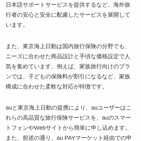
日本語サポートサービスを提供するなど、海外旅
行者の安心と安全に配慮したサービスを展開して
います。
また、東京海上日動は国内旅行保険の分野でも、
ニーズに合わせた商品設計と手頃な価格設定で人
気を集めています。例えば、家族旅行向けのプラ
ンでは、子どもの保険料が割引になるなど、家族
構成に合わせた柔軟な対応が特徴です。
auと東京海上日動の提携により、auユーザーはこ
れらの高品質な旅行保険サービスを、auのスマー
トフォンやWebサイトから簡単に申し込めます。
また、前述の通り、au PAYマーケット経由での申