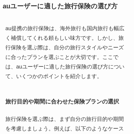
auユーザーに適した旅行保険の選び方
au提携の旅行保険は、海外旅行も国内旅行も幅広
く補償してくれる頼もしい味方です。しかし、旅
行保険を選ぶ際は、自分の旅行スタイルやニーズ
に合ったプランを選ぶことが大切です。ここで
は、auユーザーに適した旅行保険の選び方につい
て、いくつかのポイントを紹介します。
旅行目的や期間に合わせた保険プランの選択
旅行保険を選ぶ際は、まず自分の旅行目的や期間
を考慮しましょう。例えば、以下のようなケース