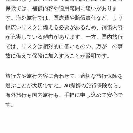
保険では、補償内容や適用範囲に違いがありま
す。海外旅行では、医療費や賠償責任など、より
幅広いリスクに備える必要があるため、補償内容
が充実している傾向があります。一方、国内旅行
では、リスクは相対的に低いものの、万が一の事
故に備えて保険に加入することが賢明です。
旅行先や旅行内容に合わせて、適切な旅行保険を
選ぶことが大切ですね。au提携の旅行保険なら、
海外旅行も国内旅行も、手軽に申し込めて安心で
す。