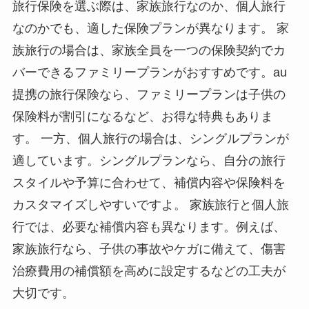
旅行保険を選ぶ際は、家族旅行なのか、個人旅行
なのかでも、適した保険プランが異なります。 家
族旅行の場合は、家族全員を一つの保険契約でカ
バーできるファミリープランがおすすめです。au
提携の旅行保険なら、ファミリープランは子供の
保険料が割引になるなど、お得な特典もありま
す。 一方、個人旅行の場合は、シングルプランが
適しています。シングルプランなら、自分の旅行
スタイルや予算に合わせて、補償内容や保険料を
カスタマイズしやすいですよ。 家族旅行と個人旅
行では、必要な補償内容も異なります。例えば、
家族旅行なら、子供の事故やケガに備えて、傷害
治療費用の補償額を高めに設定するなどの工夫が
大切です。