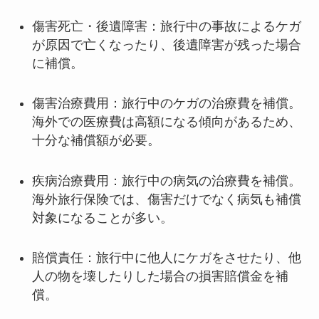
傷害死亡・後遺障害：旅行中の事故によるケガ
が原因で亡くなったり、後遺障害が残った場合
に補償。
傷害治療費用：旅行中のケガの治療費を補償。
海外での医療費は高額になる傾向があるため、
十分な補償額が必要。
疾病治療費用：旅行中の病気の治療費を補償。
海外旅行保険では、傷害だけでなく病気も補償
対象になることが多い。
賠償責任：旅行中に他人にケガをさせたり、他
人の物を壊したりした場合の損害賠償金を補
償。