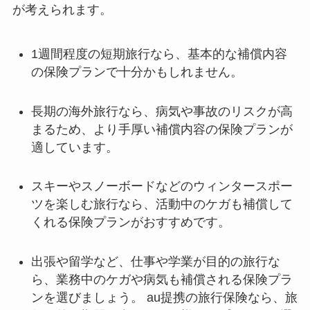
が考えられます。
1週間程度の短期旅行なら、基本的な補償内容
の保険プランで十分かもしれません。
長期の海外旅行なら、病気や事故のリスクが高
まるため、より手厚い補償内容の保険プランが
適しています。
スキーやスノーボードなどのウィンタースポー
ツを楽しむ旅行なら、活動中のケガも補償して
くれる保険プランがおすすめです。
出張や留学など、仕事や学業が目的の旅行な
ら、業務中のケガや病気も補償される保険プラ
ンを選びましょう。 au提携の旅行保険なら、旅