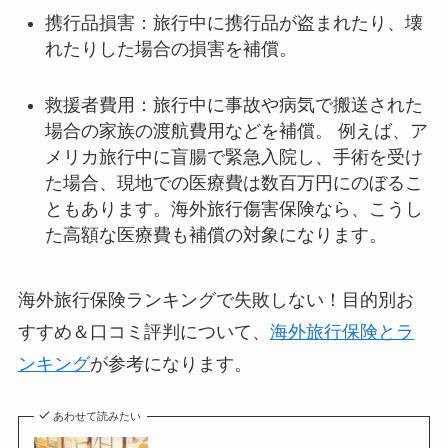
携行品損害：旅行中に携行品が盗まれたり、壊
れたりした場合の損害を補償。
救援者費用：旅行中に事故や病気で搬送された
場合の家族の渡航費用などを補償。 例えば、ア
メリカ旅行中に盲腸で緊急入院し、手術を受け
た場合、現地での医療費は数百万円にのぼるこ
ともあります。海外旅行傷害保険なら、こうし
た高額な医療費も補償の対象になります。
海外旅行保険ランキングで失敗しない！目的別お
すすめ＆口コミ評判について、
海外旅行保険とラ
ンキング
が参考になります。
あわせて読みたい