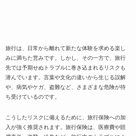
旅行は、日常から離れて新たな体験を求める楽し
みに満ちた営みです。しかし、その一方で、旅行
先では予期せぬトラブルに巻き込まれるリスクも
潜んでいます。言葉や文化の違いから生じる誤解
や、病気やケガ、盗難など、さまざまな危険が待
ち受けているのです。
こうしたリスクに備えるために、旅行保険への加
入が強く推奨されます。旅行保険は、医療費や賠