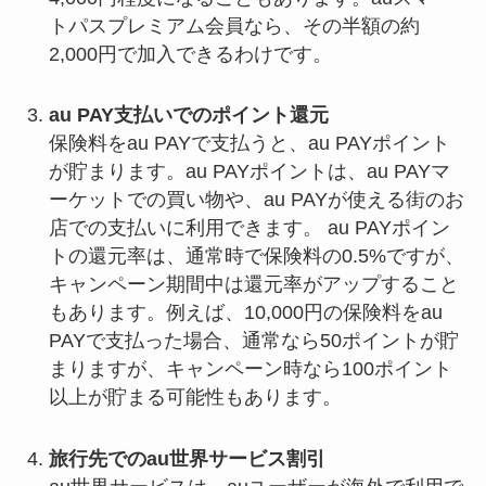
トパスプレミアム会員なら、その半額の約
2,000円で加入できるわけです。
au PAY支払いでのポイント還元
保険料をau PAYで支払うと、au PAYポイント
が貯まります。au PAYポイントは、au PAYマ
ーケットでの買い物や、au PAYが使える街のお
店での支払いに利用できます。 au PAYポイン
トの還元率は、通常時で保険料の0.5%ですが、
キャンペーン期間中は還元率がアップすること
もあります。例えば、10,000円の保険料をau
PAYで支払った場合、通常なら50ポイントが貯
まりますが、キャンペーン時なら100ポイント
以上が貯まる可能性もあります。
旅行先でのau世界サービス割引