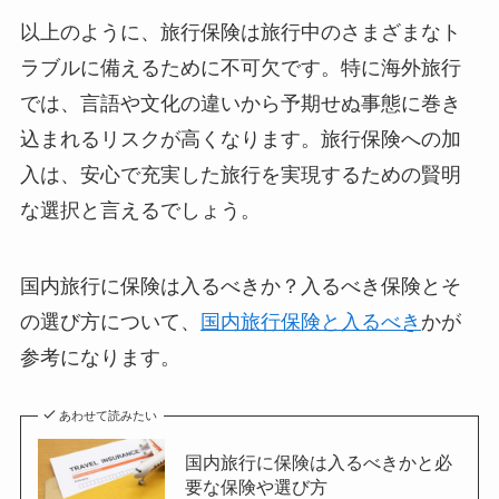
以上のように、旅行保険は旅行中のさまざまなト
ラブルに備えるために不可欠です。特に海外旅行
では、言語や文化の違いから予期せぬ事態に巻き
込まれるリスクが高くなります。旅行保険への加
入は、安心で充実した旅行を実現するための賢明
な選択と言えるでしょう。
国内旅行に保険は入るべきか？入るべき保険とそ
の選び方について、
国内旅行保険と入るべき
かが
参考になります。
あわせて読みたい
国内旅行に保険は入るべきかと必
要な保険や選び方