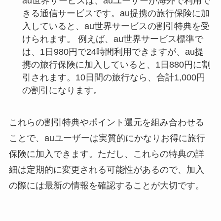
au世界サービスは、auユーザーが海外で利用で
きる通信サービスです。au提携の旅行保険に加
入していると、au世界サービスの割引特典を受
けられます。 例えば、au世界サービス標準で
は、1日980円で24時間利用できますが、au提
携の旅行保険に加入していると、1日880円に割
引されます。10日間の旅行なら、合計1,000円
の割引になります。
これらの割引特典やポイント還元を組み合わせる
ことで、auユーザーは実質的にかなりお得に旅行
保険に加入できます。ただし、これらの特典の詳
細は定期的に変更される可能性があるので、加入
の際には最新の情報を確認することが大切です。