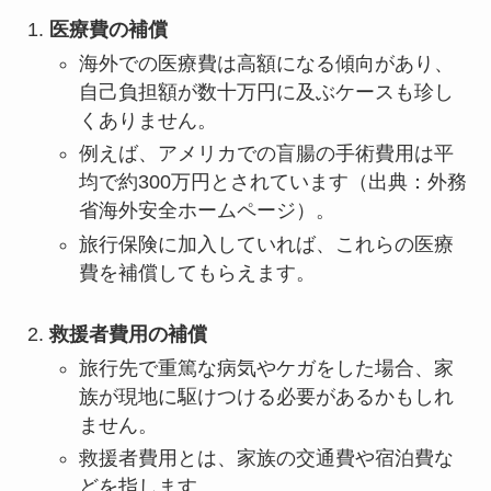
医療費の補償
海外での医療費は高額になる傾向があり、
自己負担額が数十万円に及ぶケースも珍し
くありません。
例えば、アメリカでの盲腸の手術費用は平
均で約300万円とされています（出典：外務
省海外安全ホームページ）。
旅行保険に加入していれば、これらの医療
費を補償してもらえます。
救援者費用の補償
旅行先で重篤な病気やケガをした場合、家
族が現地に駆けつける必要があるかもしれ
ません。
救援者費用とは、家族の交通費や宿泊費な
どを指します。