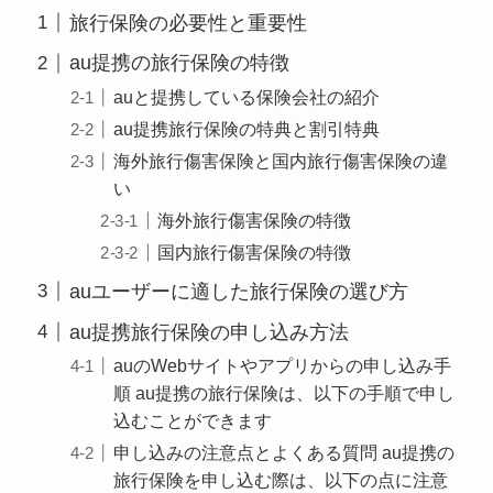
旅行保険の必要性と重要性
au提携の旅行保険の特徴
auと提携している保険会社の紹介
au提携旅行保険の特典と割引特典
海外旅行傷害保険と国内旅行傷害保険の違
い
海外旅行傷害保険の特徴
国内旅行傷害保険の特徴
auユーザーに適した旅行保険の選び方
au提携旅行保険の申し込み方法
auのWebサイトやアプリからの申し込み手
順 au提携の旅行保険は、以下の手順で申し
込むことができます
申し込みの注意点とよくある質問 au提携の
旅行保険を申し込む際は、以下の点に注意