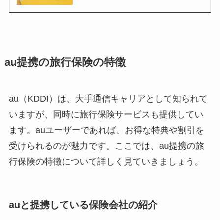
au提携の旅行保険の特徴
au（KDDI）は、大手通信キャリアとして知られて
いますが、同時に旅行保険サービスも提供してい
ます。auユーザーであれば、お得な特典や割引を
受けられるのが魅力です。ここでは、au提携の旅
行保険の特徴について詳しく見ていきましょう。
auと提携している保険会社の紹介