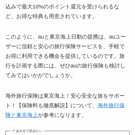
込みで最大10%のポイント還元を受けられるな
ど、お得な特典も用意されています。
このように、auと東京海上日動の提携は、auユー
ザーに信頼と安心の旅行保険サービスを、手軽で
お得に利用できる機会を提供しているのです。旅
行を計画する際には、ぜひauの旅行保険も検討し
てみてはいかがでしょうか。
海外旅行保険は東京海上！安心安全な旅をサポー
ト！【保険料も徹底解説】について、
海外旅行保
険と東京海上
が参考になります。
あわせて読みたい