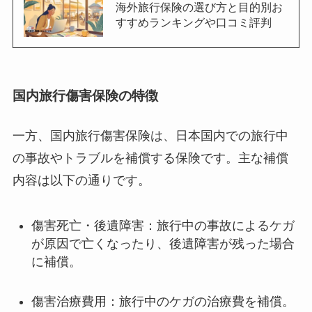
海外旅行保険の選び方と目的別お
すすめランキングや口コミ評判
国内旅行傷害保険の特徴
一方、国内旅行傷害保険は、日本国内での旅行中
の事故やトラブルを補償する保険です。主な補償
内容は以下の通りです。
傷害死亡・後遺障害：旅行中の事故によるケガ
が原因で亡くなったり、後遺障害が残った場合
に補償。
傷害治療費用：旅行中のケガの治療費を補償。