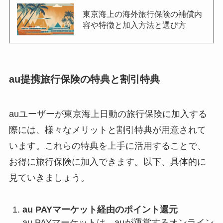
東京海上の海外旅行保険の補償内
容や特徴と加入方法と選び方
au提携旅行保険の特典と割引特典
auユーザーが東京海上日動の旅行保険に加入する
際には、様々なメリットと割引特典が用意されて
います。これらの特典を上手に活用することで、
お得に旅行保険に加入できます。以下、具体的に
見ていきましょう。
au PAYマーケット経由のポイント還元
au PAYマーケットは、auが運営するオンライン