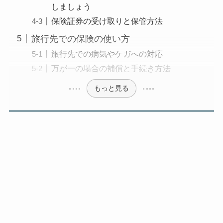
しましょう
保険証券の受け取りと保管方法
旅行先での保険の使い方
旅行先での病気やケガへの対応
万が一の場合の補償と手続き方法
もっと見る