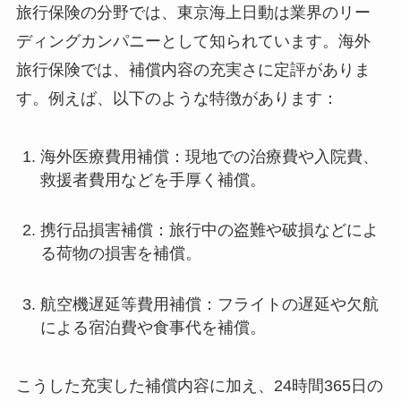
旅行保険の分野では、東京海上日動は業界のリー
ディングカンパニーとして知られています。海外
旅行保険では、補償内容の充実さに定評がありま
す。例えば、以下のような特徴があります：
海外医療費用補償：現地での治療費や入院費、
救援者費用などを手厚く補償。
携行品損害補償：旅行中の盗難や破損などによ
る荷物の損害を補償。
航空機遅延等費用補償：フライトの遅延や欠航
による宿泊費や食事代を補償。
こうした充実した補償内容に加え、24時間365日の