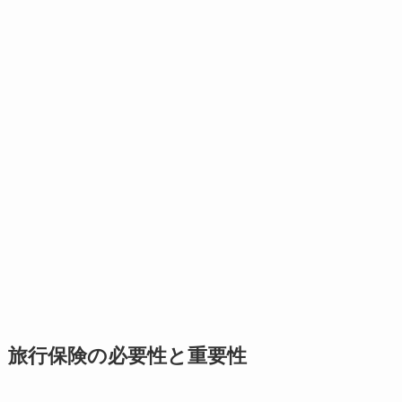
旅行保険の必要性と重要性