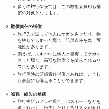
多くの旅行保険では、この救援者費用も補
償の対象となります。
賠償責任の補償
旅行先で誤って他人にケガをさせたり、物
を壊してしまった場合、賠償責任を負う可
能性があります。
例えば、スキー中に他人と衝突してケガを
させた場合、高額な賠償金を請求されるリ
スクがあります。
旅行保険の賠償責任補償があれば、こうし
た事態にも備えることができます。
盗難・紛失の補償
旅行中にカメラや現金、パスポートなどを
盗まれたり、紛失したりするリスクがあり