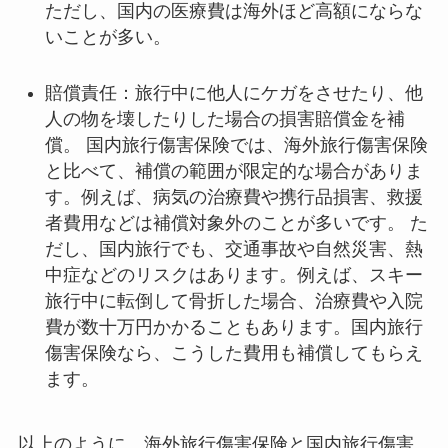
ただし、国内の医療費は海外ほど高額にならな
いことが多い。
賠償責任：旅行中に他人にケガをさせたり、他
人の物を壊したりした場合の損害賠償金を補
償。 国内旅行傷害保険では、海外旅行傷害保険
と比べて、補償の範囲が限定的な場合がありま
す。例えば、病気の治療費や携行品損害、救援
者費用などは補償対象外のことが多いです。 た
だし、国内旅行でも、交通事故や自然災害、熱
中症などのリスクはあります。例えば、スキー
旅行中に転倒して骨折した場合、治療費や入院
費が数十万円かかることもあります。国内旅行
傷害保険なら、こうした費用も補償してもらえ
ます。
以上のように、海外旅行傷害保険と国内旅行傷害