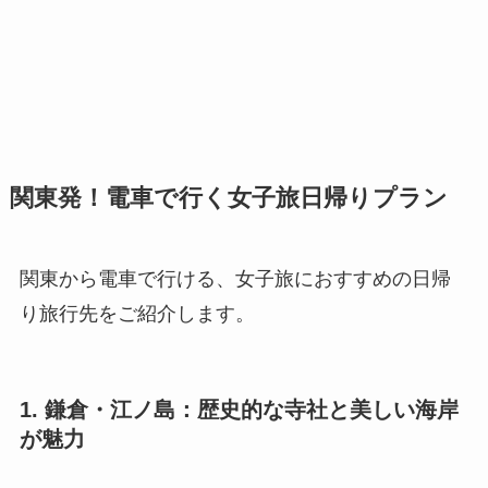
関東発！電車で行く女子旅日帰りプラン
関東から電車で行ける、女子旅におすすめの日帰
り旅行先をご紹介します。
1. 鎌倉・江ノ島：歴史的な寺社と美しい海岸
が魅力