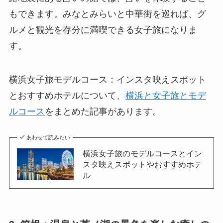
もできます。みなとみらいと中華街を巡れば、グ
ルメと観光を存分に満喫できる女子旅になりま
す。
横浜女子旅モデルコース：インスタ映えスポット
とおすすめホテルについて、
横浜と女子旅とモデ
ルコース
をまとめた記事があります。
あわせて読みたい
横浜女子旅のモデルコースとイン
スタ映えスポットやおすすめホテ
ル