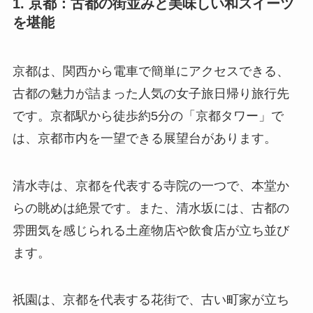
1. 京都：古都の街並みと美味しい和スイーツ
を堪能
京都は、関西から電車で簡単にアクセスできる、
古都の魅力が詰まった人気の女子旅日帰り旅行先
です。京都駅から徒歩約5分の「京都タワー」で
は、京都市内を一望できる展望台があります。
清水寺は、京都を代表する寺院の一つで、本堂か
らの眺めは絶景です。また、清水坂には、古都の
雰囲気を感じられる土産物店や飲食店が立ち並び
ます。
祇園は、京都を代表する花街で、古い町家が立ち