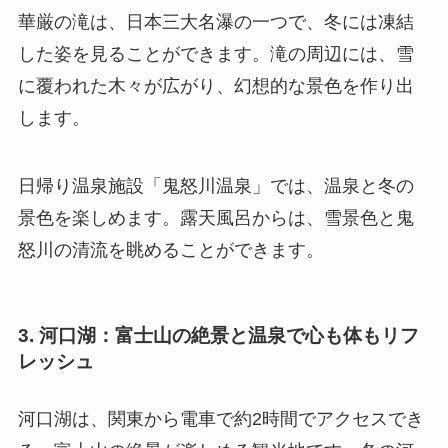
華厳の滝は、日本三大名瀑の一つで、冬には凍結
した姿を見ることができます。滝の周辺には、雪
に覆われた木々が広がり、幻想的な景色を作り出
します。
日帰り温泉施設「鬼怒川温泉」では、温泉と冬の
景色を楽しめます。露天風呂からは、雪景色と鬼
怒川の清流を眺めることができます。
3. 河口湖：富士山の絶景と温泉で心も体もリフ
レッシュ
河口湖は、関東から電車で約2時間でアクセスでき