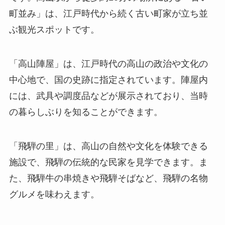
町並み」は、江戸時代から続く古い町家が立ち並
ぶ観光スポットです。
「高山陣屋」は、江戸時代の高山の政治や文化の
中心地で、国の史跡に指定されています。陣屋内
には、武具や調度品などが展示されており、当時
の暮らしぶりを知ることができます。
「飛騨の里」は、高山の自然や文化を体験できる
施設で、飛騨の伝統的な民家を見学できます。ま
た、飛騨牛の串焼きや飛騨そばなど、飛騨の名物
グルメを味わえます。