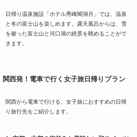
日帰り温泉施設「ホテル秀峰閣湖月」では、温泉
と冬の富士山を楽しめます。露天風呂からは、雪
を被った富士山と河口湖の絶景を眺めることがで
きます。
関西発！電車で行く女子旅日帰りプラン
関西から電車で行ける、女子旅におすすめの日帰
り旅行先をご紹介します。