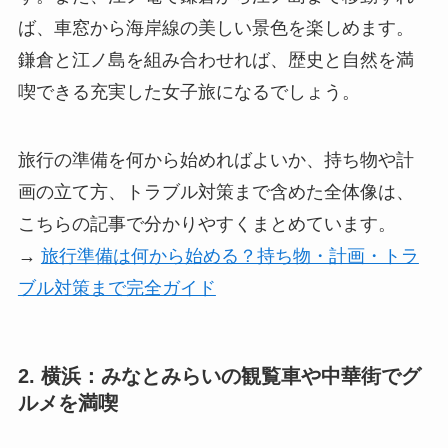
ば、車窓から海岸線の美しい景色を楽しめます。
鎌倉と江ノ島を組み合わせれば、歴史と自然を満
喫できる充実した女子旅になるでしょう。
旅行の準備を何から始めればよいか、持ち物や計
画の立て方、トラブル対策まで含めた全体像は、
こちらの記事で分かりやすくまとめています。
→
旅行準備は何から始める？持ち物・計画・トラ
ブル対策まで完全ガイド
2. 横浜：みなとみらいの観覧車や中華街でグ
ルメを満喫