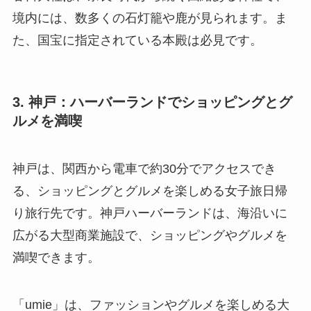
境内には、数多くの石灯籠や鹿が見られます。ま
た、国宝に指定されている本殿は必見です。
3. 神戸：ハーバーランドでショッピングとグ
ルメを満喫
神戸は、関西から電車で約30分でアクセスでき
る、ショッピングとグルメを楽しめる女子旅日帰
り旅行先です。神戸ハーバーランドは、海沿いに
広がる大型商業施設で、ショッピングやグルメを
満喫できます。
「umie」は、ファッションやグルメを楽しめる大