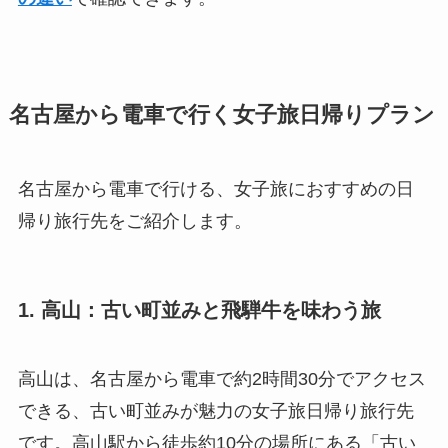
名古屋から電車で行く女子旅日帰りプラン
名古屋から電車で行ける、女子旅におすすめの日
帰り旅行先をご紹介します。
1. 高山：古い町並みと飛騨牛を味わう旅
高山は、名古屋から電車で約2時間30分でアクセス
できる、古い町並みが魅力の女子旅日帰り旅行先
です。高山駅から徒歩約10分の場所にある「古い