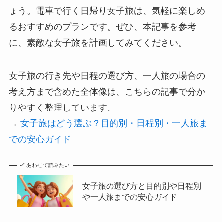
ょう。電車で行く日帰り女子旅は、気軽に楽しめ
るおすすめのプランです。ぜひ、本記事を参考
に、素敵な女子旅を計画してみてください。
女子旅の行き先や日程の選び方、一人旅の場合の
考え方まで含めた全体像は、こちらの記事で分か
りやすく整理しています。
→
女子旅はどう選ぶ？目的別・日程別・一人旅ま
での安心ガイド
あわせて読みたい
女子旅の選び方と目的別や日程別
や一人旅までの安心ガイド