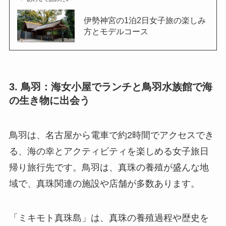
伊勢神宮の1泊2日女子旅の楽しみ
方とモデルコース
3. 鳥羽：海女小屋でランチと鳥羽水族館で海
の生き物に出会う
鳥羽は、名古屋から電車で約2時間でアクセスでき
る、海の幸とアクティビティを楽しめる女子旅日
帰り旅行先です。鳥羽は、真珠の養殖が盛んな地
域で、真珠関連の施設や店舗が多数あります。
「ミキモト真珠島」は、真珠の養殖過程や歴史を