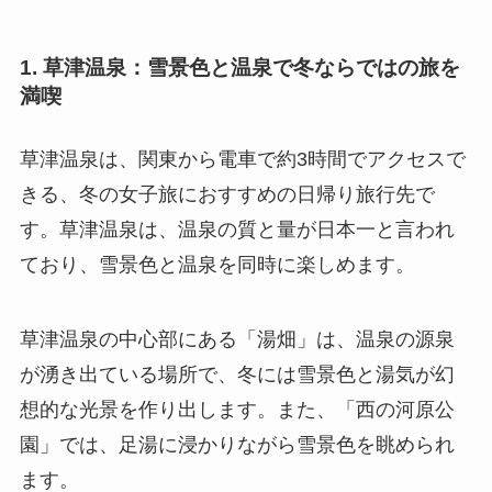
1. 草津温泉：雪景色と温泉で冬ならではの旅を
満喫
草津温泉は、関東から電車で約3時間でアクセスで
きる、冬の女子旅におすすめの日帰り旅行先で
す。草津温泉は、温泉の質と量が日本一と言われ
ており、雪景色と温泉を同時に楽しめます。
草津温泉の中心部にある「湯畑」は、温泉の源泉
が湧き出ている場所で、冬には雪景色と湯気が幻
想的な光景を作り出します。また、「西の河原公
園」では、足湯に浸かりながら雪景色を眺められ
ます。