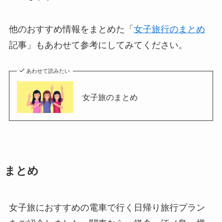
他のおすすめ情報をまとめた「
女子旅行のまとめ
記事」もあわせて参考にしてみてください。
あわせて読みたい
女子旅のまとめ
まとめ
女子旅におすすめの電車で行く日帰り旅行プラン