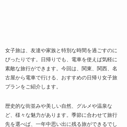
女子旅は、友達や家族と特別な時間を過ごすのに
ぴったりです。日帰りでも、電車を使えば気軽に
素敵な旅行ができます。今回は、関東、関西、名
古屋から電車で行ける、おすすめの日帰り女子旅
プランをご紹介します。
歴史的な街並みや美しい自然、グルメや温泉な
ど、様々な魅力があります。季節に合わせて旅行
先を選べば、一年中思い出に残る旅ができるでし