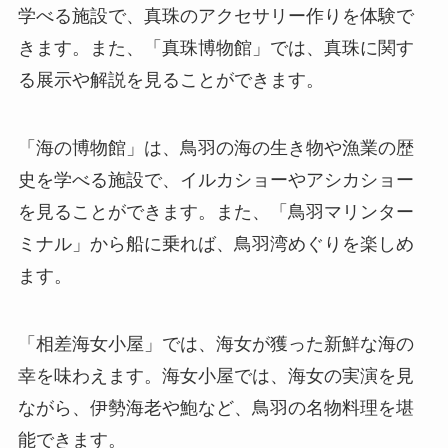
学べる施設で、真珠のアクセサリー作りを体験で
きます。また、「真珠博物館」では、真珠に関す
る展示や解説を見ることができます。
「海の博物館」は、鳥羽の海の生き物や漁業の歴
史を学べる施設で、イルカショーやアシカショー
を見ることができます。また、「鳥羽マリンター
ミナル」から船に乗れば、鳥羽湾めぐりを楽しめ
ます。
「相差海女小屋」では、海女が獲った新鮮な海の
幸を味わえます。海女小屋では、海女の実演を見
ながら、伊勢海老や鮑など、鳥羽の名物料理を堪
能できます。