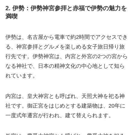
2. 伊勢：伊勢神宮参拝と赤福で伊勢の魅力を
満喫
伊勢は、名古屋から電車で約2時間でアクセスでき
る、神宮参拝とグルメを楽しめる女子旅日帰り旅
行先です。伊勢神宮は、内宮と外宮の2つの宮から
なる神社で、日本の精神文化の中心地として知ら
れています。
内宮は、皇大神宮とも呼ばれ、天照大神を祀る神
社です。御正宮をはじめとする建築物は、20年に
一度式年遷宮が行われ、建て替えられます。