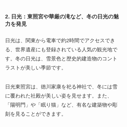
2. 日光：東照宮や華厳の滝など、冬の日光の魅
力を発見
日光は、関東から電車で約2時間でアクセスでき
る、世界遺産にも登録されている人気の観光地で
す。冬の日光は、雪景色と歴史的建造物のコント
ラストが美しい季節です。
日光東照宮は、徳川家康を祀る神社で、冬には雪
に覆われた社殿が美しい姿を見せます。また、
「陽明門」や「眠り猫」など、有名な建築物や彫
刻を見ることができます。