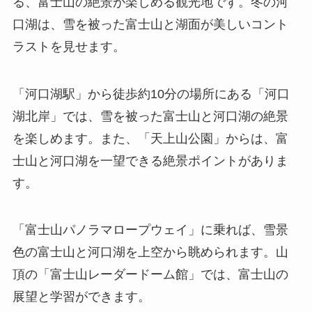
る、富士山の絶景が楽しめる観光地です。冬の河
口湖は、雪を被った富士山と湖面が美しいコント
ラストを見せます。
「河口湖駅」から徒歩約10分の場所にある「河口
湖北岸」では、雪を被った富士山と河口湖の絶景
を楽しめます。また、「天上山公園」からは、富
士山と河口湖を一望できる絶景ポイントがありま
す。
「富士山パノラマロープウェイ」に乗れば、雪景
色の富士山と河口湖を上空から眺められます。山
頂の「富士山レーダードーム館」では、富士山の
展望と学習ができます。