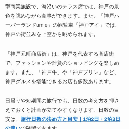
型商業施設で、海沿いのテラス席では、神戸の景
色を眺めながら食事ができます。また、「神戸ハ
ーバーランドumie」の観覧車「神戸アイ」では、
神戸の街並みを上空から眺められます。
「神戸元町商店街」は、神戸を代表する商店街
で、ファッションや雑貨のショッピングを楽しめ
ます。また、「神戸牛」や「神戸プリン」など、
神戸グルメを堪能できるお店も多数あります。
日帰りや短期間の旅行でも、日数の考え方を押さ
えておくと計画が立てやすくなります。日数の目
安は、
旅行日数の決め方と目安｜1泊2日・2泊3日
の違い
で確認できます。