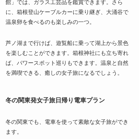
館」では、ガラス工芸品を鑑賞できます。さら
に、箱根登山ケーブルカーに乗り継ぎ、大涌谷で
温泉卵を食べるのも楽しみの一つ。
芦ノ湖まで行けば、遊覧船に乗って湖上から景色
を楽しむことができます。箱根神社にも立ち寄れ
ば、パワースポット巡りもできます。温泉と自然
を満喫できる、癒しの女子旅になるでしょう。
冬の関東発女子旅日帰り電車プラン
冬の関東でも、電車を使って素敵な女子旅ができ
ます。