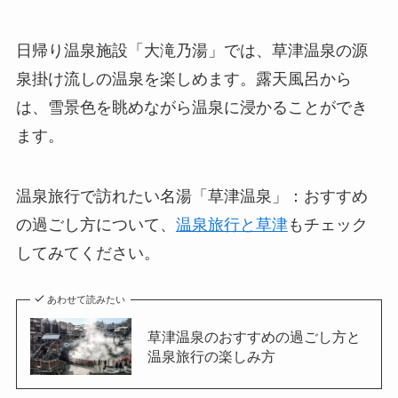
日帰り温泉施設「大滝乃湯」では、草津温泉の源
泉掛け流しの温泉を楽しめます。露天風呂から
は、雪景色を眺めながら温泉に浸かることができ
ます。
温泉旅行で訪れたい名湯「草津温泉」：おすすめ
の過ごし方について、
温泉旅行と草津
もチェック
してみてください。
あわせて読みたい
草津温泉のおすすめの過ごし方と
温泉旅行の楽しみ方