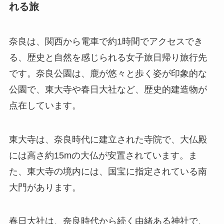
れる旅
奈良は、関西から電車で約1時間でアクセスでき
る、歴史と自然を感じられる女子旅日帰り旅行先
です。奈良公園は、鹿が悠々と歩く姿が印象的な
公園で、東大寺や春日大社など、歴史的建造物が
点在しています。
東大寺は、奈良時代に建立された寺院で、大仏殿
には高さ約15mの大仏が安置されています。ま
た、東大寺の境内には、国宝に指定されている南
大門があります。
春日大社は、奈良時代から続く由緒ある神社で、