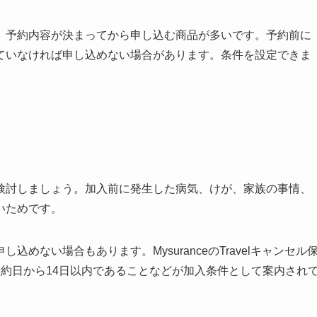
、予約内容が決まってから申し込む商品が多いです。予約前に
ていなければ申し込めない場合があります。条件を設定できま
検討しましょう。加入前に発生した病気、けが、家族の事情、
いためです。
めない場合もあります。MysuranceのTravelキャンセル
約日から14日以内であることなどが加入条件として案内され