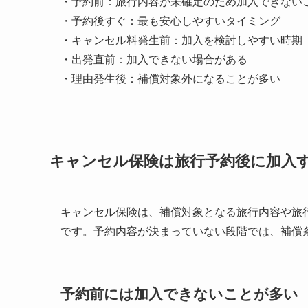
・予約前：旅行内容が未確定のため加入できない
・予約後すぐ：最も安心しやすいタイミング
・キャンセル料発生前：加入を検討しやすい時期
・出発直前：加入できない場合がある
・理由発生後：補償対象外になることが多い
キャンセル保険は旅行予約後に加入
キャンセル保険は、補償対象となる旅行内容や旅
です。予約内容が決まっていない段階では、補償
予約前には加入できないことが多い