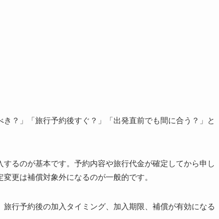
べき？」「旅行予約後すぐ？」「出発直前でも間に合う？」と
入するのが基本です。予約内容や旅行代金が確定してから申し
定変更は補償対象外になるのが一般的です。
、旅行予約後の加入タイミング、加入期限、補償が有効になる