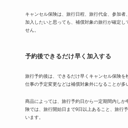
キャンセル保険は、旅行日程、旅行代金、参加者
加入したいと思っても、補償対象の旅行が確定し
せん。
予約後できるだけ早く加入する
旅行予約後は、できるだけ早くキャンセル保険を
仕事の予定変更などは補償対象外になることが多
商品によっては、旅行予約日から一定期間内しか申し込
険では、旅行開始日まで9日以上あること、旅行予
います。