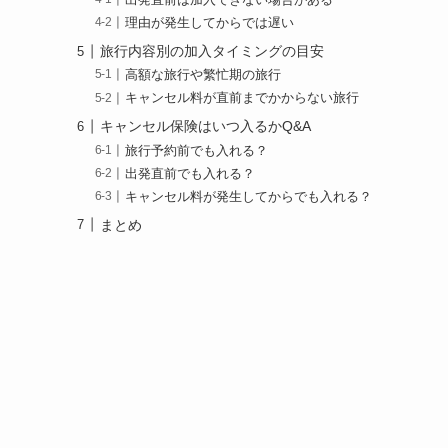
理由が発生してからでは遅い
旅行内容別の加入タイミングの目安
高額な旅行や繁忙期の旅行
キャンセル料が直前までかからない旅行
キャンセル保険はいつ入るかQ&A
旅行予約前でも入れる？
出発直前でも入れる？
キャンセル料が発生してからでも入れる？
まとめ