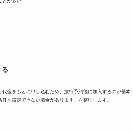
ことが多い
する
行代金をもとに申し込むため、旅行予約後に加入するのが基本
条件を設定できない場合があります。を整理します。