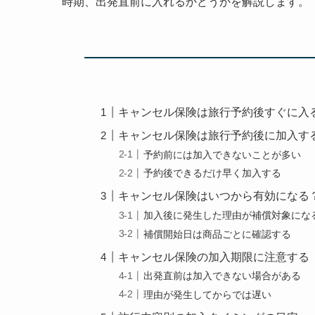
時期、出発直前に入れるかどうかを解説します。
キャンセル保険は旅行予約後すぐに入
キャンセル保険は旅行予約後に加入す
予約前には加入できないことが多い
予約後できるだけ早く加入する
キャンセル保険はいつから有効になる
加入後に発生した理由が補償対象にな
補償開始日は商品ごとに確認する
キャンセル保険の加入期限に注意する
出発直前は加入できない場合がある
理由が発生してからでは遅い