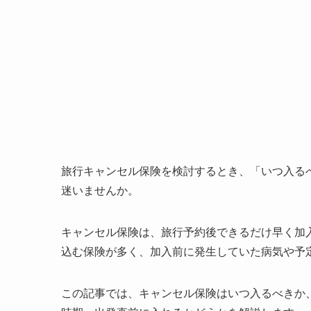
旅行キャンセル保険を検討するとき、「いつ入る
迷いませんか。
キャンセル保険は、旅行予約後できるだけ早く加
込む保険が多く、加入前に発生していた病気や予
この記事では、キャンセル保険はいつ入るべきか