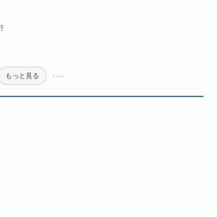
行
もっと見る