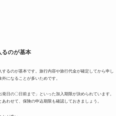
入るのが基本
入するのが基本です。旅行内容や旅行代金が確定してから申し
象外になることが多いためです。
出発日の〇日前まで」といった加入期限が決められています。
とあわせて、保険の申込期限も確認しておきましょう。