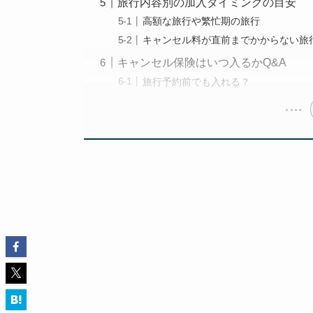
旅行内容別の加入タイミングの目安
高額な旅行や繁忙期の旅行
キャンセル料が直前までかからない旅
キャンセル保険はいつ入るかQ&A
旅行予約前でも入れる？