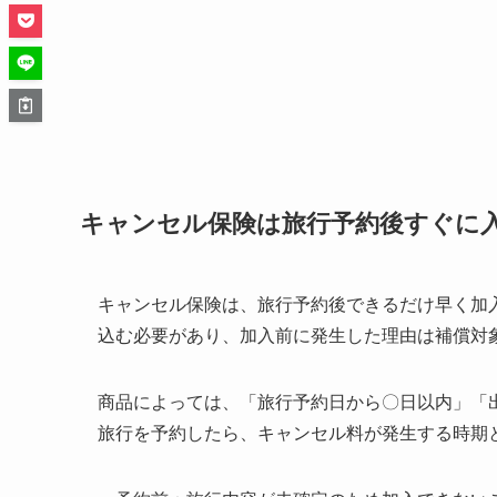
キャンセル保険は旅行予約後すぐに
キャンセル保険は、旅行予約後できるだけ早く加
込む必要があり、加入前に発生した理由は補償対
商品によっては、「旅行予約日から〇日以内」「
旅行を予約したら、キャンセル料が発生する時期