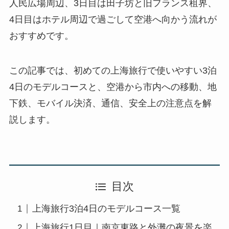
人民広場周辺、3日目は田子坊と旧フランス租界、
4日目はホテル周辺で過ごして空港へ向かう流れが
おすすめです。
この記事では、初めての上海旅行で使いやすい3泊
4日のモデルコースと、空港から市内への移動、地
下鉄、モバイル決済、通信、安全上の注意点を解
説します。
目次
上海旅行3泊4日のモデルコース一覧
上海旅行1日目｜南京東路と外灘の夜景を楽