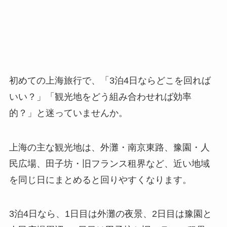
初めての上海旅行で、「3泊4日ならどこを回れば
いい？」「観光地をどう組み合わせれば効率
的？」と迷っていませんか。
上海の主な観光地は、外灘・南京東路、豫園・人
民広場、田子坊・旧フランス租界など、近い地域
を同じ日にまとめると回りやすくなります。
3泊4日なら、1日目は外灘の夜景、2日目は豫園と