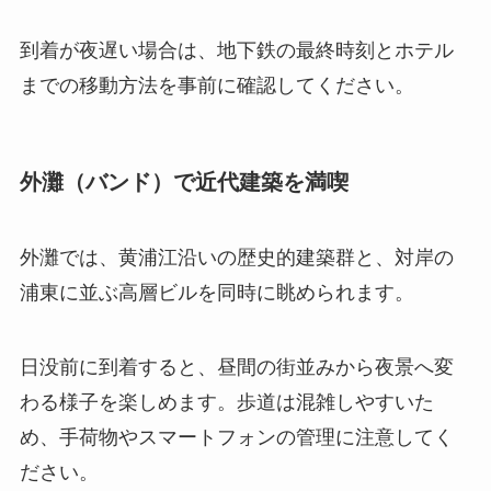
到着が夜遅い場合は、地下鉄の最終時刻とホテル
までの移動方法を事前に確認してください。
外灘（バンド）で近代建築を満喫
外灘では、黄浦江沿いの歴史的建築群と、対岸の
浦東に並ぶ高層ビルを同時に眺められます。
日没前に到着すると、昼間の街並みから夜景へ変
わる様子を楽しめます。歩道は混雑しやすいた
め、手荷物やスマートフォンの管理に注意してく
ださい。