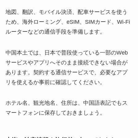
地図、翻訳、モバイル決済、配車サービスを使う
ため、海外ローミング、eSIM、SIMカード、Wi-Fi
ルーターなどの通信手段を準備します。
中国本土では、日本で普段使っている一部のWeb
サービスやアプリへそのまま接続できない場合が
あります。契約する通信サービスで、必要なアプ
リを使えるか事前に確認してください。
ホテル名、観光地名、住所は、中国語表記でもス
マートフォンに保存しておきましょう。