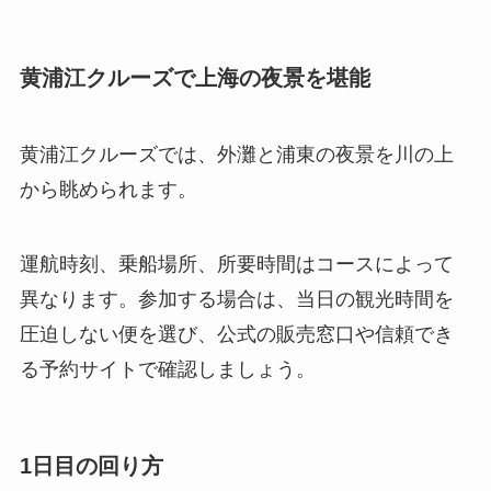
黄浦江クルーズで上海の夜景を堪能
黄浦江クルーズでは、外灘と浦東の夜景を川の上
から眺められます。
運航時刻、乗船場所、所要時間はコースによって
異なります。参加する場合は、当日の観光時間を
圧迫しない便を選び、公式の販売窓口や信頼でき
る予約サイトで確認しましょう。
1日目の回り方