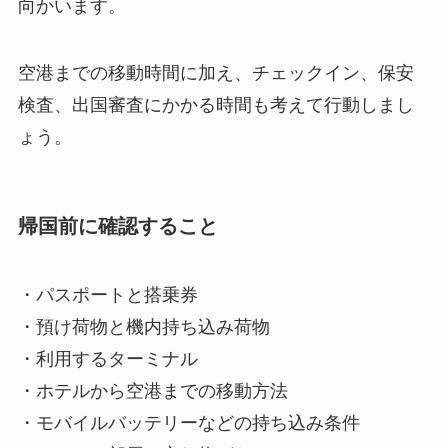
向かいます。
空港までの移動時間に加え、チェックイン、保安
検査、出国審査にかかる時間も考えて行動しまし
ょう。
帰国前に確認すること
・パスポートと搭乗券
・預け荷物と機内持ち込み荷物
・利用するターミナル
・ホテルから空港までの移動方法
・モバイルバッテリーなどの持ち込み条件