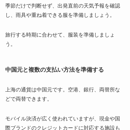
季節だけで判断せず、出発直前の天気予報を確認
し、雨具や重ね着できる服を準備しましょう。
旅行する時期に合わせて、服装を準備しましょ
う。
中国元と複数の支払い方法を準備する
上海の通貨は中国元です。空港、銀行、両替所な
どで両替できます。
モバイル決済が広く使われていますが、現金や国
際ブランドのクレジットカードに対応する施設も