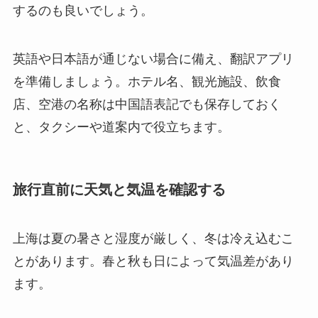
するのも良いでしょう。
英語や日本語が通じない場合に備え、翻訳アプリ
を準備しましょう。ホテル名、観光施設、飲食
店、空港の名称は中国語表記でも保存しておく
と、タクシーや道案内で役立ちます。
旅行直前に天気と気温を確認する
上海は夏の暑さと湿度が厳しく、冬は冷え込むこ
とがあります。春と秋も日によって気温差があり
ます。