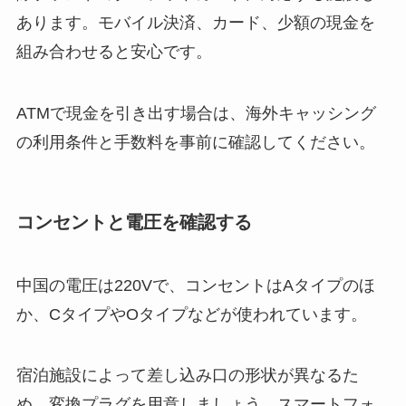
あります。モバイル決済、カード、少額の現金を
組み合わせると安心です。
ATMで現金を引き出す場合は、海外キャッシング
の利用条件と手数料を事前に確認してください。
コンセントと電圧を確認する
中国の電圧は220Vで、コンセントはAタイプのほ
か、CタイプやOタイプなどが使われています。
宿泊施設によって差し込み口の形状が異なるた
め、変換プラグを用意しましょう。スマートフォ