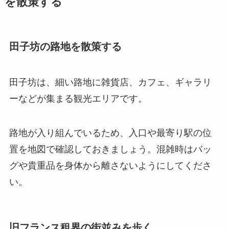
を散策する
田子坊の路地を散策する
田子坊は、細い路地に雑貨店、カフェ、ギャラリ
ーなどが集まる観光エリアです。
路地が入り組んでいるため、入口や最寄り駅の位
置を地図で確認しておきましょう。混雑時はバッ
グや貴重品を身体から離さないようにしてくださ
い。
旧フランス租界の街並みを歩く