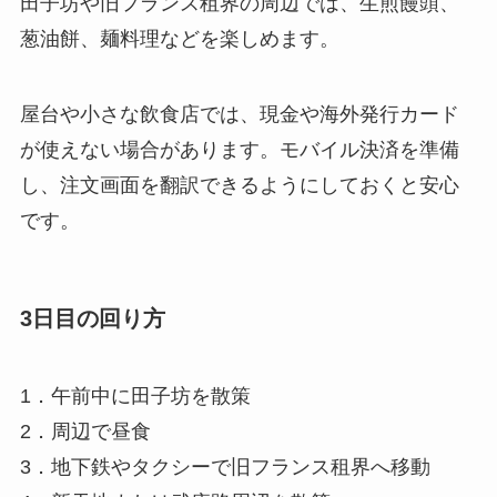
田子坊や旧フランス租界の周辺では、生煎饅頭、
葱油餅、麺料理などを楽しめます。
屋台や小さな飲食店では、現金や海外発行カード
が使えない場合があります。モバイル決済を準備
し、注文画面を翻訳できるようにしておくと安心
です。
3日目の回り方
1．午前中に田子坊を散策
2．周辺で昼食
3．地下鉄やタクシーで旧フランス租界へ移動