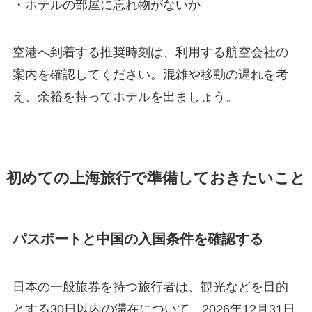
・ホテルの部屋に忘れ物がないか
空港へ到着する推奨時刻は、利用する航空会社の
案内を確認してください。混雑や移動の遅れを考
え、余裕を持ってホテルを出ましょう。
初めての上海旅行で準備しておきたいこと
パスポートと中国の入国条件を確認する
日本の一般旅券を持つ旅行者は、観光などを目的
とする30日以内の滞在について、2026年12月31日