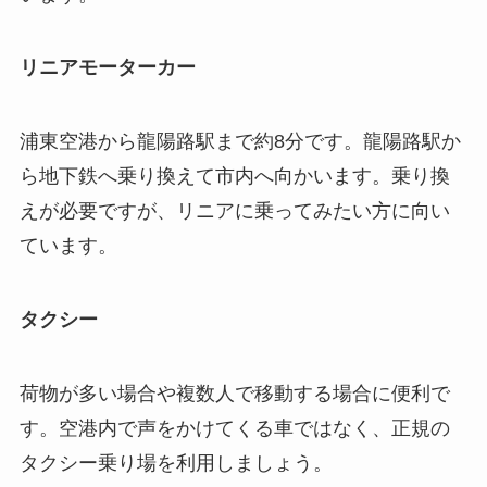
リニアモーターカー
浦東空港から龍陽路駅まで約8分です。龍陽路駅か
ら地下鉄へ乗り換えて市内へ向かいます。乗り換
えが必要ですが、リニアに乗ってみたい方に向い
ています。
タクシー
荷物が多い場合や複数人で移動する場合に便利で
す。空港内で声をかけてくる車ではなく、正規の
タクシー乗り場を利用しましょう。