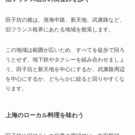
田子坊の後は、淮海中路、新天地、武康路など、
旧フランス租界にあたる地域を散策します。
この地域は範囲が広いため、すべてを徒歩で回ろ
うとせず、地下鉄やタクシーを組み合わせましょ
う。田子坊と新天地を中心にするか、武康路周辺
を中心にするか、どちらかに絞ると回りやすくな
ります。
上海のローカル料理を味わう