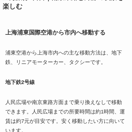
楽しむ
上海浦東国際空港から市内へ移動する
浦東空港から上海市内への主な移動方法は、地下
鉄、リニアモーターカー、タクシーです。
地下鉄2号線
人民広場や南京東路方面まで乗り換えなしで移動
できます。人民広場までの所要時間は約1時間、運
賃は約7元が目安です。安く移動したい方に向いて
います。