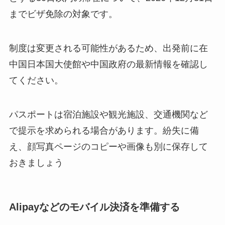
までビザ免除の対象です。
制度は変更される可能性があるため、出発前に在
中国日本国大使館や中国政府の最新情報を確認し
てください。
パスポートは宿泊施設や観光施設、交通機関など
で提示を求められる場合があります。紛失に備
え、顔写真ページのコピーや画像も別に保存して
おきましょう
Alipayなどのモバイル決済を準備する