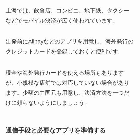
上海では、飲食店、コンビニ、地下鉄、タクシー
などでモバイル決済が広く使われています。
出発前にAlipayなどのアプリを用意し、海外発行の
クレジットカードを登録しておくと便利です。
現金や海外発行カードを使える場所もあります
が、小規模な店舗では対応していない場合があり
ます。少額の中国元も用意し、決済方法を一つだ
けに頼らないようにしましょう。
通信手段と必要なアプリを準備する