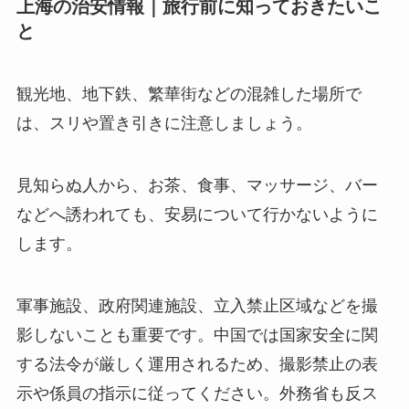
上海の治安情報｜旅行前に知っておきたいこ
と
観光地、地下鉄、繁華街などの混雑した場所で
は、スリや置き引きに注意しましょう。
見知らぬ人から、お茶、食事、マッサージ、バー
などへ誘われても、安易について行かないように
します。
軍事施設、政府関連施設、立入禁止区域などを撮
影しないことも重要です。中国では国家安全に関
する法令が厳しく運用されるため、撮影禁止の表
示や係員の指示に従ってください。外務省も反ス