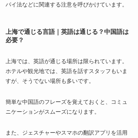
パイ法などに関連する注意を呼びかけています。
上海で通じる言語｜英語は通じる？中国語は
必要？
上海では、英語が通じる場所は限られています。
ホテルや観光地では、英語を話すスタッフもいま
すが、そうでない場所も多いです。
簡単な中国語のフレーズを覚えておくと、コミュ
ニケーションがスムーズになります。
また、ジェスチャーやスマホの翻訳アプリを活用