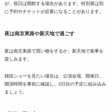
が、祝日は開館する場合があります。特別展は別
に予約やチケットが必要になることがあります。
夜は南京東路や新天地で過ごす
夜は南京東路で買い物をするか、新天地で食事を
楽しみます。
雑技ショーを見たい場合は、公演会場、開催日、
開演時間を事前に確認し、2日目の予定に組み込み
ましょう。