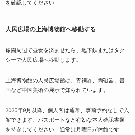
を確認してください。
人民広場の上海博物館へ移動する
豫園周辺で昼食を済ませたら、地下鉄またはタク
シーで人民広場へ移動します。
上海博物館の人民広場館は、青銅器、陶磁器、書
画など中国美術の展示で知られています。
2025年9月以降、個人客は通常、事前予約なしで入
館できます。パスポートなど有効な本人確認書類
を持参してください。通常は月曜日が休館です