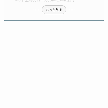
もっと見る