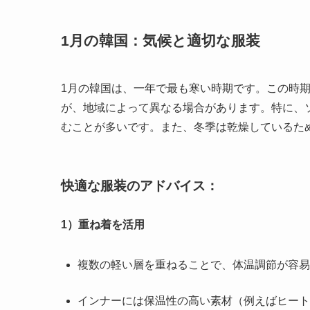
1月の韓国：気候と適切な服装
1月の韓国は、一年で最も寒い時期です。この時
が、地域によって異なる場合があります。特に、
むことが多いです。また、冬季は乾燥しているた
快適な服装のアドバイス：
1）重ね着を活用
複数の軽い層を重ねることで、体温調節が容易
インナーには保温性の高い素材（例えばヒート