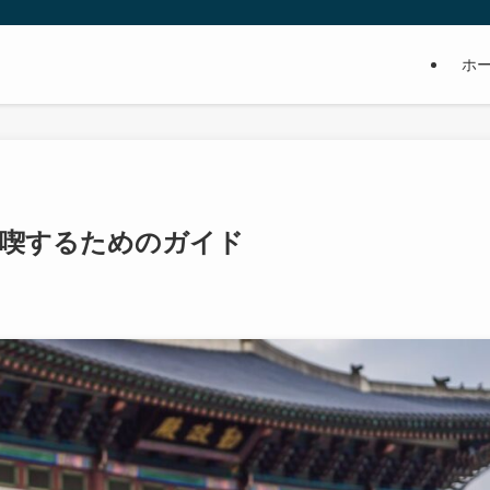
ホ
満喫するためのガイド