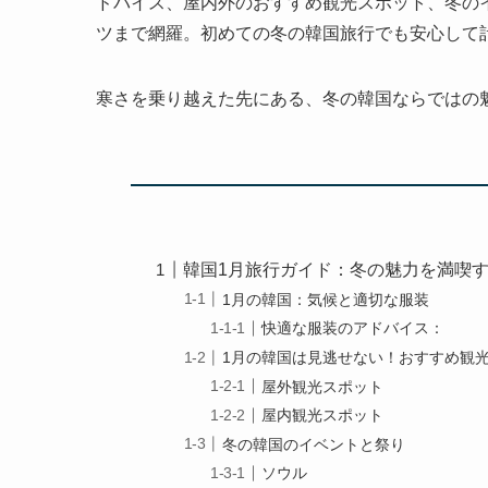
ドバイス、屋内外のおすすめ観光スポット、冬の
ツまで網羅。初めての冬の韓国旅行でも安心して
寒さを乗り越えた先にある、冬の韓国ならではの
韓国1月旅行ガイド：冬の魅力を満喫
1月の韓国：気候と適切な服装
快適な服装のアドバイス：
1月の韓国は見逃せない！おすすめ観
屋外観光スポット
屋内観光スポット
冬の韓国のイベントと祭り
ソウル