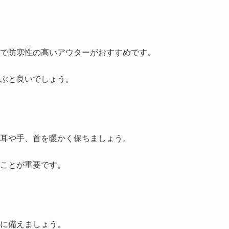
で防寒性の高いアウターがおすすめです。
ぶと良いでしょう。
耳や手、首を暖かく保ちましょう。
ことが重要です。
に備えましょう。