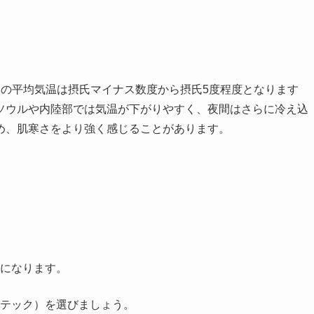
期の平均気温は摂氏マイナス数度から摂氏5度程度となります
ソウルや内陸部では気温が下がりやすく、夜間はさらに冷え込
め、肌寒さをより強く感じることがあります。
になります。
テック）を選びましょう。