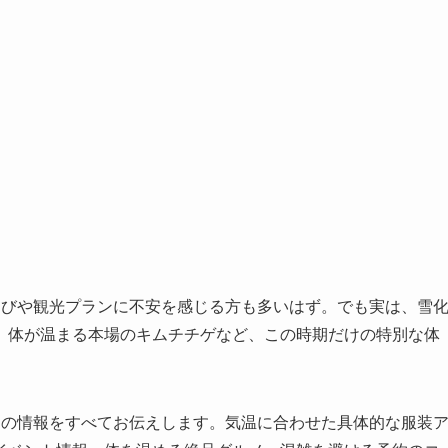
選びや観光プランに不安を感じる方も多いはず。でも実は、雪
、体が温まる本場のキムチチゲなど、この時期だけの特別な体
めの情報をすべてお伝えします。気温に合わせた具体的な服装