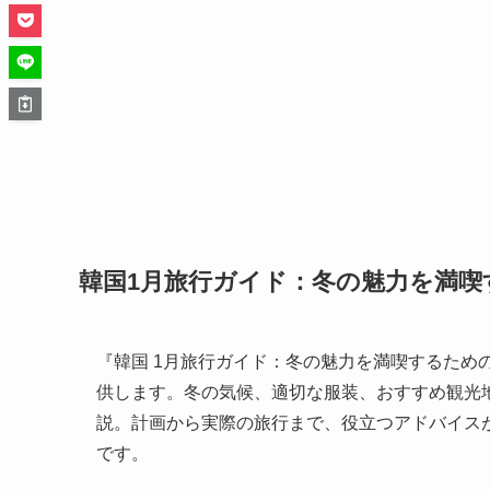
韓国1月旅行ガイド：冬の魅力を満喫
『韓国 1月旅行ガイド：冬の魅力を満喫するため
供します。冬の気候、適切な服装、おすすめ観光
説。計画から実際の旅行まで、役立つアドバイス
です。