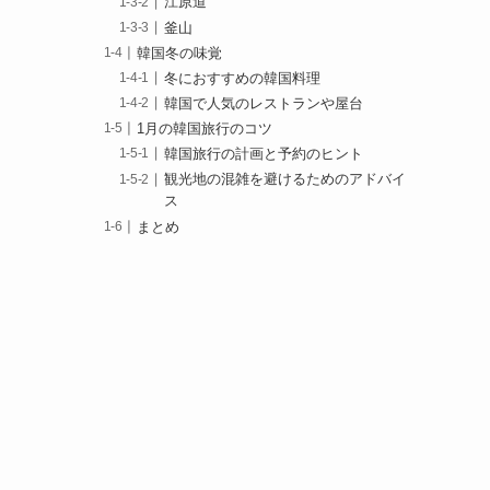
江原道
釜山
韓国冬の味覚
冬におすすめの韓国料理
韓国で人気のレストランや屋台
1月の韓国旅行のコツ
韓国旅行の計画と予約のヒント
観光地の混雑を避けるためのアドバイ
ス
まとめ