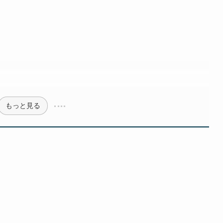
もっと見る