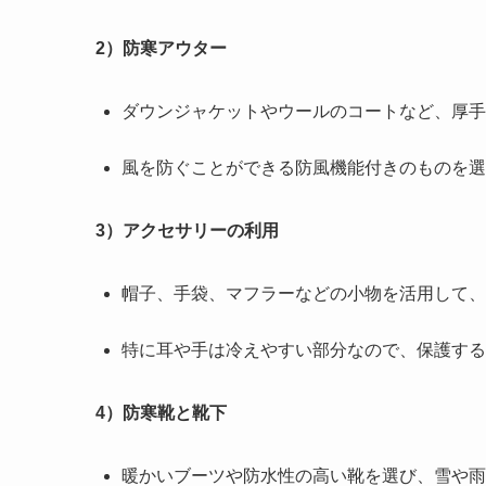
2）防寒アウター
ダウンジャケットやウールのコートなど、厚手
風を防ぐことができる防風機能付きのものを選
3）アクセサリーの利用
帽子、手袋、マフラーなどの小物を活用して、
特に耳や手は冷えやすい部分なので、保護する
4）防寒靴と靴下
暖かいブーツや防水性の高い靴を選び、雪や雨