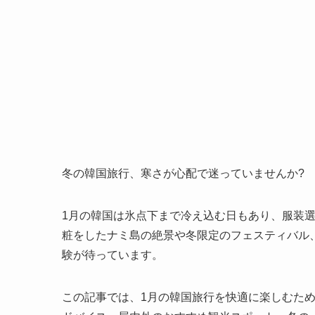
冬の韓国旅行、寒さが心配で迷っていませんか?
1月の韓国は氷点下まで冷え込む日もあり、服装
粧をしたナミ島の絶景や冬限定のフェスティバル
験が待っています。
この記事では、1月の韓国旅行を快適に楽しむた