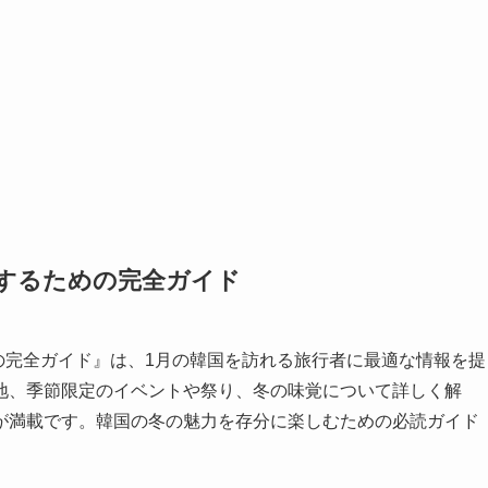
するための完全ガイド
の完全ガイド』は、1月の韓国を訪れる旅行者に最適な情報を提
地、季節限定のイベントや祭り、冬の味覚について詳しく解
が満載です。韓国の冬の魅力を存分に楽しむための必読ガイド