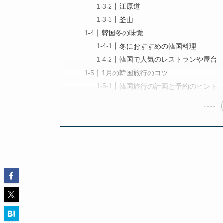
江原道
釜山
韓国冬の味覚
冬におすすめの韓国料理
韓国で人気のレストランや屋台
1月の韓国旅行のコツ
韓国旅行の計画と予約のヒント