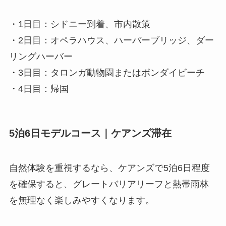
・1日目：シドニー到着、市内散策
・2日目：オペラハウス、ハーバーブリッジ、ダー
リングハーバー
・3日目：タロンガ動物園またはボンダイビーチ
・4日目：帰国
5泊6日モデルコース｜ケアンズ滞在
自然体験を重視するなら、ケアンズで5泊6日程度
を確保すると、グレートバリアリーフと熱帯雨林
を無理なく楽しみやすくなります。