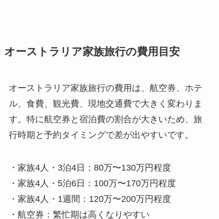
オーストラリア家族旅行の費用目安
オーストラリア家族旅行の費用は、航空券、ホテ
ル、食費、観光費、現地交通費で大きく変わりま
す。特に航空券と宿泊費の割合が大きいため、旅
行時期と予約タイミングで差が出やすいです。
・家族4人・3泊4日：80万〜130万円程度
・家族4人・5泊6日：100万〜170万円程度
・家族4人・1週間：120万〜200万円程度
・航空券：繁忙期は高くなりやすい