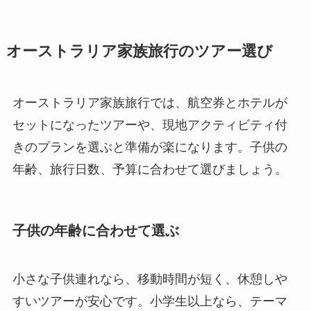
オーストラリア家族旅行のツアー選び
オーストラリア家族旅行では、航空券とホテルが
セットになったツアーや、現地アクティビティ付
きのプランを選ぶと準備が楽になります。子供の
年齢、旅行日数、予算に合わせて選びましょう。
子供の年齢に合わせて選ぶ
小さな子供連れなら、移動時間が短く、休憩しや
すいツアーが安心です。小学生以上なら、テーマ