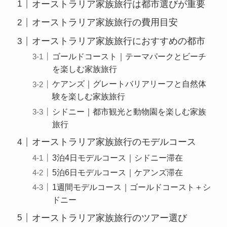
オーストラリア家族旅行は都市選びが重要
オーストラリア家族旅行の費用目安
オーストラリア家族旅行におすすめの都市
ゴールドコースト｜テーマパークとビーチ
を楽しむ家族旅行
ケアンズ｜グレートバリアリーフと自然体
験を楽しむ家族旅行
シドニー｜都市観光と動物園を楽しむ家族
旅行
オーストラリア家族旅行のモデルコース
3泊4日モデルコース｜シドニー滞在
5泊6日モデルコース｜ケアンズ滞在
1週間モデルコース｜ゴールドコースト＋シ
ドニー
オーストラリア家族旅行のツアー選び