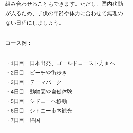
組み合わせることもできます。ただし、国内移動
が入るため、子供の年齢や体力に合わせて無理の
ない日程にしましょう。
コース例：
・1日目：日本出発、ゴールドコースト方面へ
・2日目：ビーチや街歩き
・3日目：テーマパーク
・4日目：動物園や自然体験
・5日目：シドニーへ移動
・6日目：シドニー市内観光
・7日目：帰国