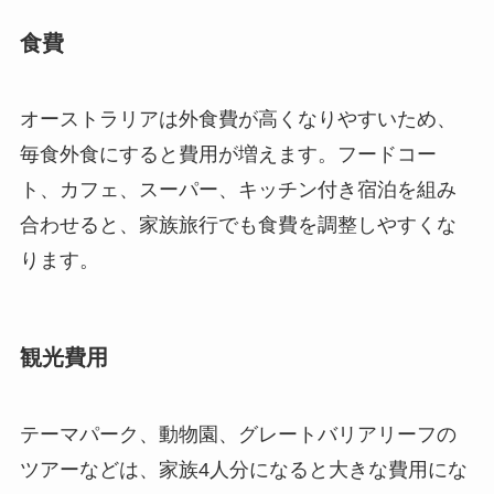
食費
オーストラリアは外食費が高くなりやすいため、
毎食外食にすると費用が増えます。フードコー
ト、カフェ、スーパー、キッチン付き宿泊を組み
合わせると、家族旅行でも食費を調整しやすくな
ります。
観光費用
テーマパーク、動物園、グレートバリアリーフの
ツアーなどは、家族4人分になると大きな費用にな