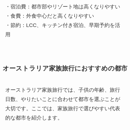
・宿泊費：都市部やリゾート地は高くなりやすい
・食費：外食中心だと高くなりやすい
・節約：LCC、キッチン付き宿泊、早期予約を活
用
オーストラリア家族旅行におすすめの都市
オーストラリア家族旅行では、子供の年齢、旅行
日数、やりたいことに合わせて都市を選ぶことが
大切です。ここでは、家族旅行で選びやすい代表
的な都市を紹介します。