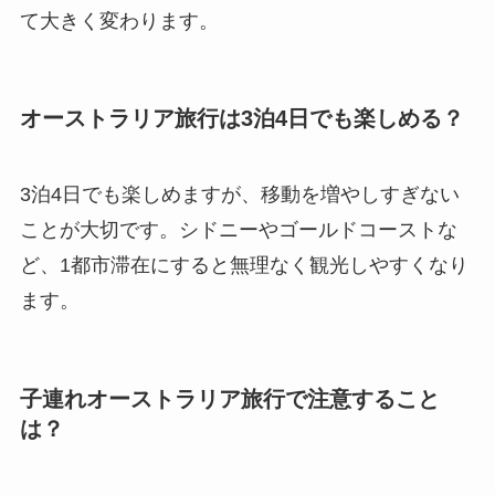
て大きく変わります。
オーストラリア旅行は3泊4日でも楽しめる？
3泊4日でも楽しめますが、移動を増やしすぎない
ことが大切です。シドニーやゴールドコーストな
ど、1都市滞在にすると無理なく観光しやすくなり
ます。
子連れオーストラリア旅行で注意すること
は？