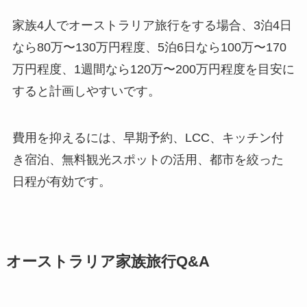
家族4人でオーストラリア旅行をする場合、3泊4日
なら80万〜130万円程度、5泊6日なら100万〜170
万円程度、1週間なら120万〜200万円程度を目安に
すると計画しやすいです。
費用を抑えるには、早期予約、LCC、キッチン付
き宿泊、無料観光スポットの活用、都市を絞った
日程が有効です。
オーストラリア家族旅行Q&A