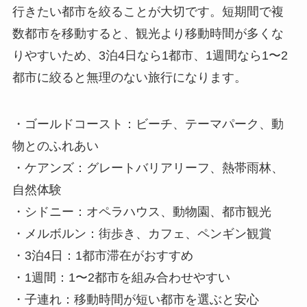
行きたい都市を絞ることが大切です。短期間で複
数都市を移動すると、観光より移動時間が多くな
りやすいため、3泊4日なら1都市、1週間なら1〜2
都市に絞ると無理のない旅行になります。
・ゴールドコースト：ビーチ、テーマパーク、動
物とのふれあい
・ケアンズ：グレートバリアリーフ、熱帯雨林、
自然体験
・シドニー：オペラハウス、動物園、都市観光
・メルボルン：街歩き、カフェ、ペンギン観賞
・3泊4日：1都市滞在がおすすめ
・1週間：1〜2都市を組み合わせやすい
・子連れ：移動時間が短い都市を選ぶと安心