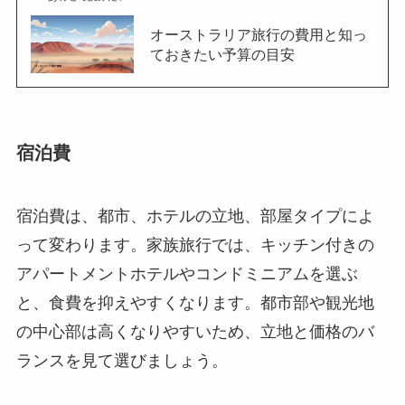
オーストラリア旅行の費用と知っ
ておきたい予算の目安
宿泊費
宿泊費は、都市、ホテルの立地、部屋タイプによ
って変わります。家族旅行では、キッチン付きの
アパートメントホテルやコンドミニアムを選ぶ
と、食費を抑えやすくなります。都市部や観光地
の中心部は高くなりやすいため、立地と価格のバ
ランスを見て選びましょう。