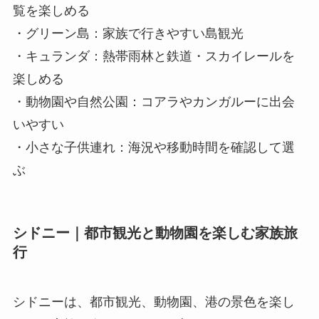
覧を楽しめる
・グリーン島：家族で行きやすい島観光
・キュランダ：熱帯雨林と鉄道・スカイレールを
楽しめる
・動物園や自然公園：コアラやカンガルーに出会
いやすい
・小さな子供連れ：海況や移動時間を確認して選
ぶ
シドニー｜都市観光と動物園を楽しむ家族旅
行
シドニーは、都市観光、動物園、港の景色を楽し