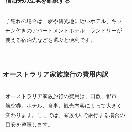
宿泊先の立地を確認する
子連れの場合は、駅や観光地に近いホテル、キッ
チン付きのアパートメントホテル、ランドリーが
使える宿泊先などを選ぶと便利です。
オーストラリア家族旅行の費用内訳
オーストラリア家族旅行の費用は、日数、都市、
航空券、ホテル、食事、観光内容によって大きく
変わります。ここでは、家族4人で旅行する場合の
目安を整理します。