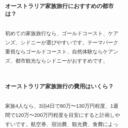
オーストラリア家族旅行におすすめの都市
は？
初めての家族旅行なら、ゴールドコースト、ケア
ンズ、シドニーが選びやすいです。テーマパーク
重視ならゴールドコースト、自然体験ならケアン
ズ、都市観光ならシドニーがおすすめです。
オーストラリア家族旅行の費用はいくら？
家族4人なら、3泊4日で80万〜130万円程度、1週
間で120万〜200万円程度を目安にすると計画しや
すいです。航空券、宿泊費、観光費、食費によっ