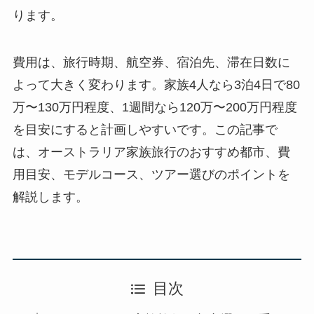
ります。
費用は、旅行時期、航空券、宿泊先、滞在日数に
よって大きく変わります。家族4人なら3泊4日で80
万〜130万円程度、1週間なら120万〜200万円程度
を目安にすると計画しやすいです。この記事で
は、オーストラリア家族旅行のおすすめ都市、費
用目安、モデルコース、ツアー選びのポイントを
解説します。
目次