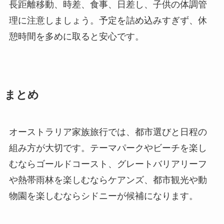
長距離移動、時差、食事、日差し、子供の体調管
理に注意しましょう。予定を詰め込みすぎず、休
憩時間を多めに取ると安心です。
まとめ
オーストラリア家族旅行では、都市選びと日程の
組み方が大切です。テーマパークやビーチを楽し
むならゴールドコースト、グレートバリアリーフ
や熱帯雨林を楽しむならケアンズ、都市観光や動
物園を楽しむならシドニーが候補になります。