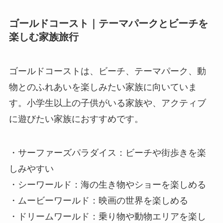
ゴールドコースト｜テーマパークとビーチを
楽しむ家族旅行
ゴールドコーストは、ビーチ、テーマパーク、動
物とのふれあいを楽しみたい家族に向いていま
す。小学生以上の子供がいる家族や、アクティブ
に遊びたい家族におすすめです。
・サーファーズパラダイス：ビーチや街歩きを楽
しみやすい
・シーワールド：海の生き物やショーを楽しめる
・ムービーワールド：映画の世界を楽しめる
・ドリームワールド：乗り物や動物エリアを楽し