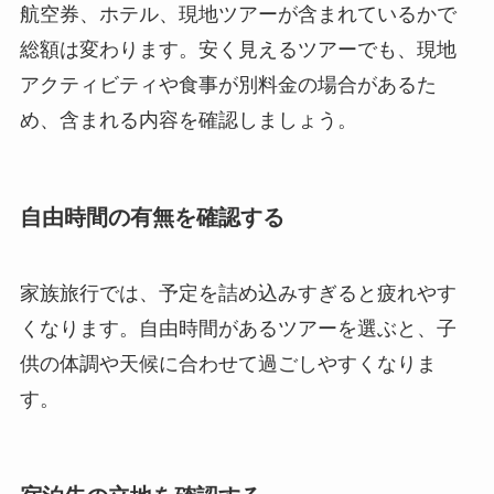
航空券、ホテル、現地ツアーが含まれているかで
総額は変わります。安く見えるツアーでも、現地
アクティビティや食事が別料金の場合があるた
め、含まれる内容を確認しましょう。
自由時間の有無を確認する
家族旅行では、予定を詰め込みすぎると疲れやす
くなります。自由時間があるツアーを選ぶと、子
供の体調や天候に合わせて過ごしやすくなりま
す。