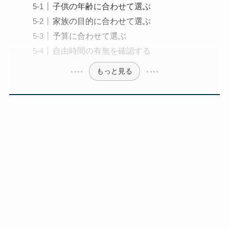
子供の年齢に合わせて選ぶ
家族の目的に合わせて選ぶ
予算に合わせて選ぶ
自由時間の有無を確認する
もっと見る