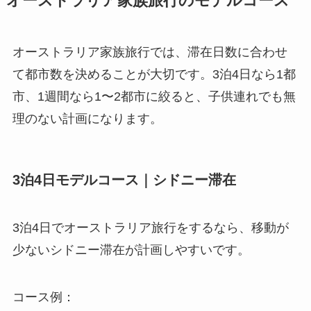
オーストラリア家族旅行のモデルコース
オーストラリア家族旅行では、滞在日数に合わせ
て都市数を決めることが大切です。3泊4日なら1都
市、1週間なら1〜2都市に絞ると、子供連れでも無
理のない計画になります。
3泊4日モデルコース｜シドニー滞在
3泊4日でオーストラリア旅行をするなら、移動が
少ないシドニー滞在が計画しやすいです。
コース例：