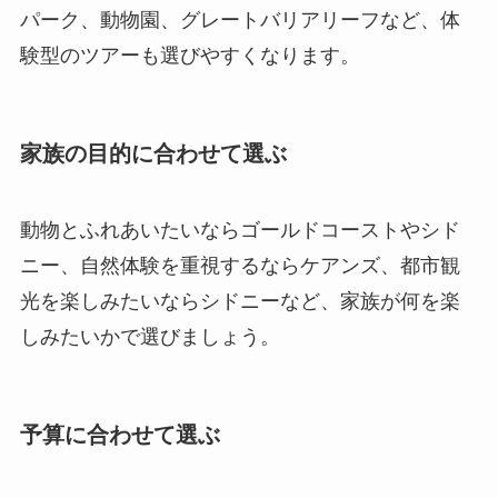
パーク、動物園、グレートバリアリーフなど、体
験型のツアーも選びやすくなります。
家族の目的に合わせて選ぶ
動物とふれあいたいならゴールドコーストやシド
ニー、自然体験を重視するならケアンズ、都市観
光を楽しみたいならシドニーなど、家族が何を楽
しみたいかで選びましょう。
予算に合わせて選ぶ