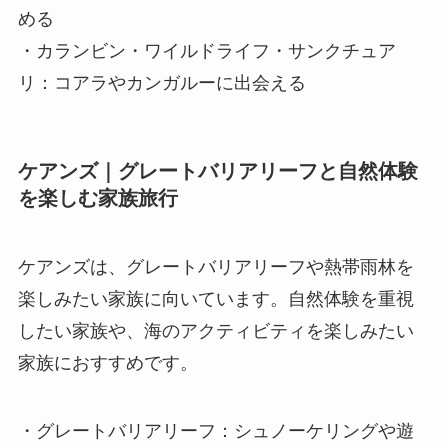
める
・カランビン・ワイルドライフ・サンクチュア
リ：コアラやカンガルーに出会える
ケアンズ｜グレートバリアリーフと自然体験
を楽しむ家族旅行
ケアンズは、グレートバリアリーフや熱帯雨林を
楽しみたい家族に向いています。自然体験を重視
したい家族や、海のアクティビティを楽しみたい
家族におすすめです。
・グレートバリアリーフ：シュノーケリングや遊