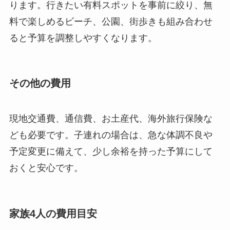
ります。行きたい有料スポットを事前に絞り、無
料で楽しめるビーチ、公園、街歩きも組み合わせ
ると予算を調整しやすくなります。
その他の費用
現地交通費、通信費、お土産代、海外旅行保険な
ども必要です。子連れの場合は、急な体調不良や
予定変更に備えて、少し余裕を持った予算にして
おくと安心です。
家族4人の費用目安