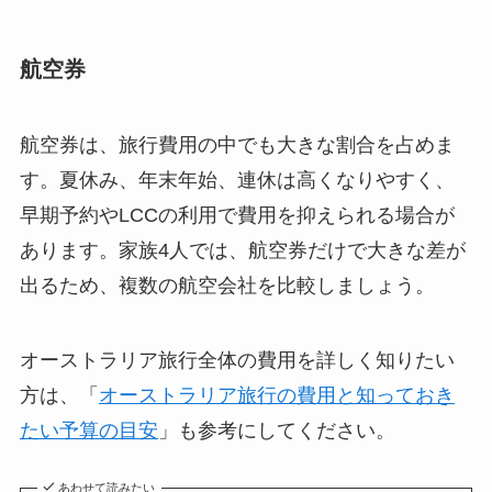
航空券
航空券は、旅行費用の中でも大きな割合を占めま
す。夏休み、年末年始、連休は高くなりやすく、
早期予約やLCCの利用で費用を抑えられる場合が
あります。家族4人では、航空券だけで大きな差が
出るため、複数の航空会社を比較しましょう。
オーストラリア旅行全体の費用を詳しく知りたい
方は、「
オーストラリア旅行の費用と知っておき
たい予算の目安
」も参考にしてください。
あわせて読みたい