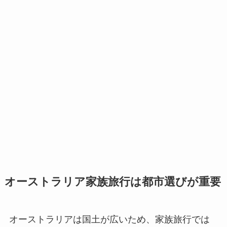
オーストラリア家族旅行は都市選びが重要
オーストラリアは国土が広いため、家族旅行では