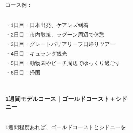
コース例：
・1日目：日本出発、ケアンズ到着
・2日目：市内散策、ラグーン周辺で休憩
・3日目：グレートバリアリーフ日帰りツアー
・4日目：キュランダ観光
・5日目：動物園やビーチ周辺でゆっくり過ごす
・6日目：帰国
1週間モデルコース｜ゴールドコースト＋シド
ニー
1週間程度あれば、ゴールドコーストとシドニーを