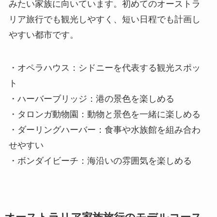
みたい家族に向いています。初めてのオーストラ
リア旅行でも観光しやすく、短い日程でも計画し
やすい都市です。
・オペラハウス：シドニーを代表する観光スポッ
ト
・ハーバーブリッジ：港の景色を楽しめる
・タロンガ動物園：動物と景色を一緒に楽しめる
・ダーリングハーバー：食事や水族館を組み合わ
せやすい
・ボンダイビーチ：海沿いの雰囲気を楽しめる