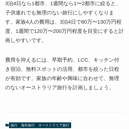
3泊4日なら1都市、1週間なら1〜2都市に絞ると、
子供連れでも無理のない旅行にしやすくなりま
す。家族4人の費用は、3泊4日で80万〜130万円程
度、1週間で120万〜200万円程度を目安にすると計
画しやすいです。
費用を抑えるには、早期予約、LCC、キッチン付
き宿泊、無料スポットの活用、都市を絞った日程
が有効です。家族の年齢や興味に合わせて、無理
のないオーストラリア旅行を計画しましょう。
旅行
海外旅行
オーストラリア旅行