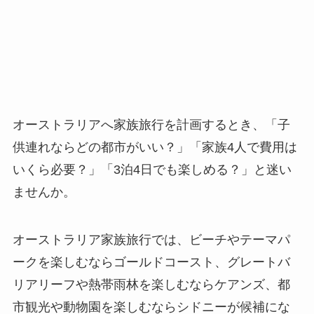
オーストラリアへ家族旅行を計画するとき、「子
供連れならどの都市がいい？」「家族4人で費用は
いくら必要？」「3泊4日でも楽しめる？」と迷い
ませんか。
オーストラリア家族旅行では、ビーチやテーマパ
ークを楽しむならゴールドコースト、グレートバ
リアリーフや熱帯雨林を楽しむならケアンズ、都
市観光や動物園を楽しむならシドニーが候補にな