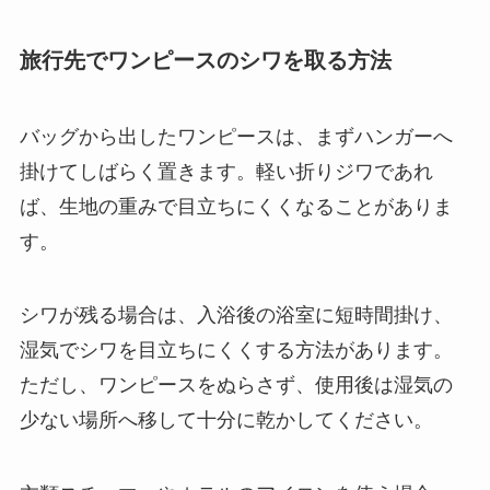
旅行先でワンピースのシワを取る方法
バッグから出したワンピースは、まずハンガーへ
掛けてしばらく置きます。軽い折りジワであれ
ば、生地の重みで目立ちにくくなることがありま
す。
シワが残る場合は、入浴後の浴室に短時間掛け、
湿気でシワを目立ちにくくする方法があります。
ただし、ワンピースをぬらさず、使用後は湿気の
少ない場所へ移して十分に乾かしてください。