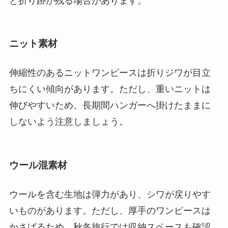
と折り跡が残る場合があります。
ニット素材
伸縮性のあるニットワンピースは折りジワが目立
ちにくい傾向があります。ただし、重いニットは
伸びやすいため、長期間ハンガーへ掛けたままに
しないよう注意しましょう。
ウール混素材
ウールを含む生地は弾力があり、シワが戻りやす
いものがあります。ただし、厚手のワンピースは
かさばるため、秋冬旅行では収納スペースも確認