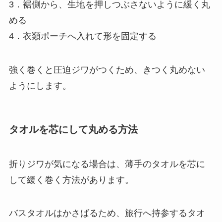
3．裾側から、生地を押しつぶさないように緩く丸
める
4．衣類ポーチへ入れて形を固定する
強く巻くと圧迫ジワがつくため、きつく丸めない
ようにします。
タオルを芯にして丸める方法
折りジワが気になる場合は、薄手のタオルを芯に
して緩く巻く方法があります。
バスタオルはかさばるため、旅行へ持参するタオ