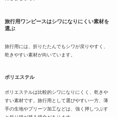
旅行用ワンピースはシワになりにくい素材を
選ぶ
旅行用には、折りたたんでもシワが戻りやすく、
乾きやすい素材が向いています。
ポリエステル
ポリエステルは比較的シワになりにくく、乾きや
すい素材です。旅行用として選びやすい一方、薄
手の生地やプリーツ加工などは、強く押しつぶす