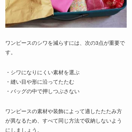
ワンピースのシワを減らすには、次の3点が重要で
す。
・シワになりにくい素材を選ぶ
・縫い目や形に沿ってたたむ
・バッグの中で押しつぶさない
ワンピースの素材や装飾によって適したたたみ方
が異なるため、すべて同じ方法で収納しないよう
にしましょう。