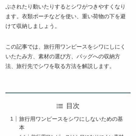
ぶされたり動いたりするとシワがつきやすくなり
ます。衣類ポーチなどを使い、重い荷物の下を避
けて収納しましょう。
この記事では、旅行用ワンピースをシワにしにく
いたたみ方、素材の選び方、バッグへの収納方
法、旅行先でシワを取る方法を解説します。
目次
旅行用ワンピースをシワにしないための基
本