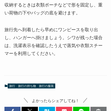
収納するときは衣類ポーチなどで形を固定し、重
い荷物の下やバッグの底を避けます。
旅行先へ到着したら早めにワンピースを取り出
し、ハンガーへ掛けましょう。シワが残った場合
は、洗濯表示を確認したうえで蒸気や衣類スチー
マーを利用してください。
旅行
旅行の持ち物
旅行の服装
よかったらシェアしてね！