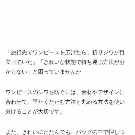
「旅行先でワンピースを広げたら、折りジワが目
立っていた」「きれいな状態で持ち運ぶ方法が分
からない」と困っていませんか。
ワンピースのシワを防ぐには、素材やデザインに
合わせて、平たくたたむ方法と丸める方法を使い
分けることが大切です。
また、きれいにたたんでも、バッグの中で押しつ