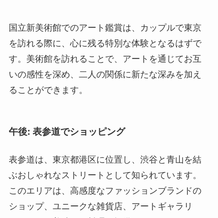
国立新美術館でのアート鑑賞は、カップルで東京
を訪れる際に、心に残る特別な体験となるはずで
す。美術館を訪れることで、アートを通じてお互
いの感性を深め、二人の関係に新たな深みを加え
ることができます。
午後: 表参道でショッピング
表参道は、東京都港区に位置し、渋谷と青山を結
ぶおしゃれなストリートとして知られています。
このエリアは、高感度なファッションブランドの
ショップ、ユニークな雑貨店、アートギャラリ