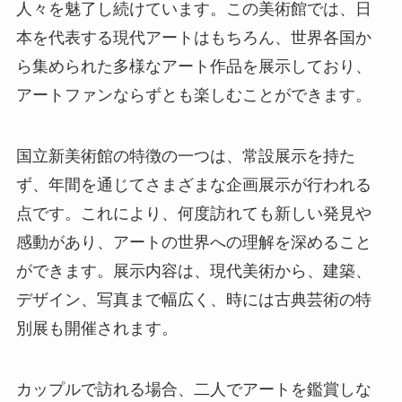
人々を魅了し続けています。この美術館では、日
本を代表する現代アートはもちろん、世界各国か
ら集められた多様なアート作品を展示しており、
アートファンならずとも楽しむことができます。
国立新美術館の特徴の一つは、常設展示を持た
ず、年間を通じてさまざまな企画展示が行われる
点です。これにより、何度訪れても新しい発見や
感動があり、アートの世界への理解を深めること
ができます。展示内容は、現代美術から、建築、
デザイン、写真まで幅広く、時には古典芸術の特
別展も開催されます。
カップルで訪れる場合、二人でアートを鑑賞しな