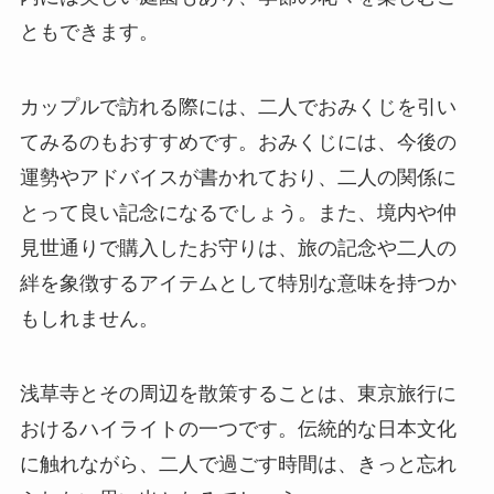
ともできます。
カップルで訪れる際には、二人でおみくじを引い
てみるのもおすすめです。おみくじには、今後の
運勢やアドバイスが書かれており、二人の関係に
とって良い記念になるでしょう。また、境内や仲
見世通りで購入したお守りは、旅の記念や二人の
絆を象徴するアイテムとして特別な意味を持つか
もしれません。
浅草寺とその周辺を散策することは、東京旅行に
おけるハイライトの一つです。伝統的な日本文化
に触れながら、二人で過ごす時間は、きっと忘れ