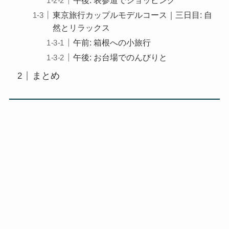
午後: 表参道でショッピング
東京旅行カップルモデルコース｜三日目: 自
然とリラックス
午前: 箱根への小旅行
午後: お台場でのんびりと
まとめ