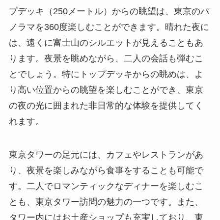
プデッキ（250メートル）からの眺望は、東京のパ
ノラマを360度楽しむことができます。晴れた夜に
は、遠くに富士山のシルエットが見えることもあ
ります。夜景を眺めながら、二人の会話も弾むこ
とでしょう。特にトップデッキからの眺めは、よ
り高い位置からの眺望を楽しむことができ、東京
の夜の光に囲まれた非日常的な体験を提供してく
れます。
東京タワーの足元には、カフェやレストランがあ
り、夜景を楽しみながら食事をすることも可能で
す。二人でロマンティックなディナーを楽しむこ
とも、東京タワー訪問の魅力の一つです。また、
タワー内にはお土産ショップも充実しており、東