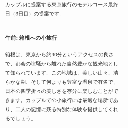
カップルに提案する東京旅行のモデルコース最終
日（3日目）の提案です。
午前: 箱根への小旅行
箱根は、東京から約90分というアクセスの良さ
で、都会の喧騒から離れた自然豊かな観光地とし
て知られています。この地域は、美しい山々、清
らかな湖、そして何よりも豊富な温泉で有名で、
日本の四季折々の美しさを存分に楽しむことがで
きます。カップルでの小旅行には最適な場所であ
り、二人の記憶に残る特別な体験を提供してくれ
るでしょう。