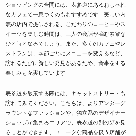
ショッピングの合間には、表参道にあるおしゃれ
なカフェで一息つくのもおすすめです。美しい内
装の店内で提供される、こだわりのコーヒーやス
イーツを楽しむ時間は、二人の会話が弾む素敵な
ひと時となるでしょう。また、多くのカフェやレ
ストランは、季節ごとにメニューを変えるなど、
訪れるたびに新しい発見があるため、食事をする
楽しみも充実しています。
表参道を散策する際には、キャットストリートも
訪れてみてください。こちらは、よりアンダーグ
ラウンドなファッションや、独立系のデザイナー
ショップが集まるエリアで、表参道の別の顔を見
ることができます。ユニークな商品を扱う店舗が