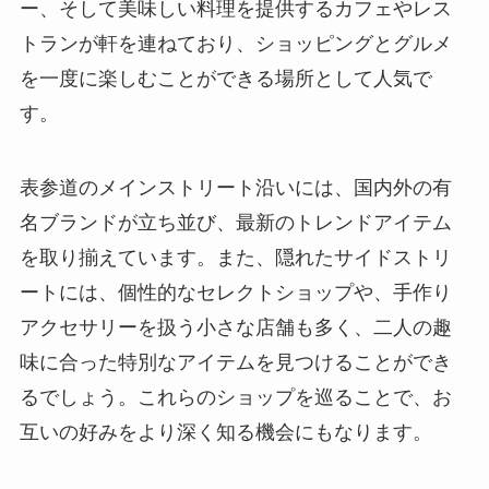
ー、そして美味しい料理を提供するカフェやレス
トランが軒を連ねており、ショッピングとグルメ
を一度に楽しむことができる場所として人気で
す。
表参道のメインストリート沿いには、国内外の有
名ブランドが立ち並び、最新のトレンドアイテム
を取り揃えています。また、隠れたサイドストリ
ートには、個性的なセレクトショップや、手作り
アクセサリーを扱う小さな店舗も多く、二人の趣
味に合った特別なアイテムを見つけることができ
るでしょう。これらのショップを巡ることで、お
互いの好みをより深く知る機会にもなります。