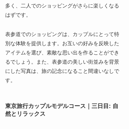
多く、二人でのショッピングがさらに楽しくなる
はずです。
表参道でのショッピングは、カップルにとって特
別な体験を提供します。お互いの好みを反映した
アイテムを選び、素敵な思い出を作ることができ
るでしょう。また、表参道の美しい街並みを背景
にした写真は、旅の記念になること間違いなしで
す。
東京旅行カップルモデルコース｜三日目: 自
然とリラックス