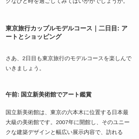
クなひと時を過ごしてみてはいかがでしょうか。
東京旅行カップルモデルコース｜二日目: ア
ートとショッピング
さあ、2日目も東京旅行のモデルコースを楽しんで
いきましょう。
午前: 国立新美術館でアート鑑賞
国立新美術館は、東京の六本木に位置する日本最
大級の美術館です。2007年に開館し、そのユニー
クな建築デザインと幅広い展示内容で、訪れる