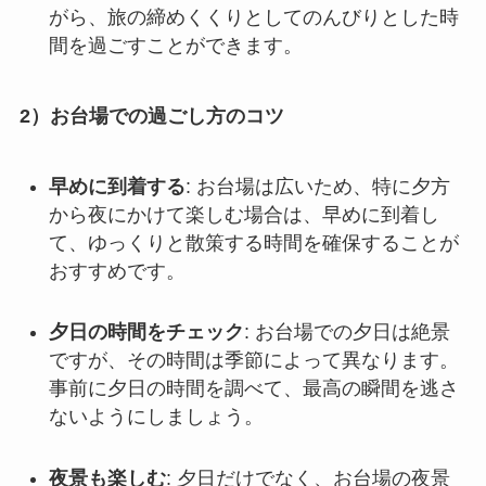
がら、旅の締めくくりとしてのんびりとした時
間を過ごすことができます。
2）お台場での過ごし方のコツ
早めに到着する
: お台場は広いため、特に夕方
から夜にかけて楽しむ場合は、早めに到着し
て、ゆっくりと散策する時間を確保することが
おすすめです。
夕日の時間をチェック
: お台場での夕日は絶景
ですが、その時間は季節によって異なります。
事前に夕日の時間を調べて、最高の瞬間を逃さ
ないようにしましょう。
夜景も楽しむ
: 夕日だけでなく、お台場の夜景