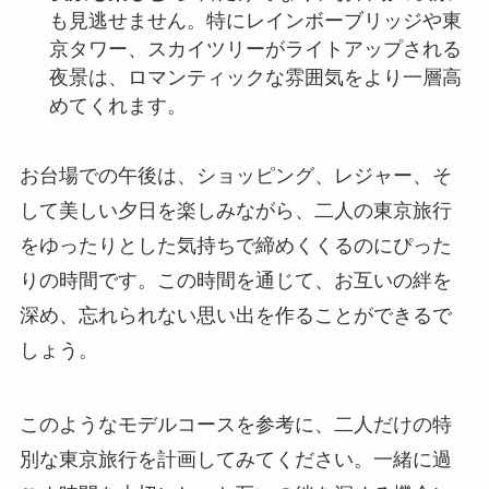
も見逃せません。特にレインボーブリッジや東
京タワー、スカイツリーがライトアップされる
夜景は、ロマンティックな雰囲気をより一層高
めてくれます。
お台場での午後は、ショッピング、レジャー、そ
して美しい夕日を楽しみながら、二人の東京旅行
をゆったりとした気持ちで締めくくるのにぴった
りの時間です。この時間を通じて、お互いの絆を
深め、忘れられない思い出を作ることができるで
しょう。
このようなモデルコースを参考に、二人だけの特
別な東京旅行を計画してみてください。一緒に過