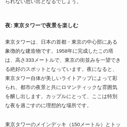
られない思い出となるでしょう。
夜: 東京タワーで夜景を楽しむ
東京タワーは、日本の首都・東京の中心部にある
象徴的な建造物です。1958年に完成したこの塔
は、高さ333メートルで、東京の街並みを一望でき
る絶好のスポットとなっています。夜になると、
東京タワー自体が美しいライトアップによって彩
られ、都市の夜景と共にロマンティックな雰囲気
を醸し出します。カップルにとって、ここは特別
な夜を過ごすのに理想的な場所です。
東京タワーのメインデッキ（150メートル）とトッ