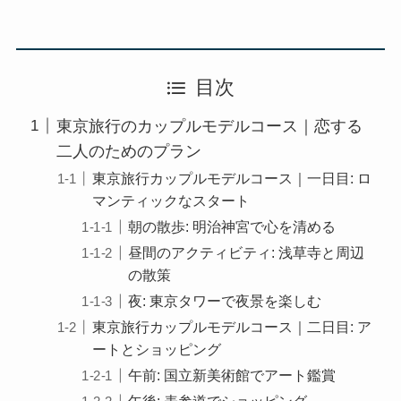
目次
東京旅行のカップルモデルコース｜恋する
二人のためのプラン
東京旅行カップルモデルコース｜一日目: ロ
マンティックなスタート
朝の散歩: 明治神宮で心を清める
昼間のアクティビティ: 浅草寺と周辺
の散策
夜: 東京タワーで夜景を楽しむ
東京旅行カップルモデルコース｜二日目: ア
ートとショッピング
午前: 国立新美術館でアート鑑賞