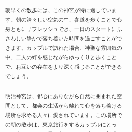
朝早くの散歩には、この神宮が特に適していま
す。朝の清々しい空気の中、参道を歩くことで心
身ともにリフレッシュでき、一日のスタートにふ
さわしい静かで落ち着いた時間を過ごすことがで
きます。カップルで訪れた場合、神聖な雰囲気の
中、二人の絆を感じながらゆっくりと歩くこと
で、お互いの存在をより深く感じることができる
でしょう。
明治神宮は、都心にありながら自然に囲まれた空
間として、都会の生活から離れて心を落ち着ける
場所を求める人々に愛されています。この場所で
の朝の散歩は、東京旅行をするカップルにとっ