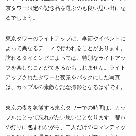
京タワー限定の記念品を選ぶのも良い思い出にな
るでしょう。
東京タワーのライトアップは、季節やイベントに
よって異なるテーマで行われることがあります。
訪れるタイミングによっては、特別なライトアッ
プを楽しむことができるかもしれません。ライト
アップされたタワーと夜景をバックにした写真
は、カップルの素敵な記念撮影となるはずです。
東京の夜を象徴する東京タワーでの時間は、カッ
プルにとって忘れがたい思い出となります。都市
の灯りに包まれながら、二人だけのロマンティッ