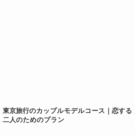
東京旅行のカップルモデルコース｜恋する
二人のためのプラン