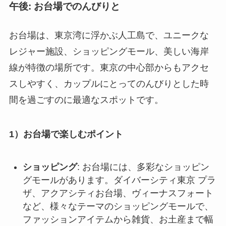
午後: お台場でのんびりと
お台場は、東京湾に浮かぶ人工島で、ユニークな
レジャー施設、ショッピングモール、美しい海岸
線が特徴の場所です。東京の中心部からもアクセ
スしやすく、カップルにとってのんびりとした時
間を過ごすのに最適なスポットです。
1）お台場で楽しむポイント
ショッピング
: お台場には、多彩なショッピン
グモールがあります。ダイバーシティ東京 プラ
ザ、アクアシティお台場、ヴィーナスフォート
など、様々なテーマのショッピングモールで、
ファッションアイテムから雑貨、お土産まで幅