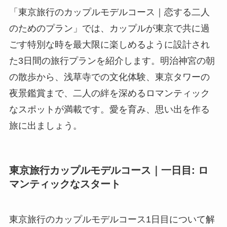
「東京旅行のカップルモデルコース｜恋する二人
のためのプラン」では、カップルが東京で共に過
ごす特別な時を最大限に楽しめるように設計され
た3日間の旅行プランを紹介します。明治神宮の朝
の散歩から、浅草寺での文化体験、東京タワーの
夜景鑑賞まで、二人の絆を深めるロマンティック
なスポットが満載です。愛を育み、思い出を作る
旅に出ましょう。
東京旅行カップルモデルコース｜一日目: ロ
マンティックなスタート
東京旅行のカップルモデルコース1日目について解