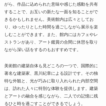
がら、作品に込められた意味や感じた感動を共有
することで、お互いの新たな一面を知ることがで
きるかもしれません。美術館内は広々としてお
り、ゆったりとした時間を過ごしながら展示を楽
しむことができます。また、館内にはカフェやレ
ストランがあり、アート鑑賞の合間に休憩を取り
ながら深い話をするのもおすすめです。
美術館の建築自体も見どころの一つで、国際的に
著名な建築家、黒川紀章による設計です。その独
特な外観と、光が巧みに取り入れられた内部空間
は、訪れた人々に特別な体験を提供します。建築
とアートの融合を感じながら、二人での記憶に残
るひと時を過ごすことができるでしょう。