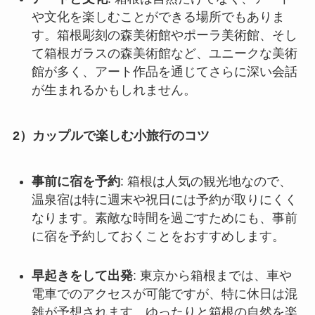
や文化を楽しむことができる場所でもありま
す。箱根彫刻の森美術館やポーラ美術館、そし
て箱根ガラスの森美術館など、ユニークな美術
館が多く、アート作品を通じてさらに深い会話
が生まれるかもしれません。
2）カップルで楽しむ小旅行のコツ
事前に宿を予約
: 箱根は人気の観光地なので、
温泉宿は特に週末や祝日には予約が取りにくく
なります。素敵な時間を過ごすためにも、事前
に宿を予約しておくことをおすすめします。
早起きをして出発
: 東京から箱根までは、車や
電車でのアクセスが可能ですが、特に休日は混
雑が予想されます。ゆったりと箱根の自然を楽