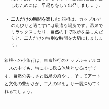
しむためには、早起きをして出発しましょう。
二人だけの時間を楽しむ
: 箱根は、カップルで
のんびりと過ごすには最適な場所です。温泉で
リラックスしたり、自然の中で散歩を楽しんだ
りと、二人だけの特別な時間を大切にしましょ
う。
箱根への小旅行は、東京旅行のカップルモデルコ
ースの中でも、特に心に残る体験となるはずで
す。自然の美しさと温泉の癒やし、そしてアート
と文化の豊かさが、二人の絆をより一層深めてく
れるでしょう。