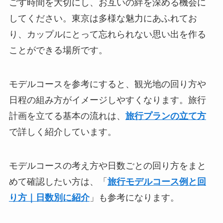
ごす時間を大切にし、お互いの絆を深める機会に
してください。東京は多様な魅力にあふれてお
り、カップルにとって忘れられない思い出を作る
ことができる場所です。
モデルコースを参考にすると、観光地の回り方や
日程の組み方がイメージしやすくなります。旅行
計画を立てる基本の流れは、
旅行プランの立て方
で詳しく紹介しています。
モデルコースの考え方や日数ごとの回り方をまと
めて確認したい方は、「
旅行モデルコース例と回
り方｜日数別に紹介
」も参考になります。