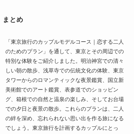
まとめ
「東京旅行のカップルモデルコース｜恋する二人
のためのプラン」を通して、東京とその周辺での
特別な体験をご紹介しました。明治神宮での清々
しい朝の散歩、浅草寺での伝統文化の体験、東京
タワーからのロマンティックな夜景鑑賞、国立新
美術館でのアート鑑賞、表参道でのショッピン
グ、箱根での自然と温泉の楽しみ、そしてお台場
での夕日と夜景の散歩。これらのプランは、二人
の絆を深め、忘れられない思い出を作る旅になる
でしょう。東京旅行を計画するカップルにとっ