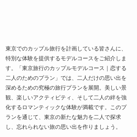
東京でのカップル旅行を計画している皆さんに、
特別な体験を提供するモデルコースをご紹介しま
す。「東京旅行のカップルモデルコース｜恋する
二人のためのプラン」では、二人だけの思い出を
深めるための究極の旅行プランを展開。美しい景
観、楽しいアクティビティ、そして二人の絆を強
化するロマンティックな体験が満載です。このプ
ランを通じて、東京の新たな魅力を二人で探求
し、忘れられない旅の思い出を作りましょう。