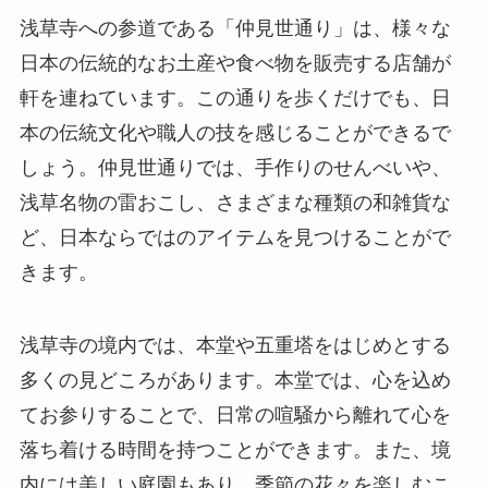
浅草寺への参道である「仲見世通り」は、様々な
日本の伝統的なお土産や食べ物を販売する店舗が
軒を連ねています。この通りを歩くだけでも、日
本の伝統文化や職人の技を感じることができるで
しょう。仲見世通りでは、手作りのせんべいや、
浅草名物の雷おこし、さまざまな種類の和雑貨な
ど、日本ならではのアイテムを見つけることがで
きます。
浅草寺の境内では、本堂や五重塔をはじめとする
多くの見どころがあります。本堂では、心を込め
てお参りすることで、日常の喧騒から離れて心を
落ち着ける時間を持つことができます。また、境
内には美しい庭園もあり、季節の花々を楽しむこ