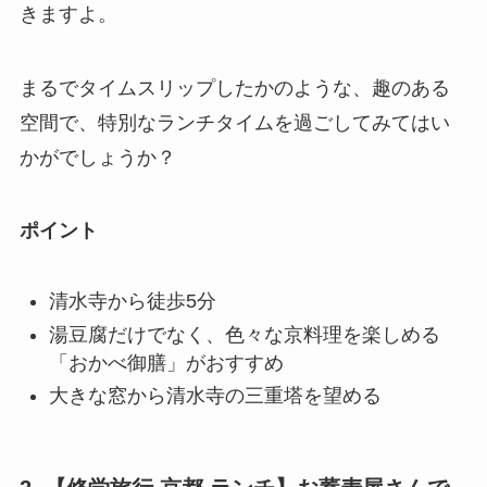
きますよ。
まるでタイムスリップしたかのような、趣のある
空間で、特別なランチタイムを過ごしてみてはい
かがでしょうか？
ポイント
清水寺から徒歩5分
湯豆腐だけでなく、色々な京料理を楽しめる
「おかべ御膳」がおすすめ
大きな窓から清水寺の三重塔を望める