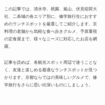
この記事では、清水寺、祇園、嵐山、伏見稲荷大
社、二条城の各エリア別に、修学旅行生におすす
めのランチスポットを厳選してご紹介します。京
料理の老舗から気軽な食べ歩きグルメ、予算重視
の定食屋まで、様々なニーズに対応したお店を網
羅。
記事を読めば、各観光スポット周辺で迷うことな
く、友達と楽しめる最適なランチスポットが見つ
かります。京都ならではの美味しいグルメで、修
学旅行をさらに思い出深いものにしましょう。