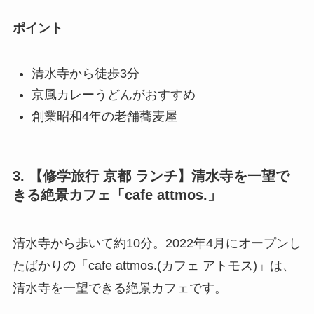
ポイント
清水寺から徒歩3分
京風カレーうどんがおすすめ
創業昭和4年の老舗蕎麦屋
3. 【修学旅行 京都 ランチ】清水寺を一望で
きる絶景カフェ「cafe attmos.」
清水寺から歩いて約10分。2022年4月にオープンし
たばかりの「cafe attmos.(カフェ アトモス)」は、
清水寺を一望できる絶景カフェです。