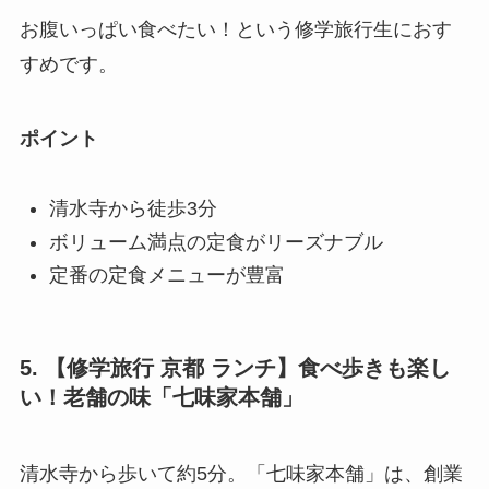
お腹いっぱい食べたい！という修学旅行生におす
すめです。
ポイント
清水寺から徒歩3分
ボリューム満点の定食がリーズナブル
定番の定食メニューが豊富
5. 【修学旅行 京都 ランチ】食べ歩きも楽し
い！老舗の味「七味家本舗」
清水寺から歩いて約5分。「七味家本舗」は、創業