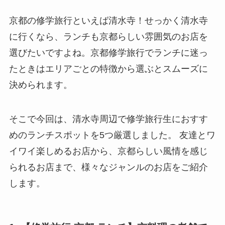
京都の修学旅行といえば清水寺！せっかく清水寺
に行くなら、ランチも京都らしい雰囲気のお店を
選びたいですよね。京都修学旅行でランチに迷っ
たときはエリアごとの特徴から選ぶとスムーズに
決められます。
そこで今回は、清水寺周辺で修学旅行生におすす
めのランチスポットを5つ厳選しました。 友達とワ
イワイ楽しめるお店から、京都らしい風情を感じ
られるお店まで、様々なジャンルのお店をご紹介
します。