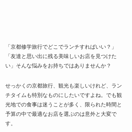
「京都修学旅行でどこでランチすればいい？」
「友達と思い出に残る美味しいお店を見つけた
い」そんな悩みをお持ちではありませんか？
せっかくの京都旅行、観光も楽しいけれど、ラン
チタイムも特別なものにしたいですよね。でも観
光地での食事は迷うことが多く、限られた時間と
予算の中で最適なお店を選ぶのは意外と大変で
す。