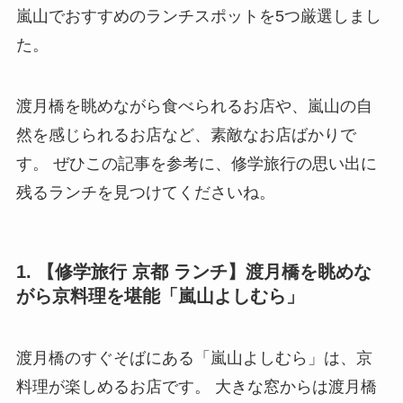
嵐山でおすすめのランチスポットを5つ厳選しまし
た。
渡月橋を眺めながら食べられるお店や、嵐山の自
然を感じられるお店など、素敵なお店ばかりで
す。 ぜひこの記事を参考に、修学旅行の思い出に
残るランチを見つけてくださいね。
1. 【修学旅行 京都 ランチ】渡月橋を眺めな
がら京料理を堪能「嵐山よしむら」
渡月橋のすぐそばにある「嵐山よしむら」は、京
料理が楽しめるお店です。 大きな窓からは渡月橋