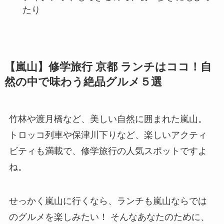
たり
【嵐山】修学旅行 京都 ランチはココ！自
然の中で味わう絶品グルメ５選
竹林や渡月橋など、美しい自然に囲まれた嵐山。
トロッコ列車や保津川下りなど、楽しいアクティ
ビティも満載で、修学旅行の人気スポットですよ
ね。
せっかく嵐山に行くなら、ランチも嵐山ならでは
のグルメを楽しみたい！ そんなあなたのために、