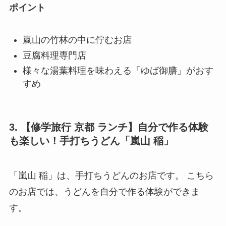
ポイント
嵐山の竹林の中に佇むお店
豆腐料理専門店
様々な湯葉料理を味わえる「ゆば御膳」がおす
すめ
3. 【修学旅行 京都 ランチ】自分で作る体験
も楽しい！手打ちうどん「嵐山 稲」
「嵐山 稲」は、手打ちうどんのお店です。 こちら
のお店では、うどんを自分で作る体験ができま
す。