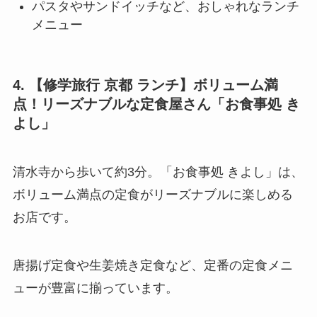
パスタやサンドイッチなど、おしゃれなランチ
メニュー
4. 【修学旅行 京都 ランチ】ボリューム満
点！リーズナブルな定食屋さん「お食事処 き
よし」
清水寺から歩いて約3分。「お食事処 きよし」は、
ボリューム満点の定食がリーズナブルに楽しめる
お店です。
唐揚げ定食や生姜焼き定食など、定番の定食メニ
ューが豊富に揃っています。