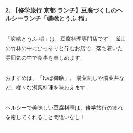
2. 【修学旅行 京都 ランチ】豆腐づくしのヘ
ルシーランチ「嵯峨とうふ 稲」
「嵯峨とうふ 稲」は、豆腐料理専門店です。 嵐山
の竹林の中にひっそりと佇むお店で、落ち着いた
雰囲気の中で食事を楽しめます。
おすすめは、「ゆば御膳」。 湯葉刺しや湯葉丼な
ど、様々な湯葉料理を味わえます。
ヘルシーで美味しい豆腐料理は、修学旅行の疲れ
を癒してくれること間違いなし！