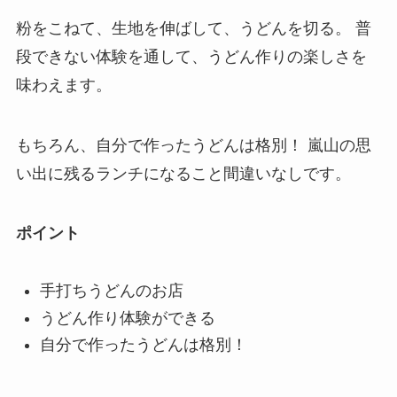
粉をこねて、生地を伸ばして、うどんを切る。 普
段できない体験を通して、うどん作りの楽しさを
味わえます。
もちろん、自分で作ったうどんは格別！ 嵐山の思
い出に残るランチになること間違いなしです。
ポイント
手打ちうどんのお店
うどん作り体験ができる
自分で作ったうどんは格別！