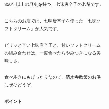
350年以上の歴史を持つ、七味唐辛子の老舗です。
こちらのお店では、七味唐辛子を使った「七味ソ
フトクリーム」が人気です。
ピリッと辛い七味唐辛子と、甘いソフトクリーム
の組み合わせは、一度食べたらやみつきになる美
味しさ。
食べ歩きにもぴったりなので、清水寺散策のお供
にぜひどうぞ。
ポイント