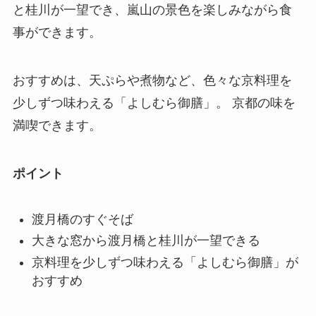
と桂川が一望でき、嵐山の景色を楽しみながら食
事ができます。
おすすめは、天ぷらや煮物など、色々な京料理を
少しずつ味わえる「よしむら御膳」。 京都の味を
満喫できます。
ポイント
渡月橋のすぐそば
大きな窓から渡月橋と桂川が一望できる
京料理を少しずつ味わえる「よしむら御膳」が
おすすめ