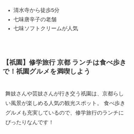
清水寺から徒歩5分
七味唐辛子の老舗
七味ソフトクリームが人気
【祇園】修学旅行 京都 ランチは食べ歩き
で！祇園グルメを満喫しよう
舞妓さんや芸妓さんが行き交う祇園は、京都らし
い風景が楽しめる人気の観光スポット。 食べ歩き
グルメも充実しているので、修学旅行のランチに
ぴったりなんです！