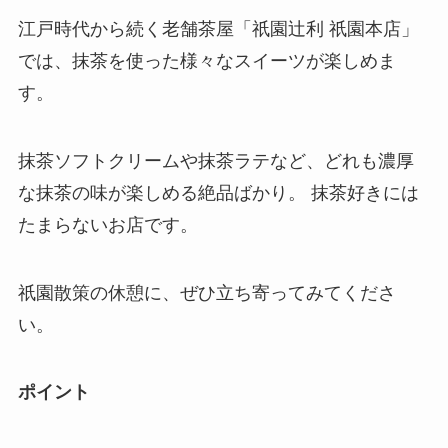
江戸時代から続く老舗茶屋「祇園辻利 祇園本店」
では、抹茶を使った様々なスイーツが楽しめま
す。
抹茶ソフトクリームや抹茶ラテなど、どれも濃厚
な抹茶の味が楽しめる絶品ばかり。 抹茶好きには
たまらないお店です。
祇園散策の休憩に、ぜひ立ち寄ってみてくださ
い。
ポイント