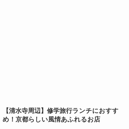
【清水寺周辺】修学旅行ランチにおすす
め！京都らしい風情あふれるお店