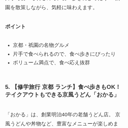
園を散策しながら、気軽に味わえます。
ポイント
京都・祇園の名物グルメ
片手で食べられるので、食べ歩きにぴったり
ボリューム満点で、食べ応え抜群
5. 【修学旅行 京都 ランチ】食べ歩きもOK！
テイクアウトもできる京風うどん「おかる」
「おかる」は、創業明治40年の老舗うどん店。 京
風うどんや丼物など、豊富なメニューが楽しめま