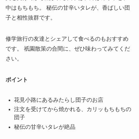
中はもちもち。 秘伝の甘辛いタレが、香ばしい団
子と相性抜群です。
修学旅行の友達とシェアして食べるのもおすすめ
です。 祇園散策の合間に、ぜひ味わってみてくだ
さい。
ポイント
花見小路にあるみたらし団子のお店
注文を受けてから焼かれる、カリッもちもちの
団子
秘伝の甘辛いタレが絶品