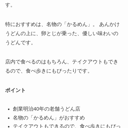
す。
特におすすめは、名物の「かるめん」。 あんかけ
うどんの上に、卵とじが乗った、優しい味わいの
うどんです。
店内で食べるのはもちろん、テイクアウトもでき
るので、食べ歩きにもぴったりです。
ポイント
創業明治40年の老舗うどん店
名物の「かるめん」がおすすめ
テイクアウトもできるので、食べ歩きにもぴっ