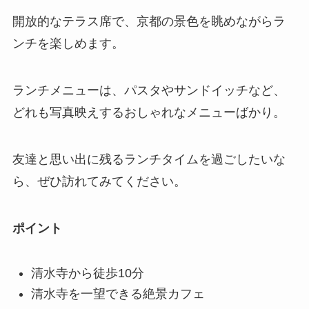
開放的なテラス席で、京都の景色を眺めながらラ
ンチを楽しめます。
ランチメニューは、パスタやサンドイッチなど、
どれも写真映えするおしゃれなメニューばかり。
友達と思い出に残るランチタイムを過ごしたいな
ら、ぜひ訪れてみてください。
ポイント
清水寺から徒歩10分
清水寺を一望できる絶景カフェ