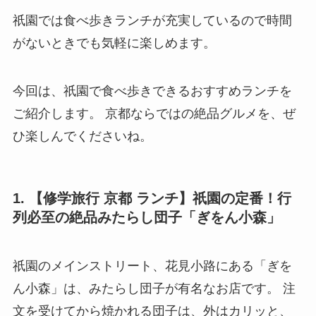
祇園では食べ歩きランチが充実しているので時間
がないときでも気軽に楽しめます。
今回は、祇園で食べ歩きできるおすすめランチを
ご紹介します。 京都ならではの絶品グルメを、ぜ
ひ楽しんでくださいね。
1. 【修学旅行 京都 ランチ】祇園の定番！行
列必至の絶品みたらし団子「ぎをん小森」
祇園のメインストリート、花見小路にある「ぎを
ん小森」は、みたらし団子が有名なお店です。 注
文を受けてから焼かれる団子は、外はカリッと、