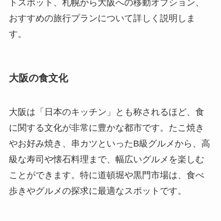
トスポット、札幌から大阪への移動オプション、
おすすめの旅行プランについて詳しく説明しま
す。
大阪の食文化
大阪は「日本のキッチン」とも称されるほど、食
に関する文化が非常に豊かな都市です。たこ焼き
やお好み焼き、串カツといったB級グルメから、高
級な寿司や懐石料理まで、幅広いグルメを楽しむ
ことができます。特に道頓堀や黒門市場は、食べ
歩きやグルメの探求に最適なスポットです。