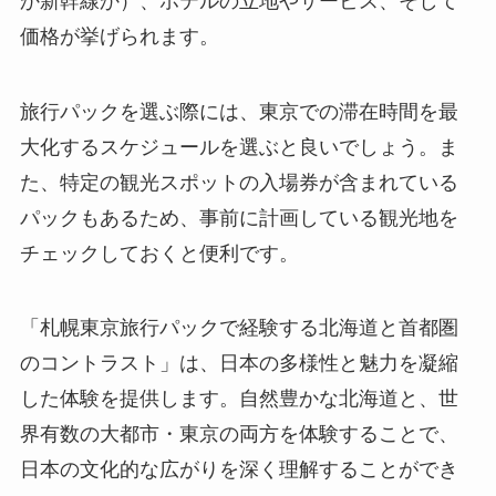
か新幹線か）、ホテルの立地やサービス、そして
価格が挙げられます。
旅行パックを選ぶ際には、東京での滞在時間を最
大化するスケジュールを選ぶと良いでしょう。ま
た、特定の観光スポットの入場券が含まれている
パックもあるため、事前に計画している観光地を
チェックしておくと便利です。
「札幌東京旅行パックで経験する北海道と首都圏
のコントラスト」は、日本の多様性と魅力を凝縮
した体験を提供します。自然豊かな北海道と、世
界有数の大都市・東京の両方を体験することで、
日本の文化的な広がりを深く理解することができ