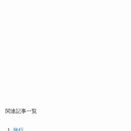
関連記事一覧
旅行