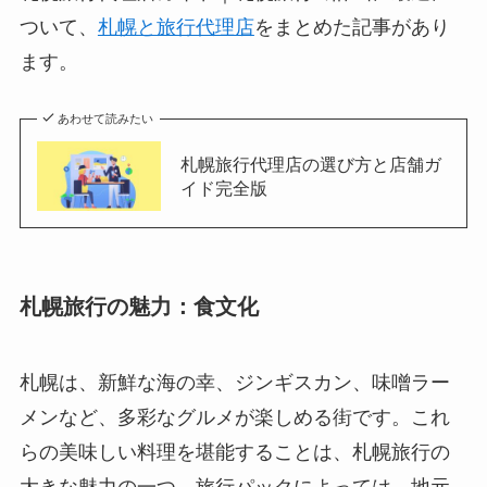
ついて、
札幌と旅行代理店
をまとめた記事があり
ます。
あわせて読みたい
札幌旅行代理店の選び方と店舗ガ
イド完全版
札幌旅行の魅力：食文化
札幌は、新鮮な海の幸、ジンギスカン、味噌ラー
メンなど、多彩なグルメが楽しめる街です。これ
らの美味しい料理を堪能することは、札幌旅行の
大きな魅力の一つ。旅行パックによっては、地元