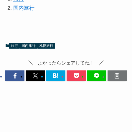
国内旅行
旅行
国内旅行
札幌旅行
よかったらシェアしてね！