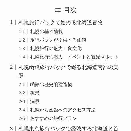
目次
札幌旅行パックで始める北海道冒険
札幌の基本情報
旅行パックが提供する価値
札幌旅行の魅力：食文化
札幌旅行の魅力：イベントと観光スポット
札幌函館旅行パックで綴る北海道南部の美
景
函館の歴史的建造物
夜景
温泉
札幌から函館へのアクセス方法
おすすめの旅行プラン
札幌東京旅行パックで経験する北海道と首