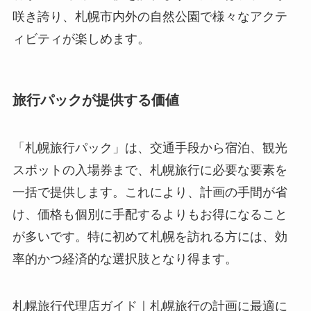
咲き誇り、札幌市内外の自然公園で様々なアクテ
ィビティが楽しめます。
旅行パックが提供する価値
「札幌旅行パック」は、交通手段から宿泊、観光
スポットの入場券まで、札幌旅行に必要な要素を
一括で提供します。これにより、計画の手間が省
け、価格も個別に手配するよりもお得になること
が多いです。特に初めて札幌を訪れる方には、効
率的かつ経済的な選択肢となり得ます。
札幌旅行代理店ガイド｜札幌旅行の計画に最適に