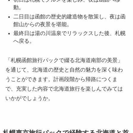
動。
二日目は函館の歴史的建造物を散策し、夜は函
館山からの夜景を堪能。
最終日は湯の川温泉でリラックスした後、札幌
へ戻る。
「札幌函館旅行パックで綴る北海道南部の美景」
を通じて、北海道の歴史と自然の魅力を深く味わ
うことができます。計画段階から帰路につくま
で、充実した内容で北海道旅行を楽しんでみては
いかがでしょうか。