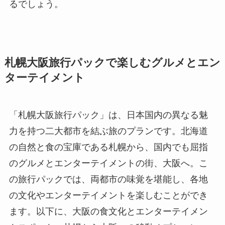
るでしょう。
札幌大阪旅行パックで楽しむグルメとエン
ターテイメント
「札幌大阪旅行パック」は、日本国内の異なる魅
力を持つ二大都市を結ぶ旅のプランです。北海道
の自然と食の宝庫である札幌から、国内でも屈指
のグルメとエンターテイメントの街、大阪へ。こ
の旅行パックでは、両都市の味覚を堪能し、各地
の文化やエンターテイメントを楽しむことができ
ます。以下に、大阪の食文化とエンターテイメン