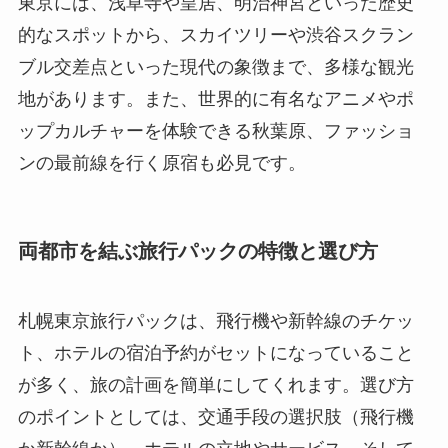
東京には、浅草寺や皇居、明治神宮といった歴史
的なスポットから、スカイツリーや渋谷スクラン
ブル交差点といった現代の象徴まで、多様な観光
地があります。また、世界的に有名なアニメやポ
ップカルチャーを体験できる秋葉原、ファッショ
ンの最前線を行く原宿も必見です。
両都市を結ぶ旅行パックの特徴と選び方
札幌東京旅行パックは、飛行機や新幹線のチケッ
ト、ホテルの宿泊予約がセットになっていること
が多く、旅の計画を簡単にしてくれます。選び方
のポイントとしては、交通手段の選択肢（飛行機