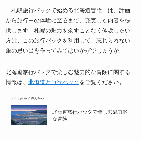
「札幌旅行パックで始める北海道冒険」は、計画
から旅行中の体験に至るまで、充実した内容を提
供します。札幌の魅力を余すことなく体験したい
方は、この旅行パックを利用して、忘れられない
旅の思い出を作ってみてはいかがでしょうか。
北海道旅行パックで楽しむ魅力的な冒険に関する
情報は、
北海道と旅行パック
をご覧ください。
あわせて読みたい
北海道旅行パックで楽しむ魅力的
な冒険