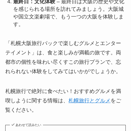
最終日：文化体験
– 最終日は大阪の歴史や文化
を感じられる場所を訪れてみましょう。大阪城
や国立文楽劇場で、もう一つの大阪を体験しま
す。
「札幌大阪旅行パックで楽しむグルメとエンター
テイメント」は、食と楽しみが満載の旅です。両
都市の個性を味わい尽くすこの旅行プランで、忘
れられない体験をしてみてはいかがでしょうか。
札幌旅行で絶対に食べたい！おすすめグルメを満
喫しように関する情報は、
札幌旅行とグルメ
をご
覧ください。
あわせて読みたい