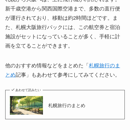
新千歳空港から関西国際空港まで、多数の直行便
が運行されており、移動は約2時間ほどです。ま
た、札幌大阪旅行パックには、この航空券と宿泊
施設がセットになっていることが多く、手軽に計
画を立てることができます。
他のおすすめ情報などをまとめた「
札幌旅行のま
とめ
記事」もあわせて参考にしてみてください。
あわせて読みたい
札幌旅行のまとめ