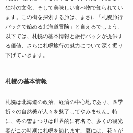
独特の文化、そして美味しい食べ物で知られてい
ます。この街を探索する旅は、まさに「札幌旅行
パックで始める北海道冒険」と言えるでしょう。
以下では、札幌の基本情報と旅行パックが提供す
る価値、さらに札幌旅行の魅力について深く掘り
下げていきます。
札幌の基本情報
札幌は北海道の政治、経済の中心地であり、四季
折々の自然美が人々を魅了してやみません。特
に、冬の雪まつりは世界的に有名で、多くの観光
客がこの時期に札幌を訪れます。夏には、花々が