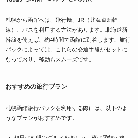
札幌から函館へは、飛行機、JR（北海道新幹
線）、バスを利用する方法があります。北海道新
幹線を使えば、約4時間で函館に到着します。旅行
パックによっては、これらの交通手段がセットに
なっており、移動もスムーズです。
おすすめの旅行プラン
札幌函館旅行パックを利用する際には、以下のよ
うなプランがおすすめです。
初日は札幌でグルメを楽しみ、夜は函館へ移