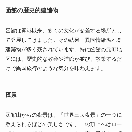
函館の歴史的建造物
函館は開港以来、多くの文化が交差する場所とし
て発展してきました。その結果、異国情緒溢れる
建築物が多く残されています。特に函館の元町地
区には、歴史的な教会や洋館が並び、散策するだ
けで異国旅行のような気分を味わえます。
夜景
函館山からの夜景は、「世界三大夜景」の一つに
数えられるほどの美しさです。山の頂上へはロー