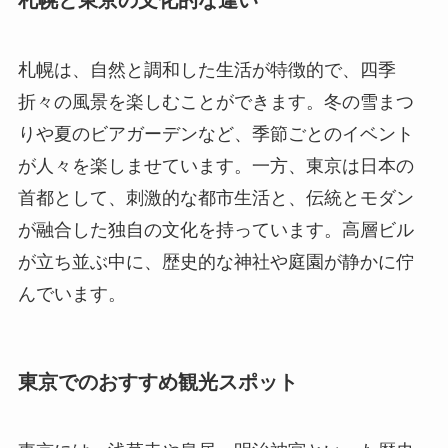
札幌と東京の文化的な違い
札幌は、自然と調和した生活が特徴的で、四季
折々の風景を楽しむことができます。冬の雪まつ
りや夏のビアガーデンなど、季節ごとのイベント
が人々を楽しませています。一方、東京は日本の
首都として、刺激的な都市生活と、伝統とモダン
が融合した独自の文化を持っています。高層ビル
が立ち並ぶ中に、歴史的な神社や庭園が静かに佇
んでいます。
東京でのおすすめ観光スポット