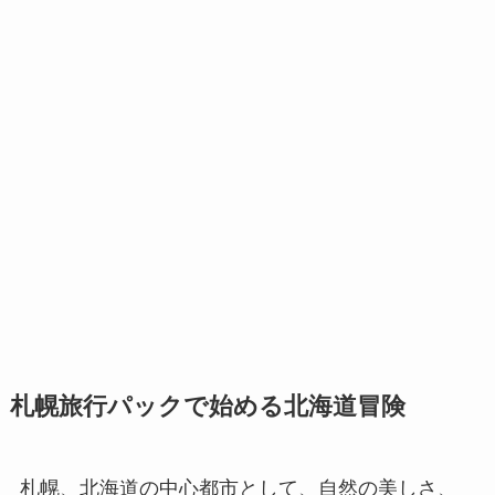
札幌旅行パックで始める北海道冒険
札幌、北海道の中心都市として、自然の美しさ、