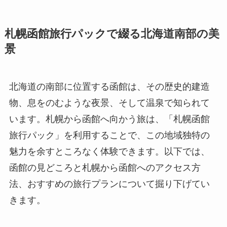
札幌函館旅行パックで綴る北海道南部の美
景
北海道の南部に位置する函館は、その歴史的建造
物、息をのむような夜景、そして温泉で知られて
います。札幌から函館へ向かう旅は、「札幌函館
旅行パック」を利用することで、この地域独特の
魅力を余すところなく体験できます。以下では、
函館の見どころと札幌から函館へのアクセス方
法、おすすめの旅行プランについて掘り下げてい
きます。