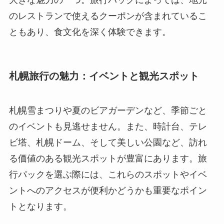
のレストランで使えるクーポンが含まれているこ
ともあり、食文化を深く体験できます。
札幌旅行の魅力：イベントと観光スポット
札幌雪まつりや夏のビアガーデンなど、季節ごと
のイベントも見逃せません。また、時計台、テレ
ビ塔、札幌ドーム、そして美しい公園など、訪れ
る価値のある観光スポットが豊富にあります。旅
行パックを選ぶ際には、これらのスポットやイベ
ントへのアクセスが便利かどうかも重要なポイン
トとなります。