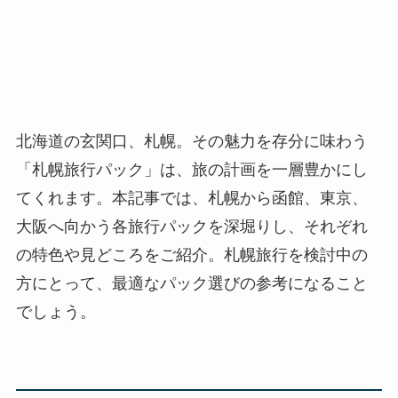
北海道の玄関口、札幌。その魅力を存分に味わう
「札幌旅行パック」は、旅の計画を一層豊かにし
てくれます。本記事では、札幌から函館、東京、
大阪へ向かう各旅行パックを深堀りし、それぞれ
の特色や見どころをご紹介。札幌旅行を検討中の
方にとって、最適なパック選びの参考になること
でしょう。