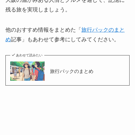
残る旅を実現しましょう。
他のおすすめ情報をまとめた「
旅行パックのまと
め
記事」もあわせて参考にしてみてください。
あわせて読みたい
旅行パックのまとめ