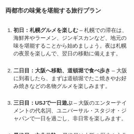
両都市の味覚を堪能する旅行プラン
初日：札幌グルメを楽しむ
– 札幌での滞在は、
海鮮丼やラーメン、ジンギスカンなど、地元の
味を堪能することから始めましょう。夜は札幌
の夜景を楽しんで、翌日の移動に備えます。
二日目：大阪へ移動、道頓堀で食べ歩き
– 大阪
に到着したら、まずは道頓堀でたこ焼きやお好
み焼きなどの名物グルメを楽しみます。
三日目：USJで一日遊ぶ
– 大阪のエンターテイ
メントの代名詞、ユニバーサル・スタジオ・ジ
ャパンで一日を過ごし、非日常を楽しみます。