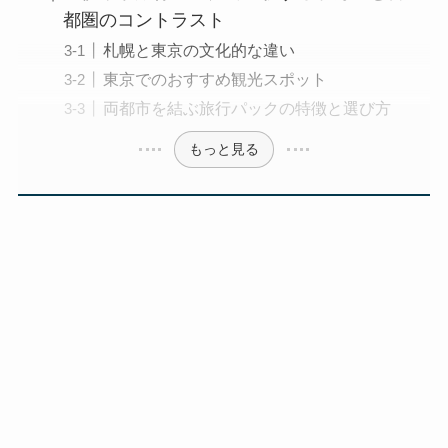
都圏のコントラスト
札幌と東京の文化的な違い
東京でのおすすめ観光スポット
両都市を結ぶ旅行パックの特徴と選び方
もっと見る