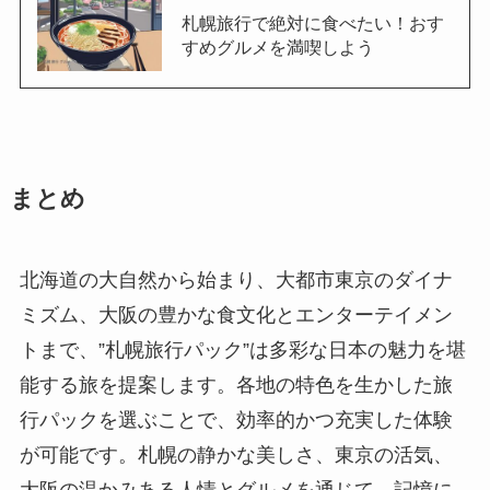
札幌旅行で絶対に食べたい！おす
すめグルメを満喫しよう
まとめ
北海道の大自然から始まり、大都市東京のダイナ
ミズム、大阪の豊かな食文化とエンターテイメン
トまで、”札幌旅行パック”は多彩な日本の魅力を堪
能する旅を提案します。各地の特色を生かした旅
行パックを選ぶことで、効率的かつ充実した体験
が可能です。札幌の静かな美しさ、東京の活気、
大阪の温かみある人情とグルメを通じて、記憶に