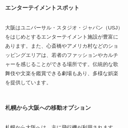
エンターテイメントスポット
大阪はユニバーサル・スタジオ・ジャパン（USJ）
をはじめとするエンターテイメント施設が豊富に
あります。また、心斎橋やアメリカ村などのショ
ッピングエリアは、若者のファッションやカルチ
ャーを感じることができる場所です。伝統的な歌
舞伎や文楽を鑑賞できる劇場もあり、多様な娯楽
を提供しています。
札幌から大阪への移動オプション
札幌から大阪へは、主に飛行機が利用されます。