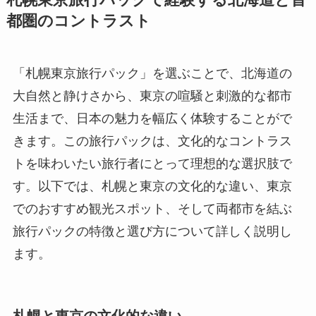
札幌東京旅行パックで経験する北海道と首
都圏のコントラスト
「札幌東京旅行パック」を選ぶことで、北海道の
大自然と静けさから、東京の喧騒と刺激的な都市
生活まで、日本の魅力を幅広く体験することがで
きます。この旅行パックは、文化的なコントラス
トを味わいたい旅行者にとって理想的な選択肢で
す。以下では、札幌と東京の文化的な違い、東京
でのおすすめ観光スポット、そして両都市を結ぶ
旅行パックの特徴と選び方について詳しく説明し
ます。