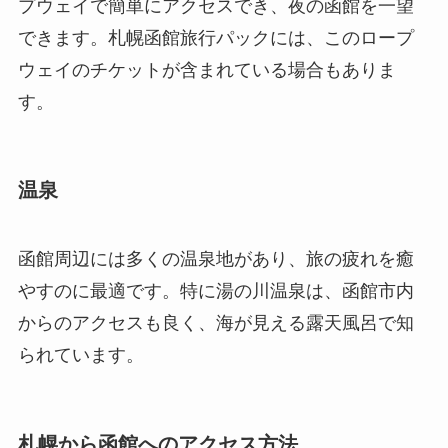
プウェイで簡単にアクセスでき、夜の函館を一望
できます。札幌函館旅行パックには、このロープ
ウェイのチケットが含まれている場合もありま
す。
温泉
函館周辺には多くの温泉地があり、旅の疲れを癒
やすのに最適です。特に湯の川温泉は、函館市内
からのアクセスも良く、海が見える露天風呂で知
られています。
札幌から函館へのアクセス方法