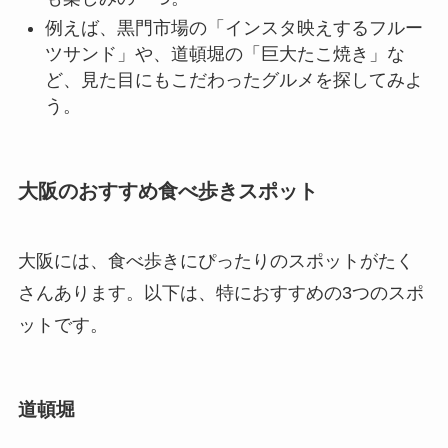
例えば、黒門市場の「インスタ映えするフルー
ツサンド」や、道頓堀の「巨大たこ焼き」な
ど、見た目にもこだわったグルメを探してみよ
う。
大阪のおすすめ食べ歩きスポット
大阪には、食べ歩きにぴったりのスポットがたく
さんあります。以下は、特におすすめの3つのスポ
ットです。
道頓堀