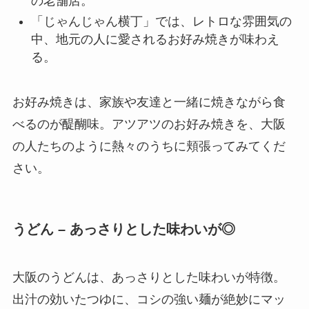
の老舗店。
「じゃんじゃん横丁」では、レトロな雰囲気の
中、地元の人に愛されるお好み焼きが味わえ
る。
お好み焼きは、家族や友達と一緒に焼きながら食
べるのが醍醐味。アツアツのお好み焼きを、大阪
の人たちのように熱々のうちに頬張ってみてくだ
さい。
うどん – あっさりとした味わいが◎
大阪のうどんは、あっさりとした味わいが特徴。
出汁の効いたつゆに、コシの強い麺が絶妙にマッ