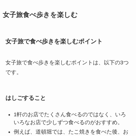
女子旅食べ歩きを楽しむ
女子旅で食べ歩きを楽しむポイント
女子旅で食べ歩きを楽しむポイントは、以下の3つ
です。
はしごすること
1軒のお店でたくさん食べるのではなく、いろ
いろなお店で少しずつ食べるのがおすすめ。
例えば、道頓堀では、たこ焼きを食べた後、お