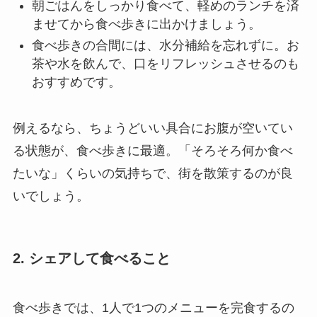
朝ごはんをしっかり食べて、軽めのランチを済
ませてから食べ歩きに出かけましょう。
食べ歩きの合間には、水分補給を忘れずに。お
茶や水を飲んで、口をリフレッシュさせるのも
おすすめです。
例えるなら、ちょうどいい具合にお腹が空いてい
る状態が、食べ歩きに最適。「そろそろ何か食べ
たいな」くらいの気持ちで、街を散策するのが良
いでしょう。
2. シェアして食べること
食べ歩きでは、1人で1つのメニューを完食するの