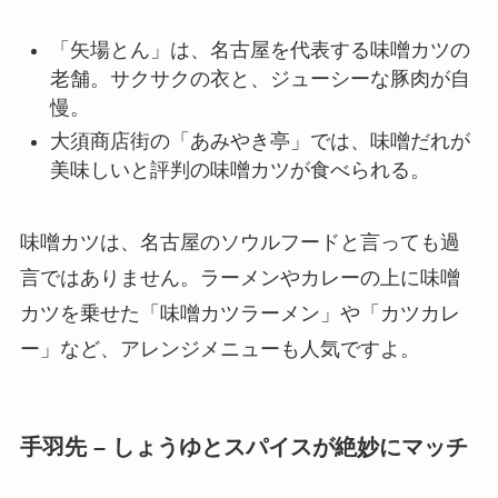
「矢場とん」は、名古屋を代表する味噌カツの
老舗。サクサクの衣と、ジューシーな豚肉が自
慢。
大須商店街の「あみやき亭」では、味噌だれが
美味しいと評判の味噌カツが食べられる。
味噌カツは、名古屋のソウルフードと言っても過
言ではありません。ラーメンやカレーの上に味噌
カツを乗せた「味噌カツラーメン」や「カツカレ
ー」など、アレンジメニューも人気ですよ。
手羽先 – しょうゆとスパイスが絶妙にマッチ