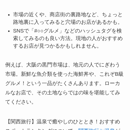
市場の近くや、商店街の裏路地など、ちょっと
路地裏に入ってみると穴場のお店があるかも。
SNSで「#○○グルメ」などのハッシュタグを検
索してみるのも良い方法。現地の人がおすすめ
するお店が見つかるかもしれません。
例えば、大阪の黒門市場は、地元の人でにぎわう
市場。新鮮な魚介類を使った海鮮丼や、これぞB級
グルメ！という一品がたくさんあります。ローカ
ルなお店で、その土地ならではの味を堪能してみ
てください。
【関西旅行】温泉で癒やしのひととき！おすすめ