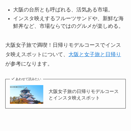
大阪の台所とも呼ばれる、活気ある市場。
インスタ映えするフルーツサンドや、新鮮な海
鮮丼など、市場ならではのグルメが楽しめる。
大阪女子旅で満喫！日帰りモデルコースでインス
タ映えスポットについて、
大阪と女子旅と日帰り
が参考になります。
あわせて読みたい
大阪女子旅の日帰りモデルコース
とインスタ映えスポット