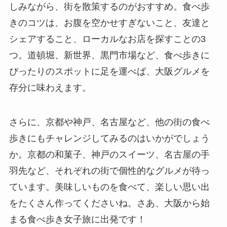
しみながら、街を散策するのがおすすめ。食べ歩
きのコツは、お腹を空かせすぎないこと、友達と
シェアすること、ローカルなお店を探すことの3
つ。道頓堀、新世界、黒門市場など、食べ歩きに
ぴったりのスポットに足を運べば、大阪グルメを
存分に味わえます。
さらに、京都や神戸、名古屋など、他の街の食べ
歩きにもチャレンジしてみるのはいかがでしょう
か。京都の和菓子、神戸のスイーツ、名古屋の手
羽先など、それぞれの街で個性的なグルメが待っ
ています。美味しいものを食べて、楽しい思い出
をたくさん作ってくださいね。さあ、大阪から始
まる食べ歩き女子旅に出発です！