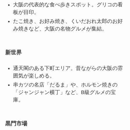
大阪の代表的な食べ歩きスポット。グリコの看
板が目印。
たこ焼き、お好み焼き、くいだおれ太郎のお好
み焼きなど、大阪の名物グルメが集結。
新世界
通天閣のある下町エリア。昔ながらの大阪の雰
囲気が楽しめる。
串カツの名店「だるま」や、ホルモン焼きの
「ジャンジャン横丁」など、B級グルメの宝
庫。
黒門市場