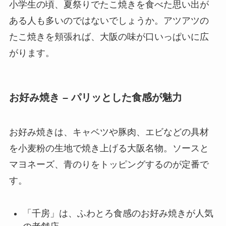
小学生の頃、夏祭りでたこ焼きを食べた思い出が
ある人も多いのではないでしょうか。アツアツの
たこ焼きを頬張れば、大阪の味が口いっぱいに広
がります。
お好み焼き – パリッとした食感が魅力
お好み焼きは、キャベツや豚肉、エビなどの具材
を小麦粉の生地で焼き上げる大阪名物。ソースと
マヨネーズ、青のりをトッピングするのが定番で
す。
「千房」は、ふわとろ食感のお好み焼きが人気