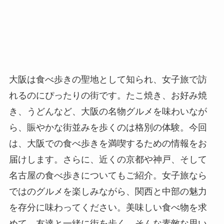
大阪は食べ歩きの聖地として知られ、女子旅で訪
れるのにぴったりの街です。たこ焼き、お好み焼
き、うどんなど、大阪の名物グルメを味わいなが
ら、賑やかな街並みを歩くのは格別の体験。今回
は、大阪での食べ歩きを満喫するための情報をお
届けします。さらに、近くの京都や神戸、そして
名古屋の食べ歩きについてもご紹介。女子旅なら
ではのグルメを楽しみながら、関西と中部の魅力
を存分に味わってください。美味しい食べ物を求
めて、友達と一緒に街を歩く。そんな素敵な思い