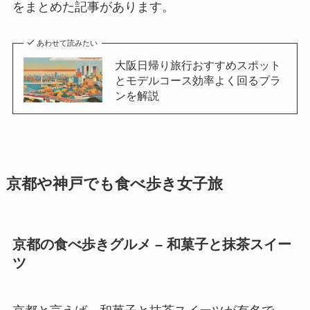
をまとめた記事があります。
あわせて読みたい
大阪日帰り旅行おすすめスポット
とモデルコース効率よく回るプラ
ンを解説
京都や神戸でも食べ歩き女子旅
京都の食べ歩きグルメ – 和菓子と抹茶スイー
ツ