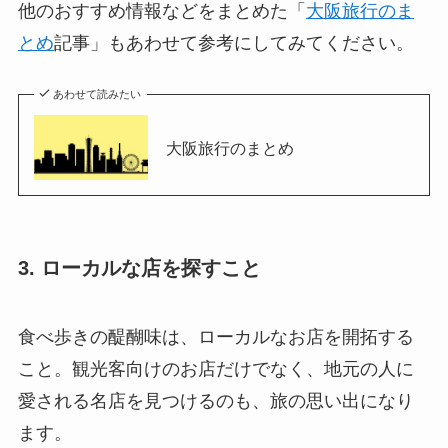
他のおすすめ情報などをまとめた「
大阪旅行のま
とめ
記事」もあわせて参考にしてみてください。
あわせて読みたい
大阪旅行のまとめ
3. ローカルな店を探すこと
食べ歩きの醍醐味は、ローカルなお店を開拓する
こと。観光客向けのお店だけでなく、地元の人に
愛される名店を見つけるのも、旅の思い出になり
ます。