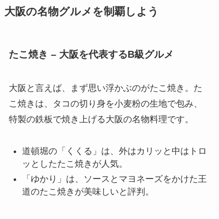
大阪の名物グルメを制覇しよう
たこ焼き – 大阪を代表するB級グルメ
大阪と言えば、まず思い浮かぶのがたこ焼き。た
こ焼きは、タコの切り身を小麦粉の生地で包み、
特製の鉄板で焼き上げる大阪の名物料理です。
道頓堀の「くくる」は、外はカリッと中はトロ
ッとしたたこ焼きが人気。
「ゆかり」は、ソースとマヨネーズをかけた王
道のたこ焼きが美味しいと評判。