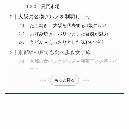
黒門市場
大阪の名物グルメを制覇しよう
たこ焼き – 大阪を代表するB級グルメ
お好み焼き – パリッとした食感が魅力
うどん – あっさりとした味わいが◎
京都や神戸でも食べ歩き女子旅
京都の食べ歩きグルメ – 和菓子と抹茶スイ
ーツ
もっと見る