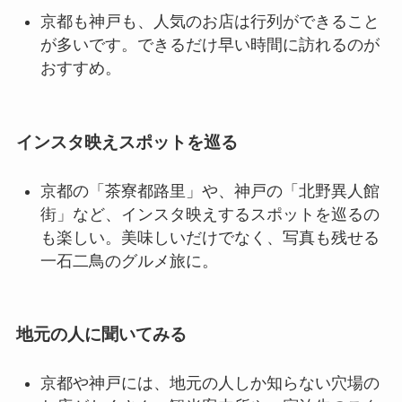
京都も神戸も、人気のお店は行列ができること
が多いです。できるだけ早い時間に訪れるのが
おすすめ。
インスタ映えスポットを巡る
京都の「茶寮都路里」や、神戸の「北野異人館
街」など、インスタ映えするスポットを巡るの
も楽しい。美味しいだけでなく、写真も残せる
一石二鳥のグルメ旅に。
地元の人に聞いてみる
京都や神戸には、地元の人しか知らない穴場の