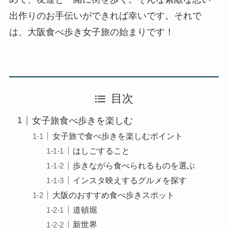
出作りのお手伝いができれば幸いです。それで
は、大阪食べ歩き女子旅の始まりです！
目次
女子旅食べ歩きを楽しむ
女子旅で食べ歩きを楽しむポイント
はしごすること
歩きながら食べられるものを選ぶ
インスタ映えするグルメを探す
大阪のおすすめ食べ歩きスポット
道頓堀
新世界