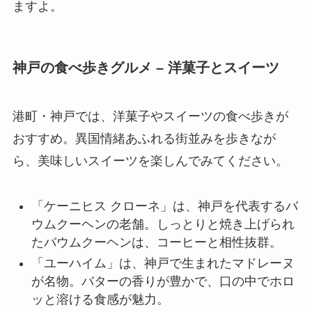
ますよ。
神戸の食べ歩きグルメ – 洋菓子とスイーツ
港町・神戸では、洋菓子やスイーツの食べ歩きが
おすすめ。異国情緒あふれる街並みを歩きなが
ら、美味しいスイーツを楽しんでみてください。
「ケーニヒス クローネ」は、神戸を代表するバ
ウムクーヘンの老舗。しっとりと焼き上げられ
たバウムクーヘンは、コーヒーと相性抜群。
「ユーハイム」は、神戸で生まれたマドレーヌ
が名物。バターの香りが豊かで、口の中でホロ
ッと溶ける食感が魅力。