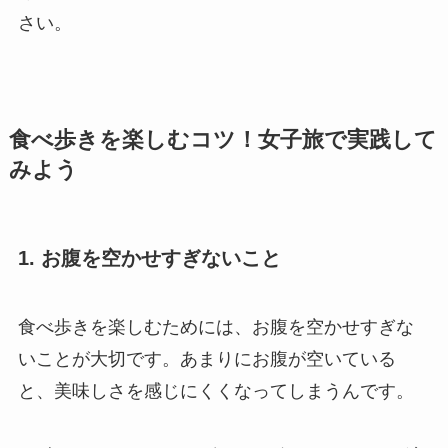
さい。
食べ歩きを楽しむコツ！女子旅で実践して
みよう
1. お腹を空かせすぎないこと
食べ歩きを楽しむためには、お腹を空かせすぎな
いことが大切です。あまりにお腹が空いている
と、美味しさを感じにくくなってしまうんです。