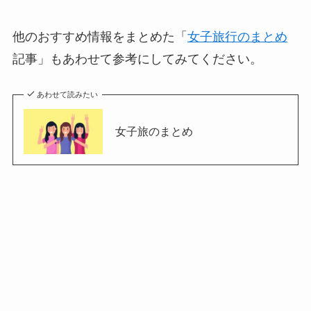
他のおすすめ情報をまとめた「
女子旅行のまとめ
記事」もあわせて参考にしてみてください。
あわせて読みたい
女子旅のまとめ