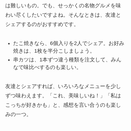
は難しいもの。でも、せっかくの名物グルメを味
わい尽くしたいですよね。そんなときは、友達と
シェアするのがおすすめです。
たこ焼きなら、6個入りを2人でシェア。お好み
焼きは、1枚を半分こしましょう。
串カツは、1本ずつ違う種類を注文して、みん
なで味比べするのも楽しい。
友達とシェアすれば、いろいろなメニューを少し
ずつ味わえます。「これ、美味しいね！」「私は
こっちが好きかも」と、感想を言い合うのも楽し
みの一つ。