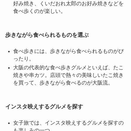
好み焼き、くいだおれ太郎のお好み焼きなどを
食べ歩くのが楽しい。
歩きながら食べられるものを選ぶ
食べ歩きには、歩きながら食べられるものがぴ
ったり。
大阪の代表的な食べ歩きグルメといえば、たこ
焼きや串カツ。店頭で熱々の美味しいたこ焼き
を買って、歩きながら食べるのが大阪流。
インスタ映えするグルメを探す
女子旅では、インスタ映えするグルメを探すの
も楽しみの一つ。