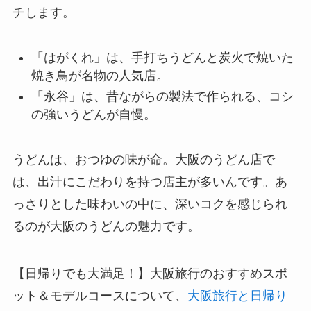
チします。
「はがくれ」は、手打ちうどんと炭火で焼いた
焼き鳥が名物の人気店。
「永谷」は、昔ながらの製法で作られる、コシ
の強いうどんが自慢。
うどんは、おつゆの味が命。大阪のうどん店で
は、出汁にこだわりを持つ店主が多いんです。あ
っさりとした味わいの中に、深いコクを感じられ
るのが大阪のうどんの魅力です。
【日帰りでも大満足！】大阪旅行のおすすめスポ
ット＆モデルコースについて、
大阪旅行と日帰り