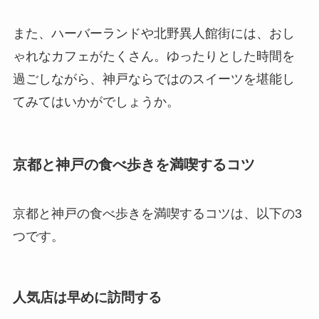
また、ハーバーランドや北野異人館街には、おし
ゃれなカフェがたくさん。ゆったりとした時間を
過ごしながら、神戸ならではのスイーツを堪能し
てみてはいかがでしょうか。
京都と神戸の食べ歩きを満喫するコツ
京都と神戸の食べ歩きを満喫するコツは、以下の3
つです。
人気店は早めに訪問する