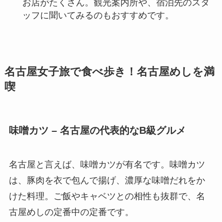
お店がたくさん。観光案内所や、宿泊先のスタ
ッフに聞いてみるのもおすすめです。
名古屋女子旅で食べ歩き！名古屋めしを満
喫
味噌カツ – 名古屋の代表的なB級グルメ
名古屋と言えば、味噌カツが有名です。味噌カツ
は、豚肉を衣で包んで揚げ、濃厚な味噌だれをか
けた料理。ご飯やキャベツとの相性も抜群で、名
古屋めしの定番中の定番です。