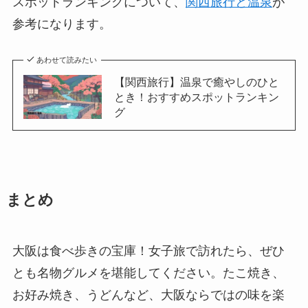
スポットランキングについて、
関西旅行と温泉
が
参考になります。
あわせて読みたい
【関西旅行】温泉で癒やしのひと
とき！おすすめスポットランキン
グ
まとめ
大阪は食べ歩きの宝庫！女子旅で訪れたら、ぜひ
とも名物グルメを堪能してください。たこ焼き、
お好み焼き、うどんなど、大阪ならではの味を楽