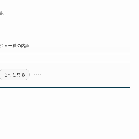
内訳
レジャー費の内訳
もっと見る