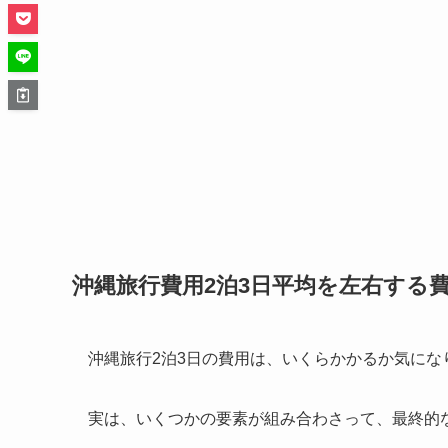
沖縄旅行費用2泊3日平均を左右する
沖縄旅行2泊3日の費用は、いくらかかるか気にな
実は、いくつかの要素が組み合わさって、最終的