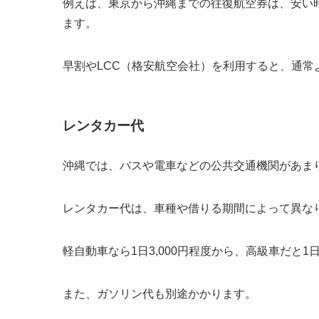
例えば、東京から沖縄までの往復航空券は、安い
ます。
早割やLCC（格安航空会社）を利用すると、通
レンタカー代
沖縄では、バスや電車などの公共交通機関があま
レンタカー代は、車種や借りる期間によって異な
軽自動車なら1日3,000円程度から、高級車だと
また、ガソリン代も別途かかります。