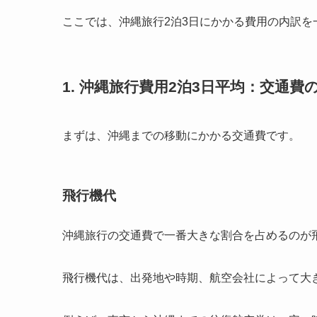
ここでは、沖縄旅行2泊3日にかかる費用の内訳を
1. 沖縄旅行費用2泊3日平均：交通費
まずは、沖縄までの移動にかかる交通費です。
飛行機代
沖縄旅行の交通費で一番大きな割合を占めるのが
飛行機代は、出発地や時期、航空会社によって大