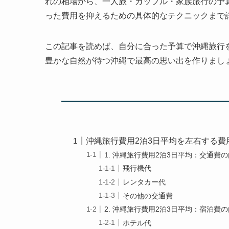
れの相場から、一人旅・カップル・家族旅行の予
った費用を抑えるための具体的なテクニックまで
この記事を読めば、自分に合った予算で沖縄旅行
豊かな自然が待つ沖縄で最高の思い出を作りまし
沖縄旅行費用2泊3日平均を左右する費
1. 沖縄旅行費用2泊3日平均：交通費
飛行機代
レンタカー代
その他の交通費
2. 沖縄旅行費用2泊3日平均：宿泊費
ホテル代