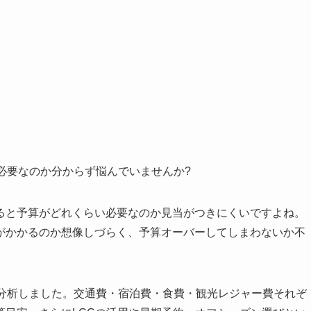
必要なのか分からず悩んでいませんか?
ると予算がどれくらい必要なのか見当がつきにくいですよね。
がかかるのか想像しづらく、予算オーバーしてしまわないか不
に分析しました。交通費・宿泊費・食費・観光レジャー費それぞ