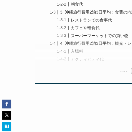
朝食代
3. 沖縄旅行費用2泊3日平均：食費の
レストランでの食事代
カフェや軽食代
スーパーマーケットでの買い物
4. 沖縄旅行費用2泊3日平均：観光・
入場料
アクティビティ代