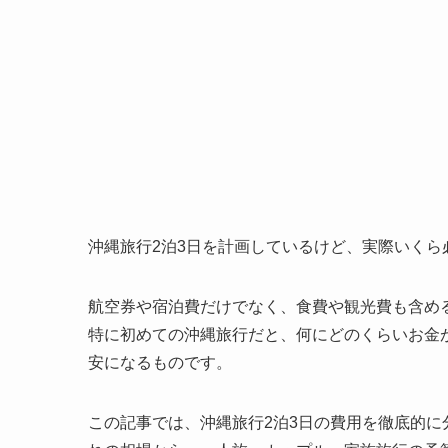
沖縄旅行2泊3日を計画しているけど、実際いくら
航空券や宿泊費だけでなく、食費や観光費も含め
特に初めての沖縄旅行だと、何にどのくらいお金
安になるものです。
この記事では、沖縄旅行2泊3日の費用を徹底的