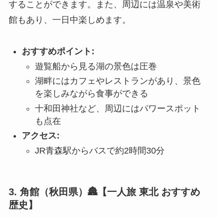
することができます。また、周辺には温泉や美術
館もあり、一日中楽しめます。
おすすめポイント:
遊覧船から見る湖の景色は圧巻
湖畔にはカフェやレストランがあり、景色
を楽しみながら食事ができる
十和田神社など、周辺にはパワースポット
も点在
アクセス:
JR青森駅からバスで約2時間30分
3. 角館（秋田県）🏯【一人旅 東北 おすすめ
歴史】