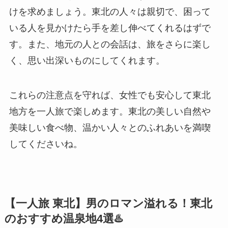
けを求めましょう。東北の人々は親切で、困って
いる人を見かけたら手を差し伸べてくれるはずで
す。また、地元の人との会話は、旅をさらに楽し
く、思い出深いものにしてくれます。
これらの注意点を守れば、女性でも安心して東北
地方を一人旅で楽しめます。東北の美しい自然や
美味しい食べ物、温かい人々とのふれあいを満喫
してくださいね。
【一人旅 東北】男のロマン溢れる！東北
のおすすめ温泉地4選♨️