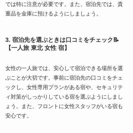
では特に注意が必要です。また、宿泊先では、貴
重品を金庫に預けるようにしましょう。
3. 宿泊先を選ぶときは口コミをチェック📝
【一人旅 東北 女性 宿】
女性の一人旅では、安心して宿泊できる場所を選
ぶことが大切です。事前に宿泊先の口コミをチェ
ックし、女性専用プランがある宿や、セキュリテ
ィ対策がしっかりしている宿を選ぶようにしまし
ょう。また、フロントに女性スタッフがいる宿も
安心です。