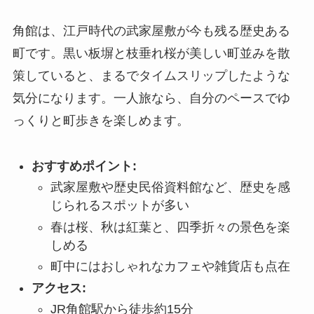
角館は、江戸時代の武家屋敷が今も残る歴史ある
町です。黒い板塀と枝垂れ桜が美しい町並みを散
策していると、まるでタイムスリップしたような
気分になります。一人旅なら、自分のペースでゆ
っくりと町歩きを楽しめます。
おすすめポイント:
武家屋敷や歴史民俗資料館など、歴史を感
じられるスポットが多い
春は桜、秋は紅葉と、四季折々の景色を楽
しめる
町中にはおしゃれなカフェや雑貨店も点在
アクセス:
JR角館駅から徒歩約15分