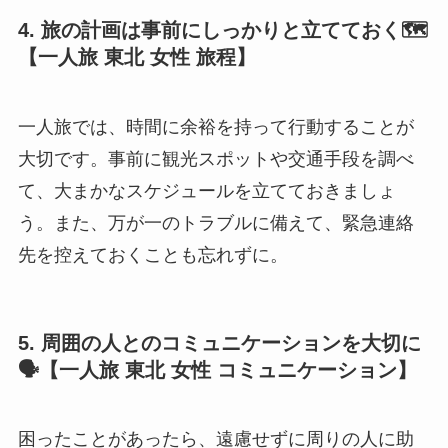
4. 旅の計画は事前にしっかりと立てておく🗺️
【一人旅 東北 女性 旅程】
一人旅では、時間に余裕を持って行動することが
大切です。事前に観光スポットや交通手段を調べ
て、大まかなスケジュールを立てておきましょ
う。また、万が一のトラブルに備えて、緊急連絡
先を控えておくことも忘れずに。
5. 周囲の人とのコミュニケーションを大切に
🗣️【一人旅 東北 女性 コミュニケーション】
困ったことがあったら、遠慮せずに周りの人に助