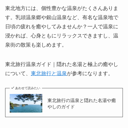
東北地方には、個性豊かな温泉がたくさんありま
す。乳頭温泉郷や銀山温泉など、有名な温泉地で
日頃の疲れを癒やしてみませんか？一人で温泉に
浸かれば、心身ともにリラックスできますし、温
泉街の散策も楽しめます。
東北旅行温泉ガイド｜隠れた名湯と極上の癒やし
について、
東北旅行と温泉
が参考になります。
あわせて読みたい
東北旅行の温泉と隠れた名湯や癒
やしのガイド