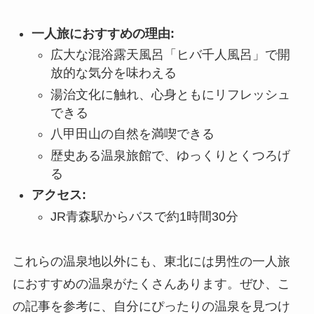
一人旅におすすめの理由:
広大な混浴露天風呂「ヒバ千人風呂」で開
放的な気分を味わえる
湯治文化に触れ、心身ともにリフレッシュ
できる
八甲田山の自然を満喫できる
歴史ある温泉旅館で、ゆっくりとくつろげ
る
アクセス:
JR青森駅からバスで約1時間30分
これらの温泉地以外にも、東北には男性の一人旅
におすすめの温泉がたくさんあります。ぜひ、こ
の記事を参考に、自分にぴったりの温泉を見つけ