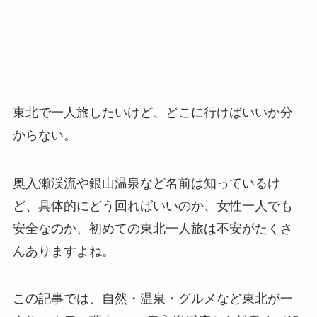
東北で一人旅したいけど、どこに行けばいいか分
からない。
奥入瀬渓流や銀山温泉など名前は知っているけ
ど、具体的にどう回ればいいのか、女性一人でも
安全なのか、初めての東北一人旅は不安がたくさ
んありますよね。
この記事では、自然・温泉・グルメなど東北が一