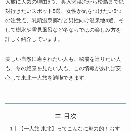
人旅に人気の理由5つ、奥入瀬渓流から松島まで絶
対行きたいスポット5選、女性が気をつけたい5つ
の注意点、乳頭温泉郷など男性向け温泉地4選、そ
して樹氷や雪見風呂など冬ならではの楽しみ方を
詳しく紹介しています。
美しい自然に癒されたい人も、秘湯を巡りたい人
も、冬の絶景を見たい人も、この情報があれば安
心して東北一人旅を満喫できます。
目次
【一人旅 東北】ってこんなに魅力的！おす