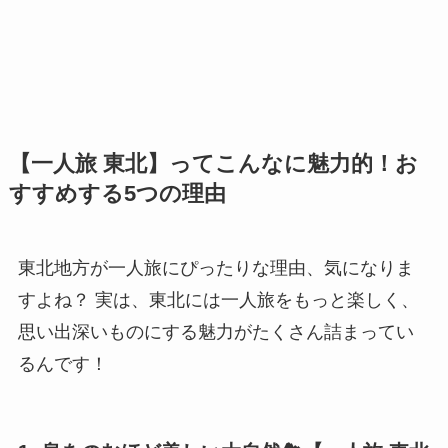
【一人旅 東北】ってこんなに魅力的！お
すすめする5つの理由
東北地方が一人旅にぴったりな理由、気になりま
すよね？ 実は、東北には一人旅をもっと楽しく、
思い出深いものにする魅力がたくさん詰まってい
るんです！