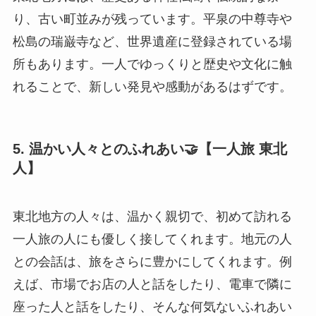
り、古い町並みが残っています。平泉の中尊寺や
松島の瑞巌寺など、世界遺産に登録されている場
所もあります。一人でゆっくりと歴史や文化に触
れることで、新しい発見や感動があるはずです。
5. 温かい人々とのふれあい🤝【一人旅 東北
人】
東北地方の人々は、温かく親切で、初めて訪れる
一人旅の人にも優しく接してくれます。地元の人
との会話は、旅をさらに豊かにしてくれます。例
えば、市場でお店の人と話をしたり、電車で隣に
座った人と話をしたり、そんな何気ないふれあい