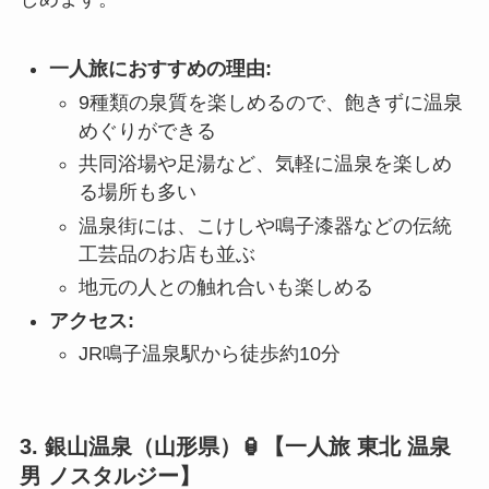
一人旅におすすめの理由:
9種類の泉質を楽しめるので、飽きずに温泉
めぐりができる
共同浴場や足湯など、気軽に温泉を楽しめ
る場所も多い
温泉街には、こけしや鳴子漆器などの伝統
工芸品のお店も並ぶ
地元の人との触れ合いも楽しめる
アクセス:
JR鳴子温泉駅から徒歩約10分
3. 銀山温泉（山形県）🏮【一人旅 東北 温泉
男 ノスタルジー】