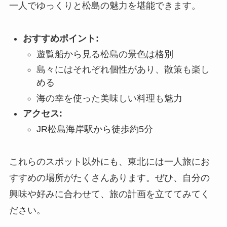
一人でゆっくりと松島の魅力を堪能できます。
おすすめポイント:
遊覧船から見る松島の景色は格別
島々にはそれぞれ個性があり、散策も楽し
める
海の幸を使った美味しい料理も魅力
アクセス:
JR松島海岸駅から徒歩約5分
これらのスポット以外にも、東北には一人旅にお
すすめの場所がたくさんあります。ぜひ、自分の
興味や好みに合わせて、旅の計画を立ててみてく
ださい。