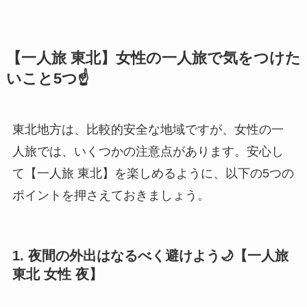
【一人旅 東北】女性の一人旅で気をつけた
いこと5つ☝️
東北地方は、比較的安全な地域ですが、女性の一
人旅では、いくつかの注意点があります。安心し
て【一人旅 東北】を楽しめるように、以下の5つの
ポイントを押さえておきましょう。
1. 夜間の外出はなるべく避けよう🌙【一人旅
東北 女性 夜】