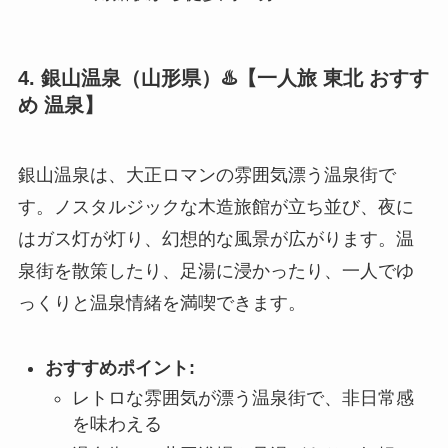
4. 銀山温泉（山形県）♨️【一人旅 東北 おすす
め 温泉】
銀山温泉は、大正ロマンの雰囲気漂う温泉街で
す。ノスタルジックな木造旅館が立ち並び、夜に
はガス灯が灯り、幻想的な風景が広がります。温
泉街を散策したり、足湯に浸かったり、一人でゆ
っくりと温泉情緒を満喫できます。
おすすめポイント:
レトロな雰囲気が漂う温泉街で、非日常感
を味わえる