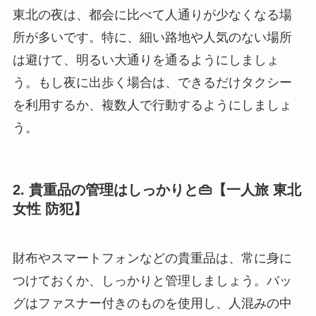
東北の夜は、都会に比べて人通りが少なくなる場
所が多いです。特に、細い路地や人気のない場所
は避けて、明るい大通りを通るようにしましょ
う。もし夜に出歩く場合は、できるだけタクシー
を利用するか、複数人で行動するようにしましょ
う。
2. 貴重品の管理はしっかりと👜【一人旅 東北
女性 防犯】
財布やスマートフォンなどの貴重品は、常に身に
つけておくか、しっかりと管理しましょう。バッ
グはファスナー付きのものを使用し、人混みの中