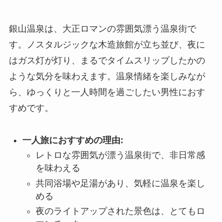
銀山温泉は、大正ロマンの雰囲気漂う温泉街で
す。ノスタルジックな木造旅館が立ち並び、夜に
はガス灯が灯り、まるでタイムスリップしたかの
ような気分を味わえます。温泉情緒を楽しみなが
ら、ゆっくりと一人時間を過ごしたい男性におす
すめです。
一人旅におすすめの理由:
レトロな雰囲気が漂う温泉街で、非日常感
を味わえる
共同浴場や足湯があり、気軽に温泉を楽し
める
夜のライトアップされた景色は、とてもロ