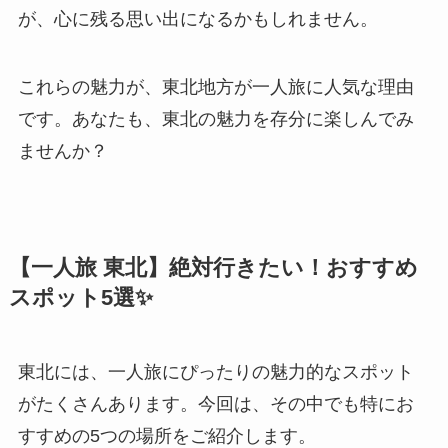
が、心に残る思い出になるかもしれません。
これらの魅力が、東北地方が一人旅に人気な理由
です。あなたも、東北の魅力を存分に楽しんでみ
ませんか？
【一人旅 東北】絶対行きたい！おすすめ
スポット5選✨
東北には、一人旅にぴったりの魅力的なスポット
がたくさんあります。今回は、その中でも特にお
すすめの5つの場所をご紹介します。