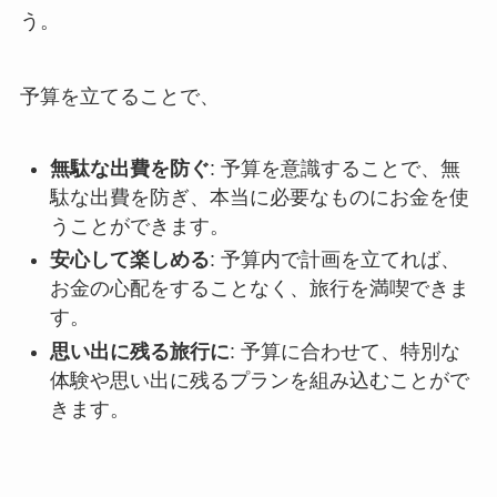
う。
予算を立てることで、
無駄な出費を防ぐ
: 予算を意識することで、無
駄な出費を防ぎ、本当に必要なものにお金を使
うことができます。
安心して楽しめる
: 予算内で計画を立てれば、
お金の心配をすることなく、旅行を満喫できま
す。
思い出に残る旅行に
: 予算に合わせて、特別な
体験や思い出に残るプランを組み込むことがで
きます。