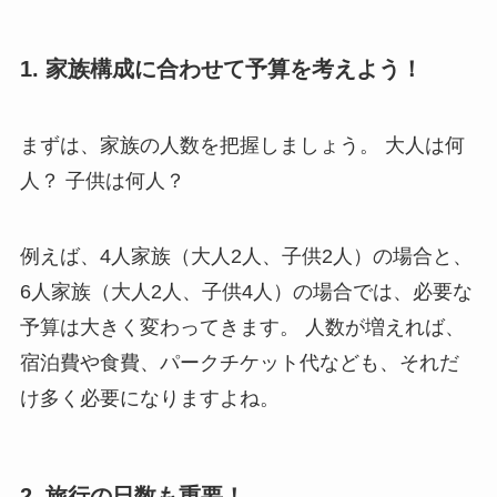
1. 家族構成に合わせて予算を考えよう！
まずは、家族の人数を把握しましょう。 大人は何
人？ 子供は何人？
例えば、4人家族（大人2人、子供2人）の場合と、
6人家族（大人2人、子供4人）の場合では、必要な
予算は大きく変わってきます。 人数が増えれば、
宿泊費や食費、パークチケット代なども、それだ
け多く必要になりますよね。
2. 旅行の日数も重要！