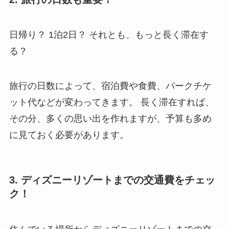
日帰り？ 1泊2日？ それとも、もっと長く滞在す
る？
旅行の日数によって、宿泊費や食費、パークチケ
ット代などが変わってきます。 長く滞在すれば、
その分、多くの思い出を作れますが、予算も多め
に見ておく必要があります。
3. ディズニーリゾートまでの交通費をチェッ
ク！