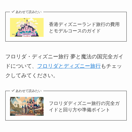
あわせて読みたい
香港ディズニーランド旅行の費用
とモデルコースのガイド
フロリダ・ディズニー旅行 夢と魔法の国完全ガイ
ドについて、
フロリダとディズニー旅行
もチェッ
クしてみてください。
あわせて読みたい
フロリダディズニー旅行の完全ガ
イドと回り方や準備ポイント