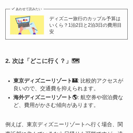
あわせて読みたい
ディズニー旅行のカップル予算は
いくら？1泊2日と2泊3日の費用目
安
2. 次は「どこに行く？」🗺️
東京ディズニーリゾート🏰
: 比較的アクセスが
良いので、交通費を抑えられます。
海外ディズニーリゾート🌎
: 航空券や宿泊費な
ど、費用がかさむ傾向があります。
例えば、東京ディズニーリゾートへ行く場合、関