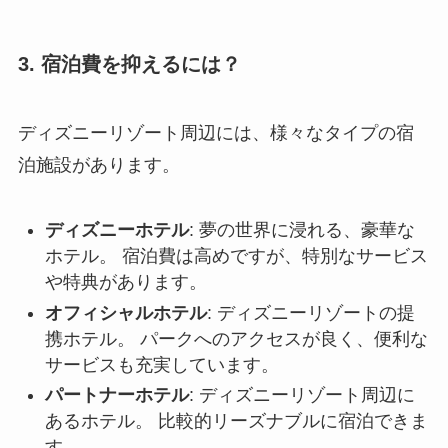
3. 宿泊費を抑えるには？
ディズニーリゾート周辺には、様々なタイプの宿
泊施設があります。
ディズニーホテル
: 夢の世界に浸れる、豪華な
ホテル。 宿泊費は高めですが、特別なサービス
や特典があります。
オフィシャルホテル
: ディズニーリゾートの提
携ホテル。 パークへのアクセスが良く、便利な
サービスも充実しています。
パートナーホテル
: ディズニーリゾート周辺に
あるホテル。 比較的リーズナブルに宿泊できま
す。