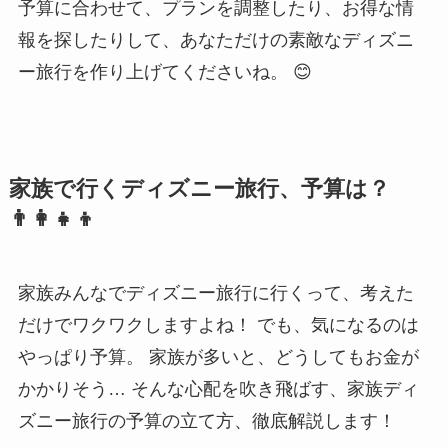
予算に合わせて、プランを調整したり、お得な情
報を探したりして、あなただけの素敵なディズニ
ー旅行を作り上げてくださいね。 😊
家族で行くディズニー旅行、予算は？
👨‍👩‍👧‍👦
家族みんなでディズニー旅行に行くって、考えた
だけでワクワクしますよね！ でも、気になるのは
やっぱり予算。 家族が多いと、どうしてもお金が
かかりそう… そんな心配を吹き飛ばす、家族ディ
ズニー旅行の予算の立て方、徹底解説します！