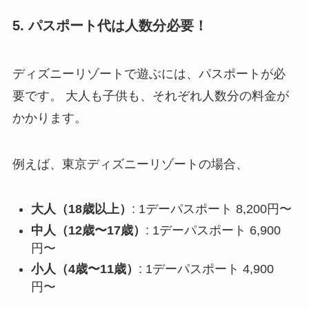
5. パスポート代は人数分必要！
ディズニーリゾートで遊ぶには、パスポートが必
要です。 大人も子供も、それぞれ人数分の料金が
かかります。
例えば、東京ディズニーリゾートの場合、
大人（18歳以上）
: 1デーパスポート 8,200円〜
中人（12歳〜17歳）
: 1デーパスポート 6,900
円〜
小人（4歳〜11歳）
: 1デーパスポート 4,900
円〜