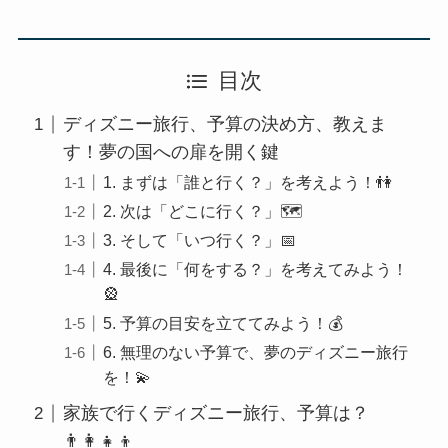
目次
ディズニー旅行、予算の決め方、教えま
す！夢の国への扉を開く鍵
1. まずは「誰と行く？」を考えよう！👫
2. 次は「どこに行く？」🗺️
3. そして「いつ行く？」📅
4. 最後に「何をする？」を考えてみよう！
🎡
5. 予算の目安を立ててみよう！💰
6. 無理のない予算で、夢のディズニー旅行
を！💫
家族で行くディズニー旅行、予算は？
👨‍👩‍👧‍👦