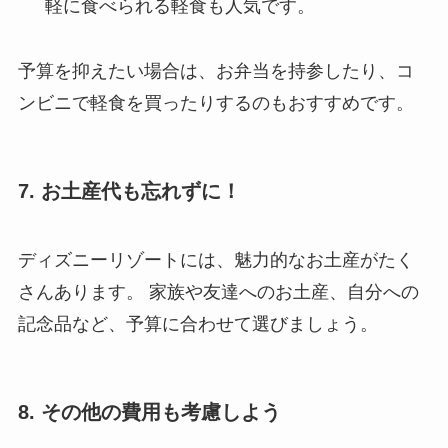
軽に食べられる軽食も人気です。
予算を抑えたい場合は、お弁当を持参したり、コ
ンビニで軽食を買ったりするのもおすすめです。
7. お土産代も忘れずに！
ディズニーリゾートには、魅力的なお土産がたく
さんあります。 家族や友達へのお土産、自分への
記念品など、予算に合わせて選びましょう。
8. その他の費用も考慮しよう