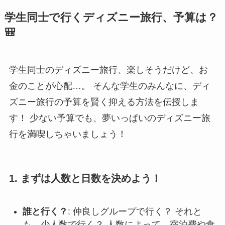
学生同士で行くディズニー旅行、予算は？
🎒
学生同士のディズニー旅行、楽しそうだけど、お
金のことが心配…。 そんな学生のみんなに、ディ
ズニー旅行の予算を賢く抑える方法を伝授しま
す！ 少ない予算でも、夢いっぱいのディズニー旅
行を満喫しちゃいましょう！
1. まずは人数と日数を決めよう！
誰と行く？
: 仲良しグループで行く？ それと
も、少人数で行く？ 人数によって、宿泊費や食