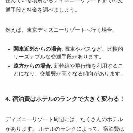
住んでいる場所からディズニーリゾートまでの交
通手段と料金を調べましょう。
例えば、東京ディズニーリゾートへ行く場合、
関東近郊からの場合
: 電車やバスなど、比較的
リーズナブルな交通手段があります。
遠方からの場合
: 新幹線や飛行機を利用するこ
とになり、交通費が高くなる傾向があります。
4. 宿泊費はホテルのランクで大きく変わる！
ディズニーリゾート周辺には、たくさんのホテル
があります。 ホテルのランクによって、宿泊費は