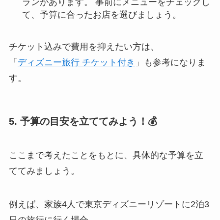
ランがあります。 事前にメニューをチェックし
て、予算に合ったお店を選びましょう。
チケット込みで費用を抑えたい方は、
「
ディズニー旅行 チケット付き
」も参考になりま
す。
5. 予算の目安を立ててみよう！💰
ここまで考えたことをもとに、具体的な予算を立
ててみましょう。
例えば、家族4人で東京ディズニーリゾートに2泊3
日の旅行に行く場合、