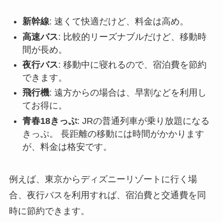
新幹線
: 速くて快適だけど、料金は高め。
高速バス
: 比較的リーズナブルだけど、移動時
間が長め。
夜行バス
: 移動中に寝れるので、宿泊費を節約
できます。
飛行機
: 遠方からの場合は、早割などを利用し
てお得に。
青春18きっぷ
: JRの普通列車が乗り放題になる
きっぷ。 長距離の移動には時間がかかります
が、料金は格安です。
例えば、東京からディズニーリゾートに行く場
合、夜行バスを利用すれば、宿泊費と交通費を同
時に節約できます。