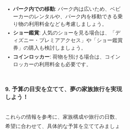
パーク内での移動
: パーク内は広いため、ベビ
ーカーのレンタルや、パーク内を移動できる乗
り物の利用料金なども考慮しましょう。
ショー鑑賞
: 人気のショーを見る場合は、「デ
ィズニー・プレミアアクセス」や「ショー鑑賞
券」の購入も検討しましょう。
コインロッカー
: 荷物を預ける場合は、コイン
ロッカーの利用料金も必要です。
9. 予算の目安を立てて、夢の家族旅行を実現
しよう！
これらの情報を参考に、家族構成や旅行の日数、
希望に合わせて、具体的な予算を立ててみましょ