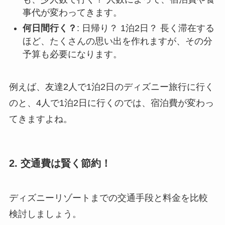
事代が変わってきます。
何日間行く？
: 日帰り？ 1泊2日？ 長く滞在する
ほど、たくさんの思い出を作れますが、その分
予算も必要になります。
例えば、友達2人で1泊2日のディズニー旅行に行く
のと、4人で1泊2日に行くのでは、宿泊費が変わっ
てきますよね。
2. 交通費は賢く節約！
ディズニーリゾートまでの交通手段と料金を比較
検討しましょう。