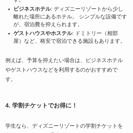
ビジネスホテル
: ディズニーリゾートから少し
離れた場所にあるホテル。 シンプルな設備です
が、宿泊費を抑えられます。
ゲストハウスやホステル
: ドミトリー（相部
屋）など、格安で宿泊できる施設もあります。
例えば、予算を抑えたい場合は、ビジネスホテル
やゲストハウスなどを利用するのがおすすめで
す。
4. 学割チケットでお得に！
学生なら、ディズニーリゾートの学割チケットを