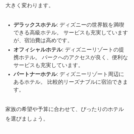
大きく変わります。
デラックスホテル
: ディズニーの世界観を満喫
できる高級ホテル。 サービスも充実しています
が、宿泊費は高めです。
オフィシャルホテル
: ディズニーリゾートの提
携ホテル。 パークへのアクセスが良く、便利な
サービスも充実しています。
パートナーホテル
: ディズニーリゾート周辺に
あるホテル。 比較的リーズナブルに宿泊できま
す。
家族の希望や予算に合わせて、ぴったりのホテル
を選びましょう。