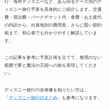
行・海外ディズニーなど、あらゆるケース別のデ
ィズニー旅行予算を具体的にご紹介します。交通
費・宿泊費・パークチケット代・食費・お土産代
の内訳から、出発地別の費用差、さらに賢い節約
術まで、初心者でも分かりやすく解説していま
す。
この記事を参考に予算計画を立てて、無理のない
範囲で夢と魔法の王国への旅を実現してくださ
い。
ディズニー旅行の全体像を知りたい方は、
「
ディズニー旅行のまとめ
」も参考になります。