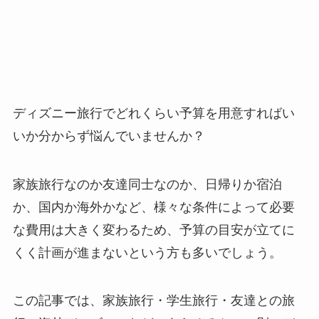
ディズニー旅行でどれくらい予算を用意すればい
いか分からず悩んでいませんか？
家族旅行なのか友達同士なのか、日帰りか宿泊
か、国内か海外かなど、様々な条件によって必要
な費用は大きく変わるため、予算の目安が立てに
くく計画が進まないという方も多いでしょう。
この記事では、家族旅行・学生旅行・友達との旅