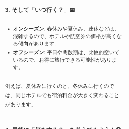
3. そして「いつ行く？」📅
オンシーズン
: 春休みや夏休み、連休などは、
混雑するので、ホテルや航空券の価格が高くな
る傾向があります。
オフシーズン
: 平日や閑散期は、比較的空いて
いるので、お得に旅行できる可能性がありま
す。
例えば、夏休みに行くのと、冬休みに行くので
は、同じホテルでも宿泊料金が大きく変わること
があります。