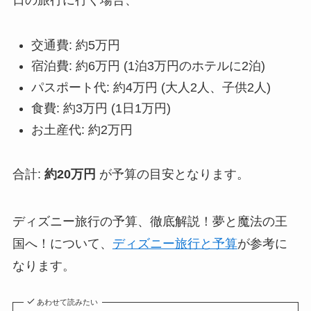
交通費: 約5万円
宿泊費: 約6万円 (1泊3万円のホテルに2泊)
パスポート代: 約4万円 (大人2人、子供2人)
食費: 約3万円 (1日1万円)
お土産代: 約2万円
合計:
約20万円
が予算の目安となります。
ディズニー旅行の予算、徹底解説！夢と魔法の王
国へ！について、
ディズニー旅行と予算
が参考に
なります。
あわせて読みたい