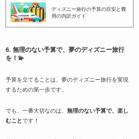
ディズニー旅行の予算の目安と費
用の内訳ガイド
6. 無理のない予算で、夢のディズニー旅行
を！💫
予算を立てることは、夢のディズニー旅行を実現
するための第一歩です。
でも、一番大切なのは、
無理のない予算で、楽し
むこと
です！