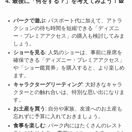
4. 最後に「何をする？」を考えてみよう！🎡
パークで遊ぶ
: パスポート代に加えて、アトラ
クションの待ち時間を短縮できる「ディズニ
ー・プレミアアクセス」の購入も検討してみま
しょう。
ショーを見る
: 人気のショーは、事前に座席を
確保できる「ディズニー・プレミアアクセス」
や「ショー鑑賞券」を購入すると、より楽しめ
ます。
キャラクターグリーティング
: 大好きなキャラ
クターとの触れ合いは、特別な思い出になりま
す。
お土産を買う
: 自分や家族、友達へのお土産も
忘れずに予算に入れておきましょう。
食事を楽しむ
: パーク内にはたくさんのレスト