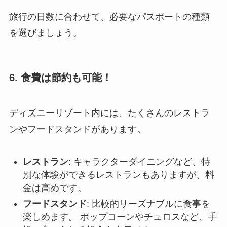
旅行の日数に合わせて、必要なパスポートの種類
を選びましょう。
6. 食費は節約も可能！
ディズニーリゾート内には、たくさんのレストラ
ンやフードスタンドがあります。
レストラン
: キャラクターダイニングなど、特
別な体験ができるレストランもありますが、料
金は高めです。
フードスタンド
: 比較的リーズナブルに食事を
楽しめます。 ポップコーンやチュロスなど、手