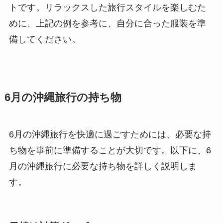
トです。リラックスした旅行スタイルを楽しむた
めに、上記の例を参考に、自分に合った服装を準
備してください。
6月の沖縄旅行の持ち物
6月の沖縄旅行を快適に過ごすためには、必要な持
ち物を事前に準備することが大切です。以下に、6
月の沖縄旅行に必要な持ち物を詳しく説明しま
す。