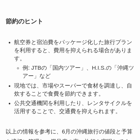
節約のヒント
航空券と宿泊費をパッケージ化した旅行プラン
を利用すると、費用を抑えられる場合がありま
す。
例: JTBの「国内ツアー」、H.I.S.の「沖縄ツ
アー」など
現地では、市場やスーパーで食材を調達し、自
炊することで食費を節約できます。
公共交通機関を利用したり、レンタサイクルを
活用することで、交通費を抑えられます。
以上の情報を参考に、6月の沖縄旅行の値段と予算