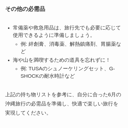
その他の必需品
常備薬や救急用品は、旅行先でも必要に応じて
使用できるように準備しましょう。
例: 絆創膏、消毒薬、解熱鎮痛剤、胃腸薬な
ど
海や山を満喫するための道具を忘れずに！
例: TUSAのシュノーケリングセット、G-
SHOCKの耐水時計など
上記の持ち物リストを参考に、自分に合った6月の
沖縄旅行の必需品を準備し、快適で楽しい旅行を
実現してください。