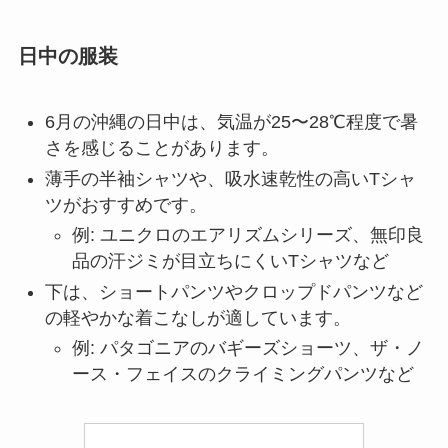
日中の服装
6月の沖縄の日中は、気温が25〜28℃程度で暑
さを感じることがあります。
薄手の半袖シャツや、吸水速乾性の高いTシャ
ツがおすすめです。
例: ユニクロのエアリズムシリーズ、無印良
品の汗ジミが目立ちにくいTシャツなど
下は、ショートパンツやクロップドパンツなど
の軽やかな着こなしが適しています。
例: パタゴニアのバギーズショーツ、ザ・ノ
ース・フェイスのクライミングパンツなど