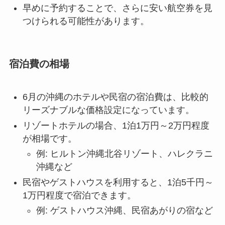
早めに予約することで、さらに安い航空券を見
つけられる可能性があります。
宿泊費の相場
6月の沖縄のホテルや民宿の宿泊費は、比較的
リーズナブルな価格設定になっています。
リゾートホテルの場合、1泊1万円～2万円程度
が相場です。
例: ヒルトン沖縄北谷リゾート、ハレクラニ
沖縄など
民宿やゲストハウスを利用すると、1泊5千円～
1万円程度で宿泊できます。
例: ゲストハウス沖縄、民宿あがりの宿など