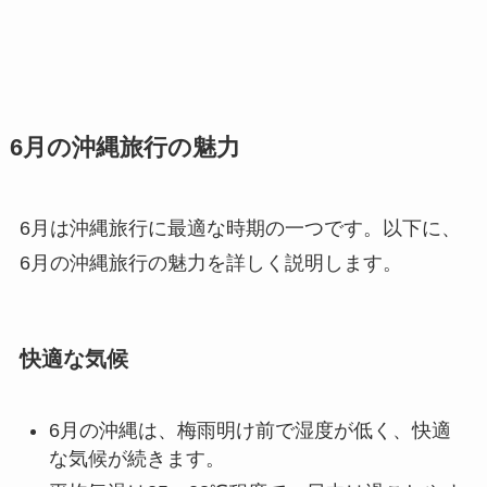
6月の沖縄旅行の魅力
6月は沖縄旅行に最適な時期の一つです。以下に、
6月の沖縄旅行の魅力を詳しく説明します。
快適な気候
6月の沖縄は、梅雨明け前で湿度が低く、快適
な気候が続きます。