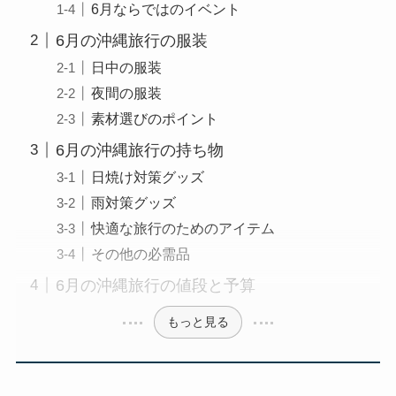
6月ならではのイベント
6月の沖縄旅行の服装
日中の服装
夜間の服装
素材選びのポイント
6月の沖縄旅行の持ち物
日焼け対策グッズ
雨対策グッズ
快適な旅行のためのアイテム
その他の必需品
6月の沖縄旅行の値段と予算
もっと見る