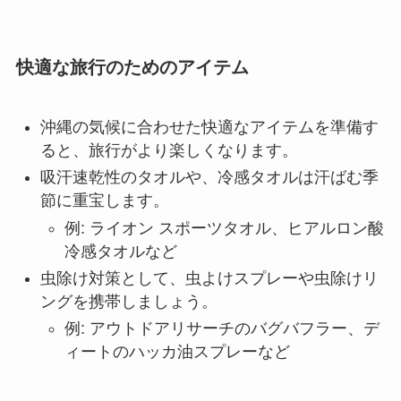
快適な旅行のためのアイテム
沖縄の気候に合わせた快適なアイテムを準備す
ると、旅行がより楽しくなります。
吸汗速乾性のタオルや、冷感タオルは汗ばむ季
節に重宝します。
例: ライオン スポーツタオル、ヒアルロン酸
冷感タオルなど
虫除け対策として、虫よけスプレーや虫除けリ
ングを携帯しましょう。
例: アウトドアリサーチのバグバフラー、デ
ィートのハッカ油スプレーなど