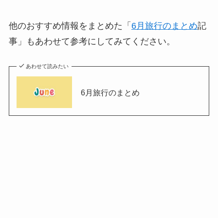
他のおすすめ情報をまとめた「
6月旅行のまとめ
記
事」もあわせて参考にしてみてください。
あわせて読みたい
6月旅行のまとめ