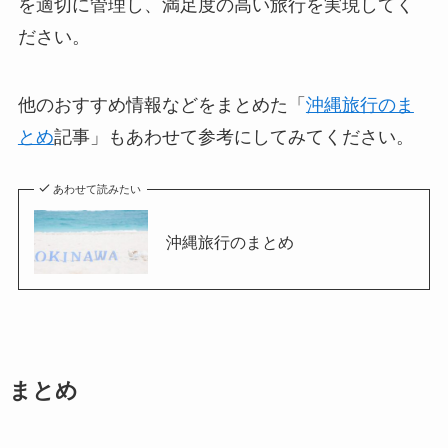
を適切に管理し、満足度の高い旅行を実現してく
ださい。
他のおすすめ情報などをまとめた「
沖縄旅行のま
とめ
記事」もあわせて参考にしてみてください。
あわせて読みたい
沖縄旅行のまとめ
まとめ