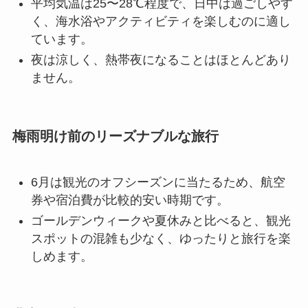
平均気温は25〜28℃程度で、日中は過ごしやす
く、海水浴やアクティビティを楽しむのに適し
ています。
夜は涼しく、熱帯夜になることはほとんどあり
ません。
梅雨明け前のリーズナブルな旅行
6月は観光のオフシーズンに当たるため、航空
券や宿泊費が比較的安い時期です。
ゴールデンウィークや夏休みと比べると、観光
スポットの混雑も少なく、ゆったりと旅行を楽
しめます。