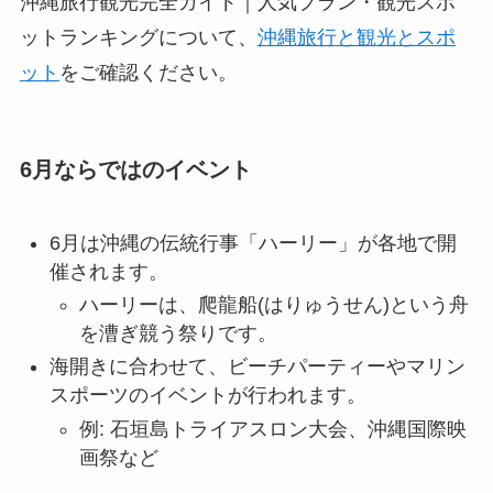
沖縄旅行観光完全ガイド｜人気プラン・観光スポ
ットランキングについて、
沖縄旅行と観光とスポ
ット
をご確認ください。
6月ならではのイベント
6月は沖縄の伝統行事「ハーリー」が各地で開
催されます。
ハーリーは、爬龍船(はりゅうせん)という舟
を漕ぎ競う祭りです。
海開きに合わせて、ビーチパーティーやマリン
スポーツのイベントが行われます。
例: 石垣島トライアスロン大会、沖縄国際映
画祭など