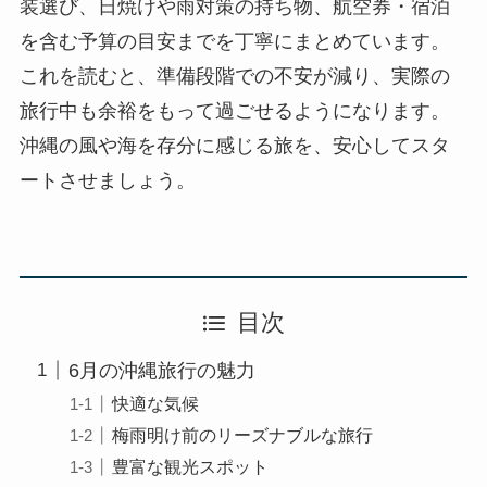
装選び、日焼けや雨対策の持ち物、航空券・宿泊
を含む予算の目安までを丁寧にまとめています。
これを読むと、準備段階での不安が減り、実際の
旅行中も余裕をもって過ごせるようになります。
沖縄の風や海を存分に感じる旅を、安心してスタ
ートさせましょう。
目次
6月の沖縄旅行の魅力
快適な気候
梅雨明け前のリーズナブルな旅行
豊富な観光スポット