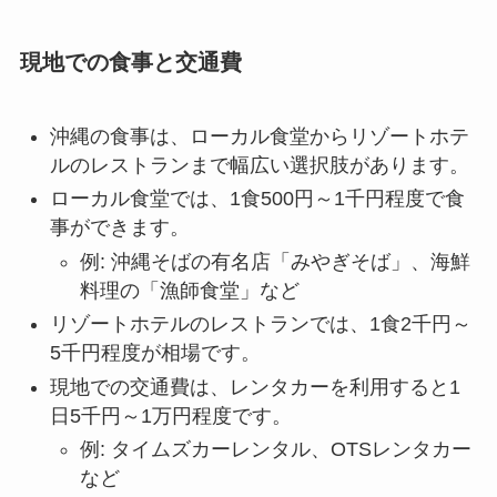
現地での食事と交通費
沖縄の食事は、ローカル食堂からリゾートホテ
ルのレストランまで幅広い選択肢があります。
ローカル食堂では、1食500円～1千円程度で食
事ができます。
例: 沖縄そばの有名店「みやぎそば」、海鮮
料理の「漁師食堂」など
リゾートホテルのレストランでは、1食2千円～
5千円程度が相場です。
現地での交通費は、レンタカーを利用すると1
日5千円～1万円程度です。
例: タイムズカーレンタル、OTSレンタカー
など