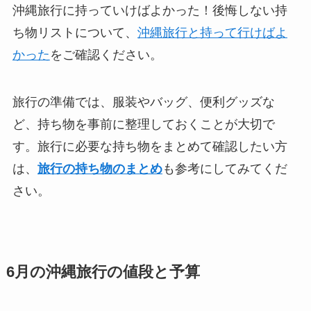
沖縄旅行に持っていけばよかった！後悔しない持
ち物リストについて、
沖縄旅行と持って行けばよ
かった
をご確認ください。
旅行の準備では、服装やバッグ、便利グッズな
ど、持ち物を事前に整理しておくことが大切で
す。旅行に必要な持ち物をまとめて確認したい方
は、
旅行の持ち物のまとめ
も参考にしてみてくだ
さい。
6月の沖縄旅行の値段と予算