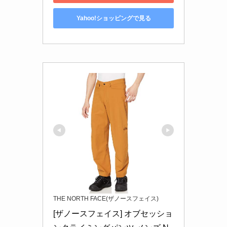
Yahoo!ショッピングで見る
THE NORTH FACE(ザノースフェイス)
[ザノースフェイス] オブセッショ