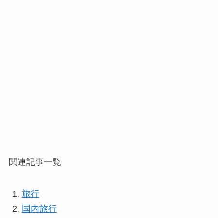
関連記事一覧
旅行
国内旅行