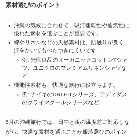
素材選びのポイント
沖縄の気候に合わせて、吸汗速乾性や通気性に
優れた素材を選ぶことが重要です。
綿やリネンなどの天然素材は、肌触りが良く、
汗をかいてもべたつきにくいです。
例: 無印良品のオーガニックコットンTシャ
ツ、ユニクロのプレミアムリネンシャツな
ど
機能性素材も、快適な旅行に役立ちます。
例: ナイキのDRI-FITシリーズ、アディダス
のクライマクールシリーズなど
6月の沖縄旅行では、日中と夜の温度差に対応しな
がら、快適な素材を選ぶことが服装選びのポイン