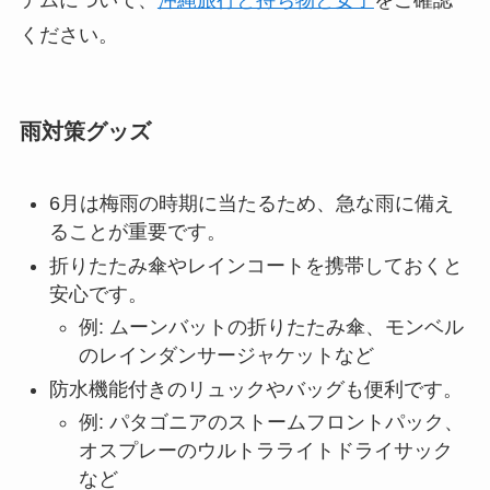
ください。
雨対策グッズ
6月は梅雨の時期に当たるため、急な雨に備え
ることが重要です。
折りたたみ傘やレインコートを携帯しておくと
安心です。
例: ムーンバットの折りたたみ傘、モンベル
のレインダンサージャケットなど
防水機能付きのリュックやバッグも便利です。
例: パタゴニアのストームフロントパック、
オスプレーのウルトラライトドライサック
など