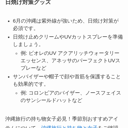
日焼け対策グッズ
6月の沖縄は紫外線が強いため、日焼け対策が
必須です。
日焼け止めクリームやUVカットスプレーを準備
しましょう。
例: ビオレのUV アクアリッチウォータリー
エッセンス、アネッサのパーフェクトUVス
プレーなど
サンバイザーや帽子で顔や首筋を保護すること
も効果的です。
例: コロンビアのバイザー、ノースフェイス
のサンシールドハットなど
沖縄旅行の持ち物女子必見！季節別おすすめアイ
テムについて、
沖縄旅行と持ち物と女子
をご確認