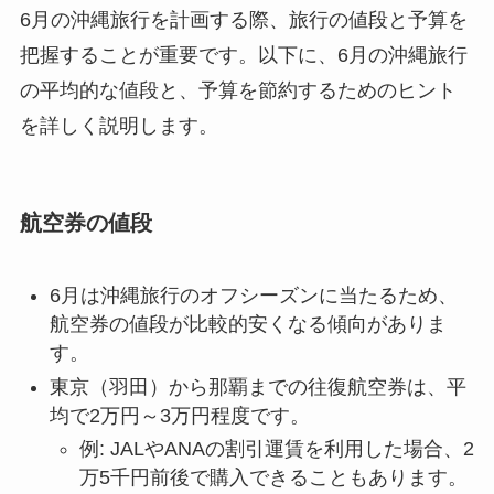
6月の沖縄旅行を計画する際、旅行の値段と予算を
把握することが重要です。以下に、6月の沖縄旅行
の平均的な値段と、予算を節約するためのヒント
を詳しく説明します。
航空券の値段
6月は沖縄旅行のオフシーズンに当たるため、
航空券の値段が比較的安くなる傾向がありま
す。
東京（羽田）から那覇までの往復航空券は、平
均で2万円～3万円程度です。
例: JALやANAの割引運賃を利用した場合、2
万5千円前後で購入できることもあります。