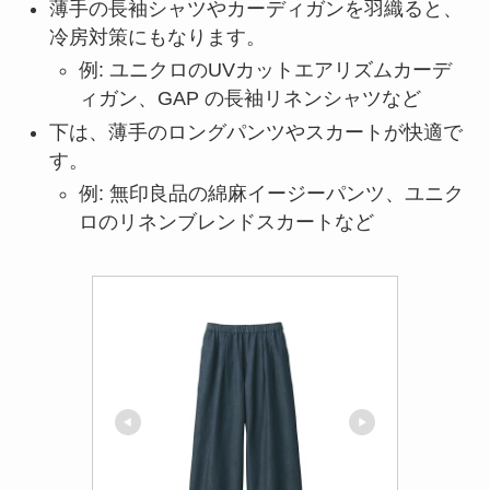
薄手の長袖シャツやカーディガンを羽織ると、
冷房対策にもなります。
例: ユニクロのUVカットエアリズムカーデ
ィガン、GAP の長袖リネンシャツなど
下は、薄手のロングパンツやスカートが快適で
す。
例: 無印良品の綿麻イージーパンツ、ユニク
ロのリネンブレンドスカートなど