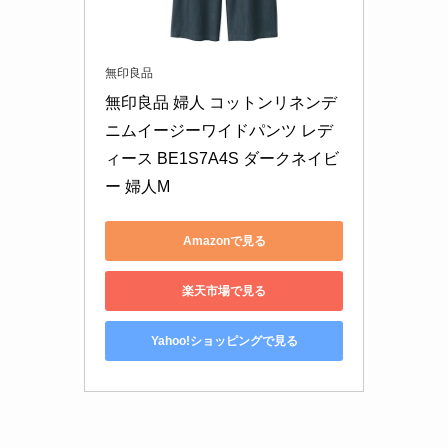
無印良品
無印良品 婦人 コットンリネンデ
ニムイージーワイドパンツ レデ
ィース BE1S7A4S ダークネイビ
ー 婦人M
Amazonで見る
楽天市場で見る
Yahoo!ショッピングで見る