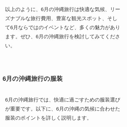
以上のように、6月の沖縄旅行は快適な気候、リー
ズナブルな旅行費用、豊富な観光スポット、そし
て6月ならではのイベントなど、多くの魅力があり
ます。ぜひ、6月の沖縄旅行を検討してみてくださ
い。
6月の沖縄旅行の服装
6月の沖縄旅行では、快適に過ごすための服装選び
が重要です。以下に、6月の沖縄の気候に合わせた
服装のポイントを詳しく説明します。