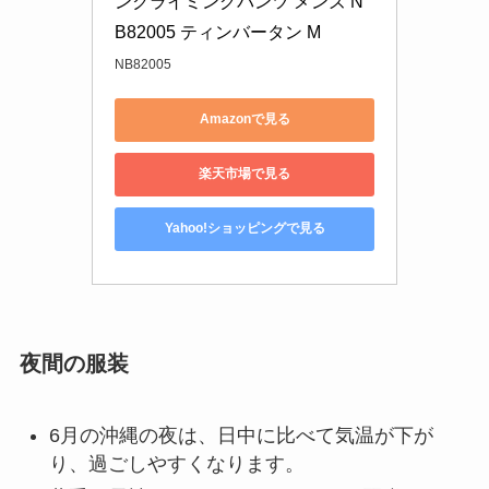
ンクライミングパンツ メンズ N
B82005 ティンバータン M
NB82005
Amazonで見る
楽天市場で見る
Yahoo!ショッピングで見る
夜間の服装
6月の沖縄の夜は、日中に比べて気温が下が
り、過ごしやすくなります。