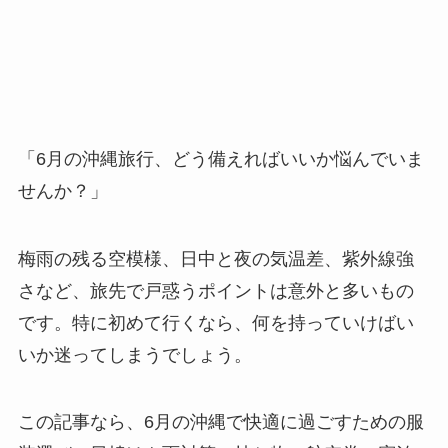
「6月の沖縄旅行、どう備えればいいか悩んでいま
せんか？」
梅雨の残る空模様、日中と夜の気温差、紫外線強
さなど、旅先で戸惑うポイントは意外と多いもの
です。特に初めて行くなら、何を持っていけばい
いか迷ってしまうでしょう。
この記事なら、6月の沖縄で快適に過ごすための服